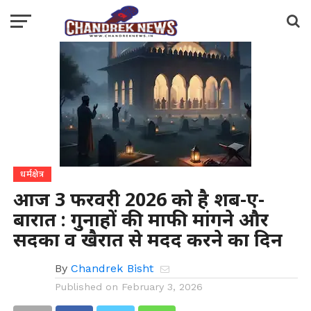
धर्मक्षेत्र
आज 3 फरवरी 2026 को है शब-ए-
बारात : गुनाहों की माफी मांगने और
सदका व खैरात से मदद करने का दिन
By
Chandrek Bisht
Published on
February 3, 2026