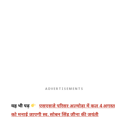
ADVERTISEMENTS
यह भी पढ़ें
एसएसजे परिसर अल्मोड़ा में कल 4 अगस्त
को मनाई जाएगी स्व. सोबन सिंह जीना की जयंती