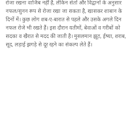
रोजा रखना वाजिब नहीं है, लेकिन संतों और विद्वानों के अनुसार
नफल/सुनन रूप से रोजा रखा जा सकता है, खासकर शाबान के
दिनों में। कुछ लोग शब-ए-बारात से पहले और उसके अगले दिन
नफल रोजे भी रखते हैं। इस दौरान यतीमों, बेवाओं व गरीबों को
सदका व खैरात से मदद की जाती है। मुसलमान झूठ, ईष्या, शराब,
सूद, लड़ाई झगड़े से दूर रहने का संकल्प लेते हैं।