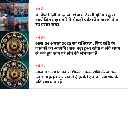
धर्मक्षेत्र
मां वैष्णो देवी मंदिर जोखिया में टैक्सी यूनियन द्वारा
आयोजित महाभंडारे में सैकड़ों पर्यटकों व भक्तों ने मां
का प्रसाद छका
धर्मक्षेत्र
आज 04 अगस्त 2026 का राशिफल : सिंह राशि के
जातकों का आत्मविश्वास बढ़ा हुआ रहेगा व लंबे समय
से रुके हुए कार्य पूरे होने की संभावना है
धर्मक्षेत्र
आज 03 अगस्त का राशिफल : कर्क राशि के जातक
उदास महसूस कर सकते हैं इसलिए अपने स्वास्थ्य के
प्रति सावधान रहें