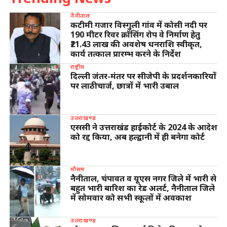
नैनीताल
कटीमी गजार विस्गुली गांव में कोसी नदी पर
190 मीटर रिवर क्रॉसिंग रोप वे निर्माण हेतु
₹21.43 लाख की अवशेष धनराशि स्वीकृत,
कार्य तत्काल प्रारम्भ करने के निर्देश
राष्ट्रीय
दिल्ली जंतर-मंतर पर सीजेपी के प्रदर्शनकारियों
पर लाठीचार्ज, छात्रों में भारी उबाल
उत्तराखण्ड
एससी ने उत्तराखंड हाईकोर्ट के 2024 के आदेश
को रद्द किया, अब हल्द्वानी में ही बनेगा कोर्ट
मौसम
नैनीताल, चंपावत व यूएस नगर जिले में भारी से
बहुत भारी बारिश का रेड अलर्ट, नैनीताल जिले
में सोमवार को सभी स्कूलों में अवकाश
उत्तराखण्ड