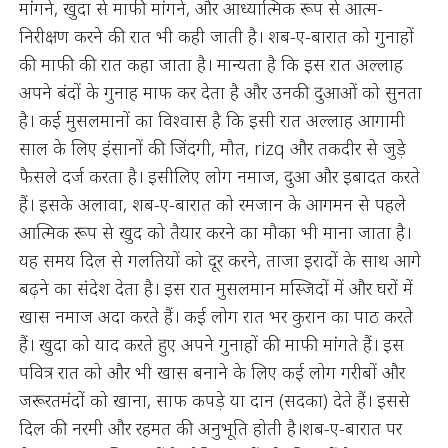
मांगने, खुदा से माफी मांगने, और आध्यात्मिक रूप से आत्म-
निरीक्षण करने की रात भी कही जाती है। शब-ए-बारात को गुनाहों
की माफी की रात कहा जाता है। मान्यता है कि इस रात अल्लाह
अपने बंदों के गुनाह माफ कर देता है और उनकी दुआओं को सुनता
है। कई मुसलमानों का विश्वास है कि इसी रात अल्लाह आगामी
साल के लिए इंसानों की जिंदगी, मौत, rizq और तकदीर से जुड़े
फैसले दर्ज करता है। इसीलिए लोग नमाज, दुआ और इबादत करते
हैं। इसके अलावा, शब-ए-बारात को रमजान के आगमन से पहले
आत्मिक रूप से खुद को तैयार करने का मौका भी माना जाता है।
यह समय दिल से गलतियों को दूर करने, ताजा इरादों के साथ आगे
बढ़ने का संदेश देता है। इस रात मुसलमान मस्जिदों में और घरों में
खास नमाज अदा करते हैं। कई लोग रात भर कुरान का पाठ करते
हैं। खुदा को याद करते हुए अपने गुनाहों की माफी मांगते हैं। इस
पवित्र रात को और भी खास बनाने के लिए कई लोग गरीबों और
जरूरतमंदों को खाना, साफ कपड़े या दान (सदका) देते हैं। इससे
दिल की नरमी और रहमत की अनुभूति होती है।शब-ए-बारात पर