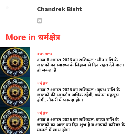
Chandrek Bisht
More in धर्मक्षेत्र
उत्तराखण्ड
आज 8 अगस्त 2026 का राशिफल : मीन राशि के
जातकों का स्वास्थ्य के लिहाज से दिन राहत देने वाला
हो सकता है
धर्मक्षेत्र
आज 7 अगस्त 2026 का राशिफल : वृषभ राशि के
जातकों की भागदौड़ अधिक रहेगी, थकान महसूस
होगी, नौकरी में फायदा होगा
धर्मक्षेत्र
आज 6 अगस्त 2026 का राशिफल: कन्या राशि के
जातकों का आज का दिन शुभ है व आपको करियर के
मामले में लाभ होगा