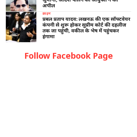
अपील
क्राइम
प्रबल प्रताप यादव: लखनऊ की एक सॉफ्टवेयर
कंपनी से शुरू होकर सुप्रीम कोर्ट की दहलीज
तक जा पहुंची, वकील के भेष में पहुंचकर
हंगामा
Follow Facebook Page