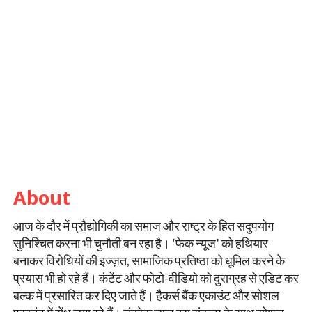
About
आज के दौर में प्रौद्योगिकी का समाज और राष्ट्र के हित सदुपयोग
सुनिश्चित करना भी चुनौती बन रहा है। ‘फेक न्यूज’ को हथियार
बनाकर विरोधियों की इज्ज़त, सामाजिक प्रतिष्ठा को धूमिल करने के
प्रयास भी हो रहे हैं। कंटेंट और फोटो-वीडियो को दुराग्रह से एडिट कर
बल्क में प्रसारित कर दिए जाते हैं। हैकर्स बैंक एकाउंट और सोशल