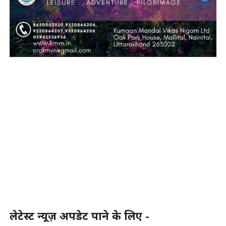
लेटेस्ट न्यूज़ अपडेट पाने के लिए -