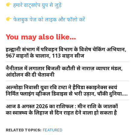
हमारे वाट्सऐप ग्रुप से जुड़ें
फेसबुक पेज़ को लाइक और फॉलो करें
You may also like...
हल्द्वानी संभाग में परिवहन विभाग के विशेष चेकिंग अभियान,
967 वाहनों के चालान, 113 वाहन सीज
नैनीताल में लगातार बिजली कटौती से नाराज़ व्यापार मंडल,
आंदोलन की दी चेतावनी
अल्मोड़ा निवासी युवा रवि टम्टा ने हैपिडा स्काइनेक्स स्वयं
निर्मित फ्लाइंग व्हीकल डिवाइस से भरी उड़ान, चौंकी दुनिया….
आज 8 अगस्त 2026 का राशिफल : मीन राशि के जातकों
का स्वास्थ्य के लिहाज से दिन राहत देने वाला हो सकता है
RELATED TOPICS:
FEATURED