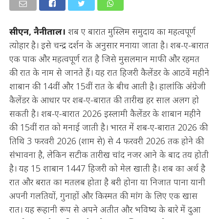
सीएन, नैनीताल।
शब ए बारात मुस्लिम समुदाय का महत्वपूर्ण
त्योहार है। इसे चन्द्र दर्शन के अनुसार मनाया जाता है। शब-ए-बारात
एक पाक और महत्वपूर्ण रात है जिसे मुसलमान माफी और रहमत
की रात के नाम से जानते हैं। यह रात हिजरी कैलेंडर के आठवें महीने
शाबान की 14वीं और 15वीं रात के बीच आती है। हालांकि अंग्रेजी
कैलेंडर के आधार पर शब-ए-बारात की तारीख हर साल अलग हो
सकती है। शब-ए-बारात 2026 इस्लामी कैलेंडर के शाबान महीने
की 15वीं रात को मनाई जाती है। भारत में शब-ए-बारात 2026 की
तिथि 3 फरवरी 2026 (शाम से) से 4 फरवरी 2026 तक होने की
संभावना है, लेकिन सटीक तारीख चांद नजर आने के बाद तय होती
है। यह 15 शाबान 1447 हिजरी को मेल खाती है। शब का अर्थ है
रात और बरात का मतलब होता है बरी होना या निजात पाना यानी
अपनी गलतियों, गुनाहों और किस्मत की मांग के लिए एक खास
रात। यह रूहानी रूप से अपने अतीत और भविष्य के बारे में दुआ