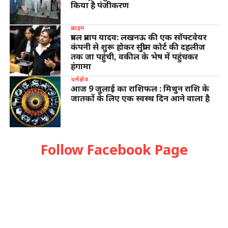
किया है पंजीकरण
क्राइम
प्रबल प्रताप यादव: लखनऊ की एक सॉफ्टवेयर
कंपनी से शुरू होकर सुप्रीम कोर्ट की दहलीज
तक जा पहुंची, वकील के भेष में पहुंचकर
हंगामा
धर्मक्षेत्र
आज 9 जुलाई का राशिफल : मिथुन राशि के
जातकों के लिए एक स्वस्थ दिन आने वाला है
Follow Facebook Page