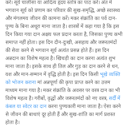
करें। सूर्य चालीसा या आदित्य हृदय स्तोत्र का पाठ करें। अंत में
भगवान सूर्य को प्रणाम कर परिवार की सुख-समृद्धि, अच्छे स्वास्थ्य
और मंगलमय जीवन की कामना करें। मकर संक्रांति का पर्व दान-
पुण्य के बिना अधूरा माना जाता है। शास्त्रों में कहा गया है कि इस
दिन किया गया दान अक्षय फल प्रदान करता है, जिसका पुण्य कभी
समाप्त नहीं होता। इस दिन दीन-दुःखी, असहाय और जरूरतमंदों
की सेवा करने से भगवान सूर्य अत्यंत प्रसन्न होते हैं। इस दिन
अन्नदान का विशेष महत्व है। खिचड़ी का दान करना अत्यंत शुभ
माना जाता है। इसके साथ ही तिल और गुड़ का दान करने से धन,
यश और मान-सम्मान में वृद्धि होती है। इस दिन किसी
भूखे व्यक्ति
को भोजन कराना
मां अन्नपूर्णा की कृपा प्राप्त करने का उत्तम
माध्यम माना गया है। मकर संक्रांति के अवसर पर वस्त्र दान का भी
विशेष महत्व है। गरीबों, वृद्धों और जरूरतमंदों को नए वस्त्र,
सर्दी में
कंबल या स्वेटर का दान
करना पुण्यकारी माना जाता है। ऐसा करने
से जीवन की बाधाएं दूर होती हैं और सुख-शांति का मार्ग प्रशस्त
होता है।