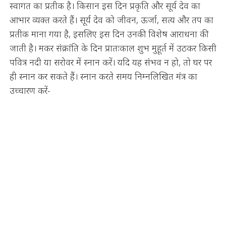
स्वागत का प्रतीक है। किसान इस दिन प्रकृति और सूर्य देव का
आभार व्यक्त करते हैं। सूर्य देव को जीवन, ऊर्जा, सत्य और तप का
प्रतीक माना गया है, इसलिए इस दिन उनकी विशेष आराधना की
जाती है। मकर संक्रांति के दिन प्रातःकाल शुभ मुहूर्त में उठकर किसी
पवित्र नदी या सरोवर में स्नान करें। यदि यह संभव न हो, तो घर पर
ही स्नान कर सकते हैं। स्नान करते समय निम्नलिखित मंत्र का
उच्चारण करें-