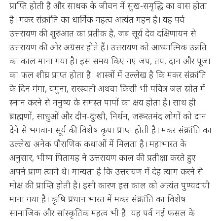
प्राप्ति होती है और साधक के जीवन में सुख-समृद्धि का वास होता
है। मकर संक्रांति का धार्मिक महत्व अत्यंत गहन है। यह पर्व
उत्तरायण की शुरुआत का प्रतीक है, जब सूर्य देव दक्षिणायन से
उत्तरायण की ओर अग्रसर होते हैं। उत्तरायण को आध्यात्मिक उन्नति
का काल माना गया है। इस समय किए गए जप, तप, दान और पूजा
का फल शीघ्र प्राप्त होता है। शास्त्रों में उल्लेख है कि मकर संक्रांति
के दिन गंगा, यमुना, सरस्वती अथवा किसी भी पवित्र जल स्रोत में
स्नान करने से मनुष्य के समस्त पापों का क्षय होता है। साथ ही
ब्राह्मणों, साधुओं और दीन-दुःखी, निर्धन, जरूरतमंद लोगों को दान
देने से भगवान सूर्य की विशेष कृपा प्राप्त होती है। मकर संक्रांति का
उल्लेख अनेक पौराणिक कथाओं में मिलता है। महाभारत के
अनुसार, भीष्म पितामह ने उत्तरायण काल की प्रतीक्षा करते हुए
अपने प्राण त्यागे थे। मान्यता है कि उत्तरायण में देह त्याग करने से
मोक्ष की प्राप्ति होती है। इसी कारण इस काल को अत्यंत पुण्यदायी
माना गया है। कृषि प्रधान भारत में मकर संक्रांति का विशेष
सामाजिक और सांस्कृतिक महत्व भी है। यह पर्व नई फसल के