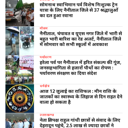
सोमनाथ स्वाभिमान पर्व विशेष निःशुल्क ट्रेन
यात्रा के लिए नैनीताल जिले से 37 श्रद्धालुओं
का दल हुआ रवाना
मौसम
नैनीताल, चंपावत व यूएस नगर जिले में भारी से
बहुत भारी बारिश का रेड अलर्ट, नैनीताल जिले
में सोमवार को सभी स्कूलों में अवकाश
पर्यावरण
हरेला पर्व पर नैनीताल में हरित संकल्प की गूंज,
जनसहभागिता से हजारों पौधों का रोपण :
पर्यावरण संरक्षण का दिया संदेश
धर्मक्षेत्र
आज 12 जुलाई का राशिफल : मीन राशि के
जातकों का स्वास्थ्य के लिहाज से दिन राहत देने
वाला हो सकता है
उत्तराखण्ड
नेता प्रतिपक्ष राहुल गांधी छात्रों से संवाद के लिए
देहरादून पहुंचे, 2.5 लाख से ज्यादा छात्रों ने