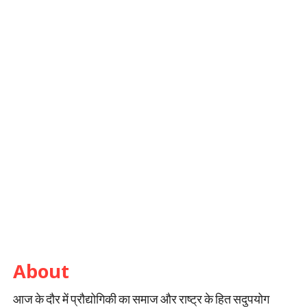
About
आज के दौर में प्रौद्योगिकी का समाज और राष्ट्र के हित सदुपयोग