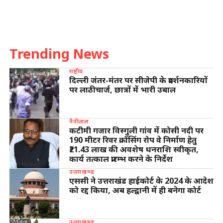
Trending News
राष्ट्रीय
दिल्ली जंतर-मंतर पर सीजेपी के प्रदर्शनकारियों
पर लाठीचार्ज, छात्रों में भारी उबाल
नैनीताल
कटीमी गजार विस्गुली गांव में कोसी नदी पर
190 मीटर रिवर क्रॉसिंग रोप वे निर्माण हेतु
₹21.43 लाख की अवशेष धनराशि स्वीकृत,
कार्य तत्काल प्रारम्भ करने के निर्देश
उत्तराखण्ड
एससी ने उत्तराखंड हाईकोर्ट के 2024 के आदेश
को रद्द किया, अब हल्द्वानी में ही बनेगा कोर्ट
उत्तराखण्ड