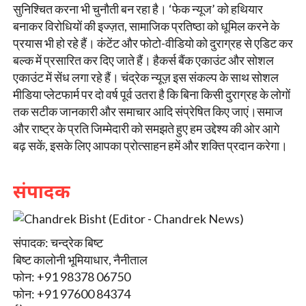
सुनिश्चित करना भी चुनौती बन रहा है। ‘फेक न्यूज’ को हथियार
बनाकर विरोधियों की इज्ज़त, सामाजिक प्रतिष्ठा को धूमिल करने के
प्रयास भी हो रहे हैं। कंटेंट और फोटो-वीडियो को दुराग्रह से एडिट कर
बल्क में प्रसारित कर दिए जाते हैं। हैकर्स बैंक एकाउंट और सोशल
एकाउंट में सेंध लगा रहे हैं। चंद्रेक न्यूज़ इस संकल्प के साथ सोशल
मीडिया प्लेटफार्म पर दो वर्ष पूर्व उतरा है कि बिना किसी दुराग्रह के लोगों
तक सटीक जानकारी और समाचार आदि संप्रेषित किए जाएं।समाज
और राष्ट्र के प्रति जिम्मेदारी को समझते हुए हम उद्देश्य की ओर आगे
बढ़ सकें, इसके लिए आपका प्रोत्साहन हमें और शक्ति प्रदान करेगा।
संपादक
संपादक: चन्द्रेक बिष्ट
बिष्ट कालोनी भूमियाधार, नैनीताल
फोन: +91 98378 06750
फोन: +91 97600 84374