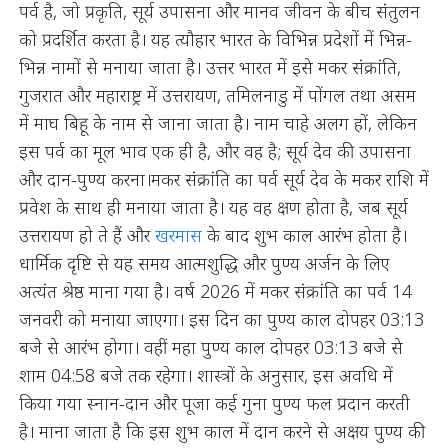
पर्व है, जो प्रकृति, सूर्य उपासना और मानव जीवन के बीच संतुलन
को प्रदर्शित करता है। यह त्यौहार भारत के विभिन्न प्रदेशों में भिन्न-
भिन्न नामों से मनाया जाता है। उत्तर भारत में इसे मकर संक्रांति,
गुजरात और महाराष्ट्र में उत्तरायण, तमिलनाडु में पोंगल तथा असम
में माघ बिहू के नाम से जाना जाता है। नाम चाहे अलग हों, लेकिन
इस पर्व का मूल भाव एक ही है, और वह है; सूर्य देव की उपासना
और दान-पुण्य करना।मकर संक्रांति का पर्व सूर्य देव के मकर राशि में
प्रवेश के साथ ही मनाया जाता है। यह वह क्षण होता है, जब सूर्य
उत्तरायण हो ते हैं और
खरमास
के बाद शुभ काल आरंभ होता है।
धार्मिक दृष्टि से यह समय आत्मशुद्धि और पुण्य अर्जन के लिए
अत्यंत श्रेष्ठ माना गया है। वर्ष 2026 में मकर संक्रांति का पर्व 14
जनवरी को मनाया जाएगा। इस दिन का पुण्य काल दोपहर 03:13
बजे से आरंभ होगा। वहीं महा पुण्य काल दोपहर 03:13 बजे से
शाम 04:58 बजे तक रहेगा। शास्त्रों के अनुसार, इस अवधि में
किया गया स्नान-दान और पूजा कई गुना पुण्य फल प्रदान करती
है। माना जाता है कि इस शुभ काल में दान करने से अक्षय पुण्य की