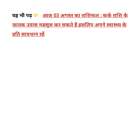
यह भी पढ़ें
आज 03 अगस्त का राशिफल : कर्क राशि के
जातक उदास महसूस कर सकते हैं इसलिए अपने स्वास्थ्य के
प्रति सावधान रहें