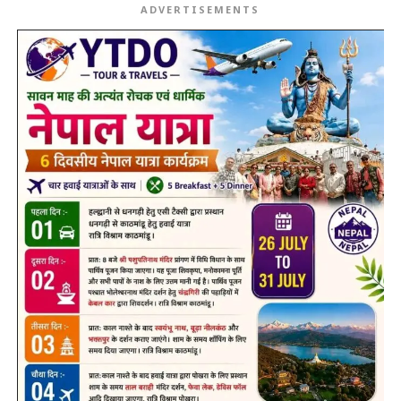
ADVERTISEMENTS