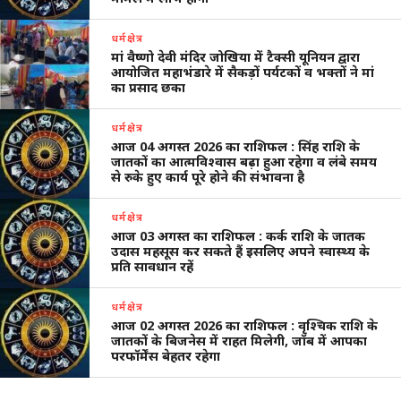
धर्मक्षेत्र
मां वैष्णो देवी मंदिर जोखिया में टैक्सी यूनियन द्वारा
आयोजित महाभंडारे में सैकड़ों पर्यटकों व भक्तों ने मां
का प्रसाद छका
धर्मक्षेत्र
आज 04 अगस्त 2026 का राशिफल : सिंह राशि के
जातकों का आत्मविश्वास बढ़ा हुआ रहेगा व लंबे समय
से रुके हुए कार्य पूरे होने की संभावना है
धर्मक्षेत्र
आज 03 अगस्त का राशिफल : कर्क राशि के जातक
उदास महसूस कर सकते हैं इसलिए अपने स्वास्थ्य के
प्रति सावधान रहें
धर्मक्षेत्र
आज 02 अगस्त 2026 का राशिफल : वृश्चिक राशि के
जातकों के बिजनेस में राहत मिलेगी, जॉब में आपका
परफॉर्मेंस बेहतर रहेगा