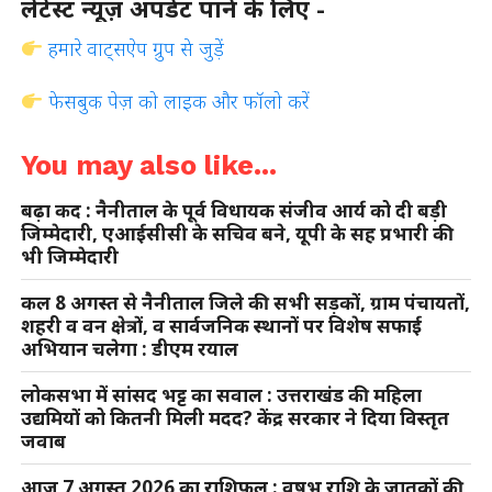
लेटेस्ट न्यूज़ अपडेट पाने के लिए -
हमारे वाट्सऐप ग्रुप से जुड़ें
फेसबुक पेज़ को लाइक और फॉलो करें
You may also like...
बढ़ा कद : नैनीताल के पूर्व विधायक संजीव आर्य को दी बड़ी
जिम्मेदारी, एआईसीसी के सचिव बने, यूपी के सह प्रभारी की
भी जिम्मेदारी
कल 8 अगस्त से नैनीताल जिले की सभी सड़कों, ग्राम पंचायतों,
शहरी व वन क्षेत्रों, व सार्वजनिक स्थानों पर विशेष सफाई
अभियान चलेगा : डीएम रयाल
लोकसभा में सांसद भट्ट का सवाल : उत्तराखंड की महिला
उद्यमियों को कितनी मिली मदद? केंद्र सरकार ने दिया विस्तृत
जवाब
आज 7 अगस्त 2026 का राशिफल : वृषभ राशि के जातकों की