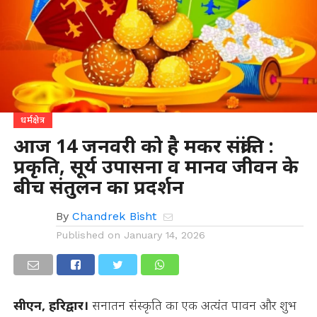
धर्मक्षेत्र
आज 14 जनवरी को है मकर संक्रांति :
प्रकृति, सूर्य उपासना व मानव जीवन के
बीच संतुलन का प्रदर्शन
By
Chandrek Bisht
Published on
January 14, 2026
सीएन, हरिद्वार।
सनातन संस्कृति का एक अत्यंत पावन और शुभ