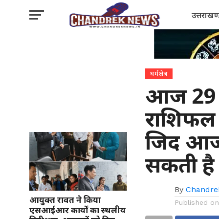
उत्तराखण
धर्मक्षेत्र
आज 29 
राशिफल :
जिद आज
सकती है
By
Chandre
आयुक्त रावत ने किया
Published o
एसआईआर कार्यों का स्थलीय