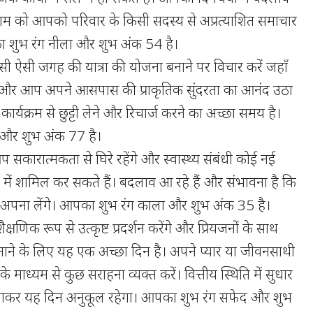
ाम को आपको परिवार के किसी सदस्य से अप्रत्याशित समाचार
 शुभ रंग नीला और शुभ अंक 54 है।
ी ऐसी जगह की यात्रा की योजना बनाने पर विचार करें जहाँ
े और आप अपने आसपास की प्राकृतिक सुंदरता का आनंद उठा
कार्यक्रम से छुट्टी लेने और रिचार्ज करने का अच्छा समय है।
और शुभ अंक 77 है।
ारात्मकता से घिरे रहेंगे और स्वास्थ्य संबंधी कोई नई
ें शामिल कर सकते हैं। बदलाव आ रहे हैं और संभावना है कि
अपना लेंगे। आपका शुभ रंग काला और शुभ अंक 35 है।
्षणिक रूप से उत्कृष्ट प्रदर्शन करेंगे और प्रियजनों के साथ
िताने के लिए यह एक अच्छा दिन है। अपने प्यार या जीवनसाथी
ों के माध्यम से कुछ सराहना व्यक्त करें। वित्तीय स्थिति में सुधार
लाकर यह दिन अनुकूल रहेगा। आपका शुभ रंग सफेद और शुभ