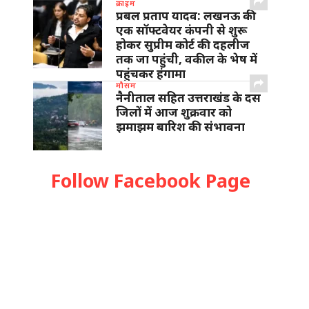
क्राइम
प्रबल प्रताप यादव: लखनऊ की
एक सॉफ्टवेयर कंपनी से शुरू
होकर सुप्रीम कोर्ट की दहलीज
तक जा पहुंची, वकील के भेष में
पहुंचकर हंगामा
मौसम
नैनीताल सहित उत्तराखंड के दस
जिलों में आज शुक्रवार को
झमाझम बारिश की संभावना
Follow Facebook Page