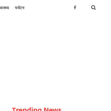
्वास्थ्य
पर्यटन
Trending News