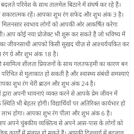
दलते परिवेश के साथ तालमेल बिठाने में संघर्ष कर रहे हैं।
द सकारात्मक रहें। आपका शुभ रंग सफेद और शुभ अंक 3 है।
मिलनसार स्वभाव लोगों को आपकी ओर आकर्षित करेगा
ी। आप कोई नया प्रोजेक्ट भी शुरू कर सकते हैं जो भविष्य में
पका जीवनसाथी आपको किसी सुखद चीज़ से आश्चर्यचकित कर
ंग ग्रे और शुभ अंक 18 है।
 स्वामित्व शीलता प्रियजनों के साथ गलतफहमी का कारण बन
 परिचित से मुलाकात हो सकती है और स्वास्थ्य संबंधी समस्याएं
 आपका शुभ रंग चेरी ब्राउन और शुभ अंक 24 है।
ं द्वारा अपनी भावनाएं व्यक्त करने से आपके प्रेम जीवन में
्थिति भी बेहतर होगी। विद्यार्थियों पर अतिरिक्त कार्यभार हो
 लाभ होगा। आपका शुभ रंग पीला और शुभ अंक 6 है।
अपने चुंबकीय व्यक्तित्व से अपने आस-पास के लोगों को
जिक कार्यों में संलग्न हो सकते हैं। आपकी दिनचर्या में बदलाव