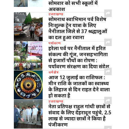
सोमवार को सभी स्कूलों में
अवकाश
उत्तराखण्ड
सोमनाथ स्वाभिमान पर्व विशेष
निःशुल्क ट्रेन यात्रा के लिए
नैनीताल जिले से 37 श्रद्धालुओं
का दल हुआ रवाना
पर्यावरण
हरेला पर्व पर नैनीताल में हरित
संकल्प की गूंज, जनसहभागिता
से हजारों पौधों का रोपण :
पर्यावरण संरक्षण का दिया संदेश
धर्मक्षेत्र
आज 12 जुलाई का राशिफल :
मीन राशि के जातकों का स्वास्थ्य
के लिहाज से दिन राहत देने वाला
हो सकता है
उत्तराखण्ड
नेता प्रतिपक्ष राहुल गांधी छात्रों से
संवाद के लिए देहरादून पहुंचे, 2.5
लाख से ज्यादा छात्रों ने किया है
पंजीकरण