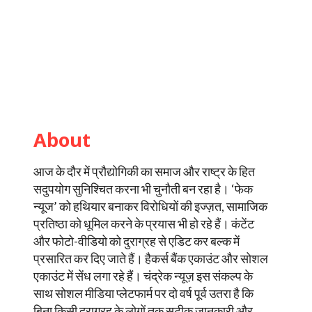
About
आज के दौर में प्रौद्योगिकी का समाज और राष्ट्र के हित
सदुपयोग सुनिश्चित करना भी चुनौती बन रहा है। ‘फेक
न्यूज’ को हथियार बनाकर विरोधियों की इज्ज़त, सामाजिक
प्रतिष्ठा को धूमिल करने के प्रयास भी हो रहे हैं। कंटेंट
और फोटो-वीडियो को दुराग्रह से एडिट कर बल्क में
प्रसारित कर दिए जाते हैं। हैकर्स बैंक एकाउंट और सोशल
एकाउंट में सेंध लगा रहे हैं। चंद्रेक न्यूज़ इस संकल्प के
साथ सोशल मीडिया प्लेटफार्म पर दो वर्ष पूर्व उतरा है कि
बिना किसी दुराग्रह के लोगों तक सटीक जानकारी और