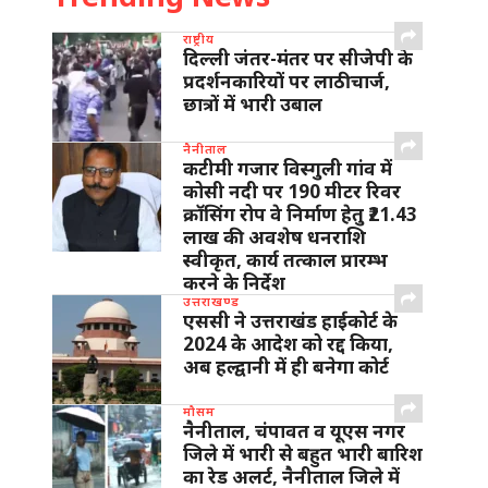
राष्ट्रीय
दिल्ली जंतर-मंतर पर सीजेपी के
प्रदर्शनकारियों पर लाठीचार्ज,
छात्रों में भारी उबाल
नैनीताल
कटीमी गजार विस्गुली गांव में
कोसी नदी पर 190 मीटर रिवर
क्रॉसिंग रोप वे निर्माण हेतु ₹21.43
लाख की अवशेष धनराशि
स्वीकृत, कार्य तत्काल प्रारम्भ
करने के निर्देश
उत्तराखण्ड
एससी ने उत्तराखंड हाईकोर्ट के
2024 के आदेश को रद्द किया,
अब हल्द्वानी में ही बनेगा कोर्ट
मौसम
नैनीताल, चंपावत व यूएस नगर
जिले में भारी से बहुत भारी बारिश
का रेड अलर्ट, नैनीताल जिले में