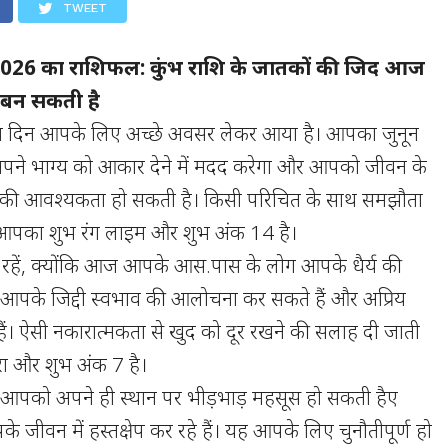
TWEET
26 का राशिफल: कुंभ राशि के जातकों की जिद आज
 बन सकती है
 दिन आपके लिए अच्छे अवसर लेकर आया है। आपका जुनून
ने भाग्य को आकार देने में मदद करेगा और आपको जीवन के
लेने की आवश्यकता हो सकती है। किसी परिचित के साथ समझौता
। आपका शुभ रंग लाइम और शुभ अंक 14 है।
 रहें, क्योंकि आज आपके आस.पास के लोग आपके धैर्य की
 वे आपके जिद्दी स्वभाव की आलोचना कर सकते हैं और अप्रिय
हैं। ऐसी नकारात्मकता से खुद को दूर रखने की सलाह दी जाती
रा और शुभ अंक 7 है।
पको अपने ही स्थान पर भीड़भाड़ महसूस हो सकती हैए
के जीवन में हस्तक्षेप कर रहे हैं। यह आपके लिए चुनौतीपूर्ण हो