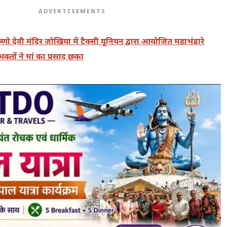
ADVERTISEMENTS
ैष्णो देवी मंदिर जोखिया में टैक्सी यूनियन द्वारा आयोजित महाभंडारे
 भक्तों ने मां का प्रसाद छका