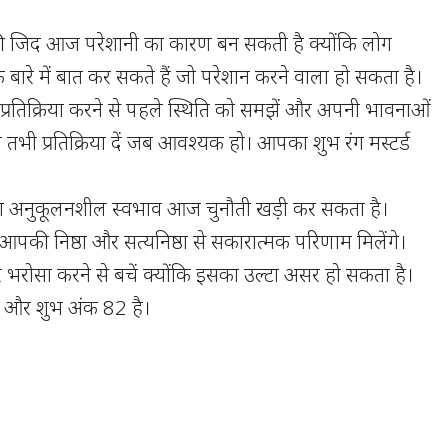
 जिद आज परेशानी का कारण बन सकती है क्योंकि लोग
े बारे में बात कर सकते हैं जो परेशान करने वाला हो सकता है।
प्रतिक्रिया करने से पहले स्थिति को समझें और अपनी भावनाओं
ल तभी प्रतिक्रिया दें जब आवश्यक हो। आपका शुभ रंग मस्टर्ड
अनुकूलनशील स्वभाव आज चुनौती खड़ी कर सकता है।
 आपकी निष्ठा और सत्यनिष्ठा से सकारात्मक परिणाम मिलेंगे।
र भरोसा करने से बचें क्योंकि इसका उल्टा असर हो सकता है।
 और शुभ अंक 82 है।