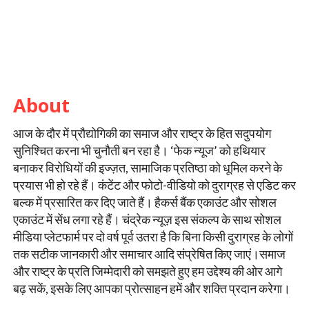
About
आज के दौर में प्रौद्योगिकी का समाज और राष्ट्र के हित सदुपयोग
सुनिश्चित करना भी चुनौती बन रहा है। ‘फेक न्यूज’ को हथियार
बनाकर विरोधियों की इज्ज़त, सामाजिक प्रतिष्ठा को धूमिल करने के
प्रयास भी हो रहे हैं। कंटेंट और फोटो-वीडियो को दुराग्रह से एडिट कर
बल्क में प्रसारित कर दिए जाते हैं। हैकर्स बैंक एकाउंट और सोशल
एकाउंट में सेंध लगा रहे हैं। चंद्रेक न्यूज़ इस संकल्प के साथ सोशल
मीडिया प्लेटफार्म पर दो वर्ष पूर्व उतरा है कि बिना किसी दुराग्रह के लोगों
तक सटीक जानकारी और समाचार आदि संप्रेषित किए जाएं।समाज
और राष्ट्र के प्रति जिम्मेदारी को समझते हुए हम उद्देश्य की ओर आगे
बढ़ सकें, इसके लिए आपका प्रोत्साहन हमें और शक्ति प्रदान करेगा।