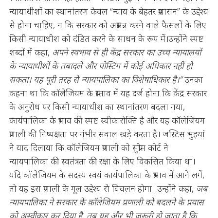
न्यायाधीशों का स्थानांतरण केवल “न्याय के बेहतर प्रशासन” के उद्देश्य
से होना चाहिए, न कि सरकार को अप्रसन्न करने वाले फैसलों के लिए
किसी न्यायाधीश को दंडित करने के साधन के रूप में।उन्होंने स्पष्ट
शब्दों में कहा,
अपने स्वभाव से ही केंद्र सरकार का उच्च न्यायालयों
के न्यायाधीशों के तबादले और पोस्टिंग में कोई अधिकार नहीं हो
सकता। यह पूरी तरह से न्यायपालिका का विशेषाधिकार है।”
उनका
कहना था कि कॉलेजियम के प्रस्ताव में यह दर्ज होना कि केंद्र सरकार
के अनुरोध पर किसी न्यायाधीश का स्थानांतरण बदला गया,
कार्यपालिका के प्रभाव की स्पष्ट स्वीकारोक्ति है और यह कॉलेजियम
प्रणाली की निष्पक्षता पर गंभीर सवाल खड़े करता है। जस्टिस भुइयां
ने याद दिलाया कि कॉलेजियम प्रणाली को सुप्रीम कोर्ट ने
न्यायपालिका की स्वतंत्रता की रक्षा के लिए विकसित किया था।
यदि कॉलेजियम के सदस्य स्वयं कार्यपालिका के प्रभाव में आने लगें,
तो यह इस प्रणाली के मूल उद्देश्य से विचलन होगा। उन्होंने कहा,
जब
न्यायपालिका ने सरकार के कॉलेजियम प्रणाली को बदलने के प्रयास
को अस्वीकार कर दिया है, तब यह और भी ज़रूरी हो जाता है कि