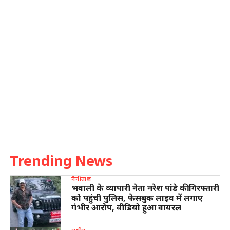
Trending News
नैनीताल
भवाली के व्यापारी नेता नरेश पांडे की गिरफ्तारी
को पहुंची पुलिस, फेसबुक लाइव में लगाए
गंभीर आरोप, वीडियो हुआ वायरल