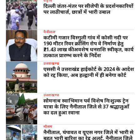
राष्ट्रीय
दिल्ली जंतर-मंतर पर सीजेपी के प्रदर्शनकारियों
पर लाठीचार्ज, छात्रों में भारी उबाल
नैनीताल
कटीमी गजार विस्गुली गांव में कोसी नदी पर
190 मीटर रिवर क्रॉसिंग रोप वे निर्माण हेतु
₹21.43 लाख की अवशेष धनराशि स्वीकृत, कार्य
तत्काल प्रारम्भ करने के निर्देश
उत्तराखण्ड
एससी ने उत्तराखंड हाईकोर्ट के 2024 के आदेश
को रद्द किया, अब हल्द्वानी में ही बनेगा कोर्ट
उत्तराखण्ड
सोमनाथ स्वाभिमान पर्व विशेष निःशुल्क ट्रेन
यात्रा के लिए नैनीताल जिले से 37 श्रद्धालुओं
का दल हुआ रवाना
मौसम
नैनीताल, चंपावत व यूएस नगर जिले में भारी से
बहुत भारी बारिश का रेड अलर्ट, नैनीताल जिले