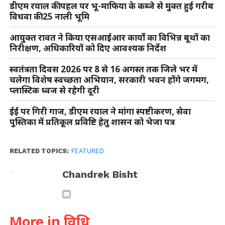
डीएम रयाल की पहल पर भू-माफिया के कब्जे से मुक्त हुई गरीब
विधवा की 25 नाली भूमि
आयुक्त रावत ने किया एसआईआर कार्यों का विभिन्न बूथों का
निरीक्षण, अधिकारियों को दिए आवश्यक निर्देश
स्वतंत्रता दिवस 2026 पर 8 से 16 अगस्त तक जिले भर में
चलेगा विशेष स्वच्छता अभियान, सरकारी भवन होंगे जगमग,
प्लास्टिक ध्वज से रहेगी दूरी
ईई पर गिरी गाज, डीएम रयाल ने मांगा स्पष्टीकरण, सेवा
पुस्तिका में प्रतिकूल प्रविष्टि हेतु शासन को भेजा पत्र
RELATED TOPICS:
FEATURED
Chandrek Bisht
More in विधि