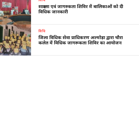
साक्षरता एवं जागरुकता शिविर में बालिकाओं को दी
विधिक जानकारी
विधि
जिला विधिक सेवा प्राधिकरण अल्मोड़ा द्वारा चौरा
कलेत में विधिक जागरूकता शिविर का आयोजन