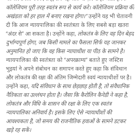
कॉलेजियम पूरी तरह स्वतंत्र रूप से कार्य करे। कॉलेजियम प्रक्रिया की
अखंडता को हर हाल में बनाए रखना होगा।”
उन्होंने यह भी चेतावनी
दी कि आज न्यायपालिका की स्वतंत्रता के लिए सबसे बड़ा खतरा
“अंदर से” आ सकता है। उन्होंने कहा,
लोकतंत्र के लिए वह दिन बेहद
दुर्भाग्यपूर्ण होगा, जब किसी मामले का फैसला सिर्फ यह जानकर
अनुमानित हो जाए कि वह किस न्यायाधीश या पीठ के सामने है।
न्यायपालिका की स्वतंत्रता को “अपरक्राम्य” बताते हुए जस्टिस
भुइयां ने अपने संबोधन का समापन करते हुए कहा कि संविधान
और लोकतंत्र की रक्षा की अंतिम जिम्मेदारी स्वयं न्यायाधीशों पर है।
उन्होंने कहा,
यदि संविधान के साथ छेड़छाड़ होती है, तो संवैधानिक
नैतिकता का उल्लंघन होता है। जैसा कि कैरोलिन कैनेडी ने कहा है,
लोकतंत्र और विधि के शासन की रक्षा के लिए एक स्वतंत्र
न्यायपालिका अनिवार्य है। इसके लिए ऐसे न्यायाधीशों की
आवश्यकता है, जो समय की राजनीतिक हवाओं के सामने डटकर
खड़े रह सकें।