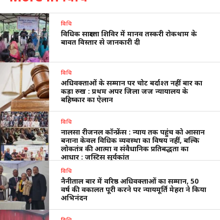
विधि
विधिक साक्षरता शिविर में मानव तस्करी रोकथाम के
बावत विस्तार से जानकारी दी
विधि
अधिवक्ताओं के सम्मान पर चोट बर्दाश्त नहीं बार का
कड़ा रुख : प्रथम अपर जिला जज न्यायालय के
बहिष्कार का ऐलान
विधि
नालसा रीजनल कॉन्फ्रेंस : न्याय तक पहुंच को आसान
बनाना केवल विधिक व्यवस्था का विषय नहीं, बल्कि
लोकतंत्र की आत्मा व संवैधानिक प्रतिबद्धता का
आधार : जस्टिस सूर्यकांत
विधि
नैनीताल बार में वरिष्ठ अधिवक्ताओं का सम्मान, 50
वर्ष की वकालत पूरी करने पर न्यायमूर्ति मेहरा ने किया
अभिनंदन
विधि