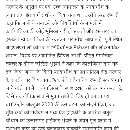
सरकार के अनुरोध पर एक उच्च न्यायालय के न्यायाधीश के
स्थानांतरण प्रस्ताव में संशोधन किया गया था। उन्होंने स्पष्ट रूप से
कहा कि जजों के तबादले और नियुक्तियों के मामलों में
कार्यपालिका की कोई भूमिका नहीं हो सकती और इस तरह का
हस्तक्षेप न्यायपालिका की स्वतंत्रता पर सीधा आघात है। पुणे स्थित
आईएलएस लॉ कॉलेज में “संवैधानिक नैतिकता और लोकतांत्रिक
शासन” विषय पर आयोजित प्रिंसिपल जी.वी. पंडित मेमोरियल
लेक्चर के दौरान जस्टिस भुइयां ने कहा कि कॉलेजियम द्वारा यह
दर्ज किया जाना कि किसी न्यायाधीश का स्थानांतरण केंद्र सरकार
के अनुरोध पर किया गया, “एक ऐसे संवैधानिक रूप से स्वतंत्र माने
जाने वाले तंत्र में कार्यपालिका के स्पष्ट दखल को उजागर करता है,
जिसे राजनीतिक प्रभाव से मुक्त रखने के लिए ही बनाया गया
था।”उन्होंने अक्टूबर 2023 की उस घटना का संदर्भ दिया, जब
सुप्रीम कोर्ट कॉलेजियम ने मध्य प्रदेश हाईकोर्ट के जस्टिस अतुल
श्रीधरन को छत्तीसगढ़ हाईकोर्ट भेजने के अपने मूल प्रस्ताव में
संशोधन करते हुए उन्हें इलाहाबाद हाईकोर्ट स्थानांतरित करने की