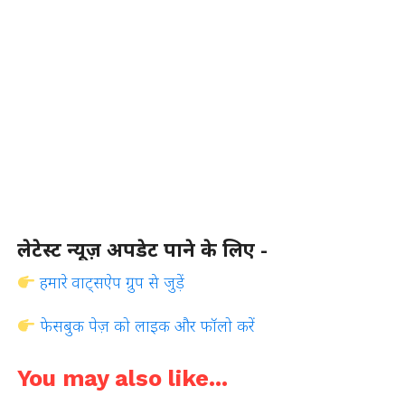
लेटेस्ट न्यूज़ अपडेट पाने के लिए -
हमारे वाट्सऐप ग्रुप से जुड़ें
फेसबुक पेज़ को लाइक और फॉलो करें
You may also like...