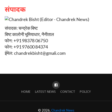
संपादक
संपादक: चन्द्रेक बिष्ट
बिष्ट कालोनी भूमियाधार, नैनीताल
फोन: +91 98378 06750
फोन: +91 97600 84374
ईमेल:
chandrekbisht@gmali.com
HOME
LATEST NEWS
CONTACT
POLICY
© 2026,
Chandrek News