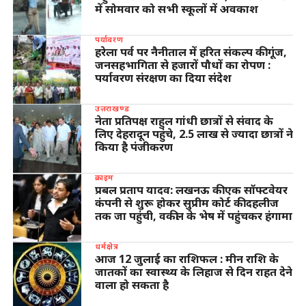
में सोमवार को सभी स्कूलों में अवकाश
पर्यावरण
हरेला पर्व पर नैनीताल में हरित संकल्प की गूंज,
जनसहभागिता से हजारों पौधों का रोपण :
पर्यावरण संरक्षण का दिया संदेश
उत्तराखण्ड
नेता प्रतिपक्ष राहुल गांधी छात्रों से संवाद के
लिए देहरादून पहुंचे, 2.5 लाख से ज्यादा छात्रों ने
किया है पंजीकरण
क्राइम
प्रबल प्रताप यादव: लखनऊ की एक सॉफ्टवेयर
कंपनी से शुरू होकर सुप्रीम कोर्ट की दहलीज
तक जा पहुंची, वकील के भेष में पहुंचकर हंगामा
धर्मक्षेत्र
आज 12 जुलाई का राशिफल : मीन राशि के
जातकों का स्वास्थ्य के लिहाज से दिन राहत देने
वाला हो सकता है