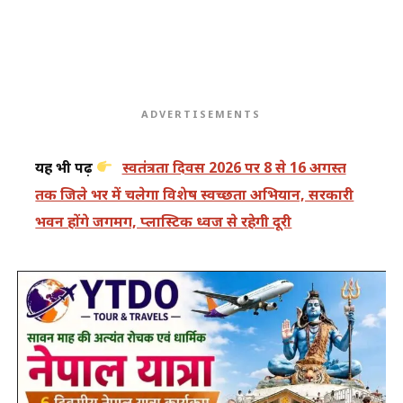
ADVERTISEMENTS
यह भी पढ़ें
स्वतंत्रता दिवस 2026 पर 8 से 16 अगस्त
तक जिले भर में चलेगा विशेष स्वच्छता अभियान, सरकारी
भवन होंगे जगमग, प्लास्टिक ध्वज से रहेगी दूरी