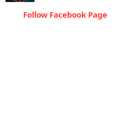
Follow Facebook Page