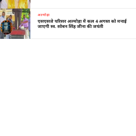
अल्मोड़ा
एसएसजे परिसर अल्मोड़ा में कल 4 अगस्त को मनाई
जाएगी स्व. सोबन सिंह जीना की जयंती