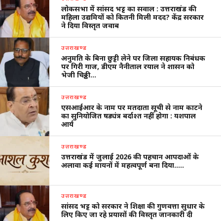
लोकसभा में सांसद भट्ट का सवाल : उत्तराखंड की
महिला उद्यमियों को कितनी मिली मदद? केंद्र सरकार
ने दिया विस्तृत जवाब
उत्तराखण्ड
अनुमति के बिना छुट्टी लेने पर जिला सहायक निबंधक
पर गिरी गाज, डीएम नैनीताल रयाल ने शासन को
भेजी चिठ्ठी…
उत्तराखण्ड
एसआईआर के नाम पर मतदाता सूची से नाम काटने
का सुनियोजित षड्यंत्र बर्दाश्त नहीं होगा : यशपाल
आर्य
उत्तराखण्ड
उत्तराखंड में जुलाई 2026 की पहचान आपदाओं के
अलावा कई मायनों में महत्वपूर्ण बना दिया…..
उत्तराखण्ड
सांसद भट्ट को सरकार ने शिक्षा की गुणवत्ता सुधार के
लिए किए जा रहे प्रयासों की विस्तृत जानकारी दी