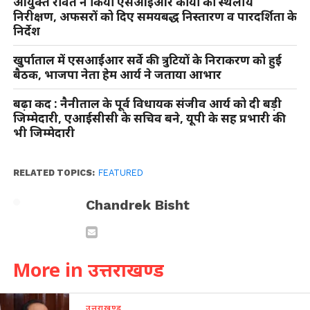
आयुक्त रावत ने किया एसआईआर कार्यों का स्थलीय
निरीक्षण, अफसरों को दिए समयबद्ध निस्तारण व पारदर्शिता के
निर्देश
खुर्पाताल में एसआईआर सर्वे की त्रुटियों के निराकरण को हुई
बैठक, भाजपा नेता हेम आर्य ने जताया आभार
बढ़ा कद : नैनीताल के पूर्व विधायक संजीव आर्य को दी बड़ी
जिम्मेदारी, एआईसीसी के सचिव बने, यूपी के सह प्रभारी की
भी जिम्मेदारी
RELATED TOPICS:
FEATURED
Chandrek Bisht
More in उत्तराखण्ड
उत्तराखण्ड