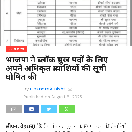
उत्तराखण्ड
भाजपा ने ब्लॉक प्रमुख पदों के लिए
अपने अधिकृत प्रत्याशियों की सूची
घोषित की
By
Chandrek Bisht
Published on
August 8, 2025
सीएन, देहरादून।
त्रिस्तरीय पंचायत चुनाव के प्रथम चरण की तैयारियों