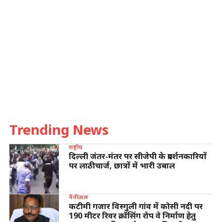
Trending News
राष्ट्रीय
दिल्ली जंतर-मंतर पर सीजेपी के प्रदर्शनकारियों
पर लाठीचार्ज, छात्रों में भारी उबाल
नैनीताल
कटीमी गजार विस्गुली गांव में कोसी नदी पर
190 मीटर रिवर क्रॉसिंग रोप वे निर्माण हेतु