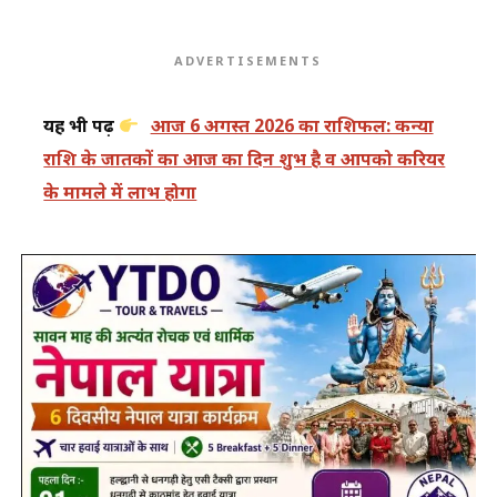
ADVERTISEMENTS
यह भी पढ़ें
आज 6 अगस्त 2026 का राशिफल: कन्या
राशि के जातकों का आज का दिन शुभ है व आपको करियर
के मामले में लाभ होगा