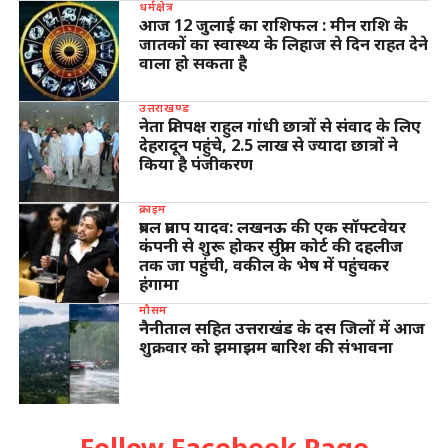
धर्मक्षेत्र
आज 12 जुलाई का राशिफल : मीन राशि के
जातकों का स्वास्थ्य के लिहाज से दिन राहत देने
वाला हो सकता है
उत्तराखण्ड
नेता प्रतिपक्ष राहुल गांधी छात्रों से संवाद के लिए
देहरादून पहुंचे, 2.5 लाख से ज्यादा छात्रों ने
किया है पंजीकरण
क्राइम
प्रबल प्रताप यादव: लखनऊ की एक सॉफ्टवेयर
कंपनी से शुरू होकर सुप्रीम कोर्ट की दहलीज
तक जा पहुंची, वकील के भेष में पहुंचकर
हंगामा
मौसम
नैनीताल सहित उत्तराखंड के दस जिलों में आज
शुक्रवार को झमाझम बारिश की संभावना
Follow Facebook Page