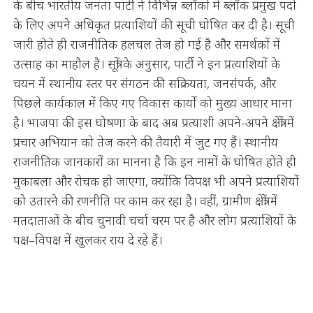
के बीच भारतीय जनता पार्टी ने विभिन्न ब्लॉकों में ब्लॉक प्रमुख पदों
के लिए अपने अधिकृत प्रत्याशियों की सूची घोषित कर दी है। सूची
जारी होते ही राजनीतिक हलचल तेज हो गई है और समर्थकों में
उत्साह का माहौल है। सूत्रों के अनुसार, पार्टी ने इन प्रत्याशियों के
चयन में स्थानीय स्तर पर संगठन की सक्रियता, जनसंपर्क, और
पिछले कार्यकाल में किए गए विकास कार्यों को मुख्य आधार माना
है। भाजपा की इस घोषणा के बाद अब प्रत्याशी अपने-अपने क्षेत्रों में
प्रचार अभियान को तेज करने की तैयारी में जुट गए हैं। स्थानीय
राजनीतिक जानकारों का मानना है कि इन नामों के घोषित होते ही
मुकाबला और रोचक हो जाएगा, क्योंकि विपक्ष भी अपने प्रत्याशियों
को उतारने की रणनीति पर काम कर रहा है। वहीं, ग्रामीण क्षेत्रों में
मतदाताओं के बीच चुनावी चर्चा चरम पर है और लोग प्रत्याशियों के
पक्ष–विपक्ष में खुलकर राय दे रहे हैं।