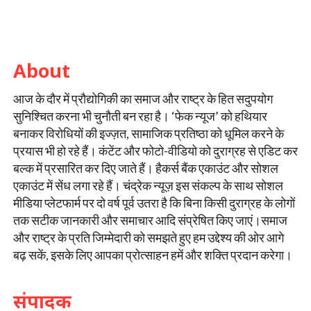
About
आज के दौर में प्रौद्योगिकी का समाज और राष्ट्र के हित सदुपयोग
सुनिश्चित करना भी चुनौती बन रहा है। ‘फेक न्यूज’ को हथियार
बनाकर विरोधियों की इज्ज़त, सामाजिक प्रतिष्ठा को धूमिल करने के
प्रयास भी हो रहे हैं। कंटेंट और फोटो-वीडियो को दुराग्रह से एडिट कर
बल्क में प्रसारित कर दिए जाते हैं। हैकर्स बैंक एकाउंट और सोशल
एकाउंट में सेंध लगा रहे हैं। चंद्रेक न्यूज़ इस संकल्प के साथ सोशल
मीडिया प्लेटफार्म पर दो वर्ष पूर्व उतरा है कि बिना किसी दुराग्रह के लोगों
तक सटीक जानकारी और समाचार आदि संप्रेषित किए जाएं।समाज
और राष्ट्र के प्रति जिम्मेदारी को समझते हुए हम उद्देश्य की ओर आगे
बढ़ सकें, इसके लिए आपका प्रोत्साहन हमें और शक्ति प्रदान करेगा।
संपादक