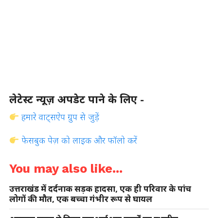
लेटेस्ट न्यूज़ अपडेट पाने के लिए -
हमारे वाट्सऐप ग्रुप से जुड़ें
फेसबुक पेज़ को लाइक और फॉलो करें
You may also like...
उत्तराखंड में दर्दनाक सड़क हादसा, एक ही परिवार के पांच
लोगों की मौत, एक बच्चा गंभीर रूप से घायल