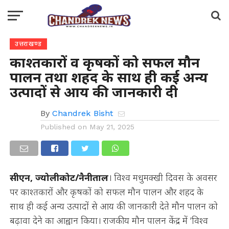
उत्तराखण्ड
काश्तकारों व कृषकों को सफल मौन
पालन तथा शहद के साथ ही कई अन्य
उत्पादों से आय की जानकारी दी
By
Chandrek Bisht
Published on
May 21, 2025
सीएन, ज्योलीकोट/नैनीताल
। विश्व मधुमक्खी दिवस के अवसर
पर काश्तकारों और कृषकों को सफल मौन पालन और शहद के
साथ ही कई अन्य उत्पादों से आय की जानकारी देते मौन पालन को
बढ़ावा देने का आह्वान किया। राजकीय मौन पालन केंद्र में ‘विश्व