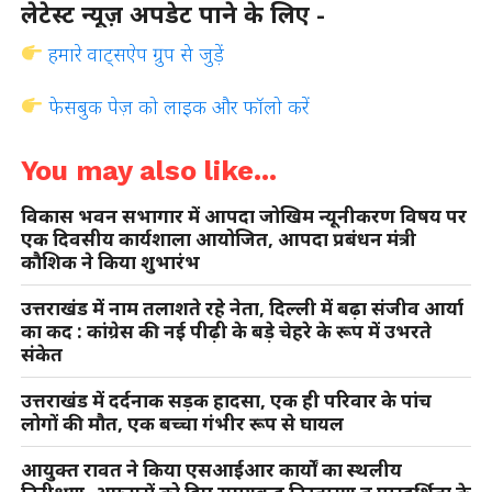
लेटेस्ट न्यूज़ अपडेट पाने के लिए -
हमारे वाट्सऐप ग्रुप से जुड़ें
फेसबुक पेज़ को लाइक और फॉलो करें
You may also like...
विकास भवन सभागार में आपदा जोखिम न्यूनीकरण विषय पर
एक दिवसीय कार्यशाला आयोजित, आपदा प्रबंधन मंत्री
कौशिक ने किया शुभारंभ
उत्तराखंड में नाम तलाशते रहे नेता, दिल्ली में बढ़ा संजीव आर्या
का कद : कांग्रेस की नई पीढ़ी के बड़े चेहरे के रूप में उभरते
संकेत
उत्तराखंड में दर्दनाक सड़क हादसा, एक ही परिवार के पांच
लोगों की मौत, एक बच्चा गंभीर रूप से घायल
आयुक्त रावत ने किया एसआईआर कार्यों का स्थलीय