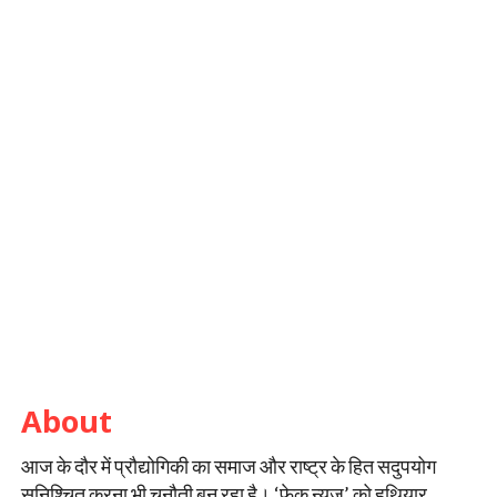
About
आज के दौर में प्रौद्योगिकी का समाज और राष्ट्र के हित सदुपयोग
सुनिश्चित करना भी चुनौती बन रहा है। ‘फेक न्यूज’ को हथियार