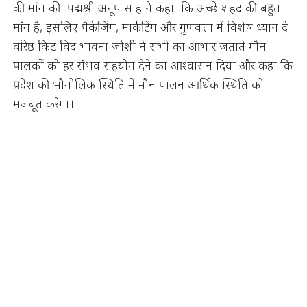
की मांग की पद्मश्री अनूप साह ने कहा कि अच्छे शहद की बहुत
मांग है, इसलिए पैकेजिंग, मार्केटिंग और गुणवत्ता में विशेष ध्यान दे।
वरिष्ठ किट विद भावना जोशी ने सभी का आभार जताते मौन
पालकों को हर संभव सहयोग देने का आश्वासन दिया और कहा कि
प्रदेश की भौगोलिक स्थिति में मौन पालन आर्थिक स्थिति को
मजबूत करेगा।