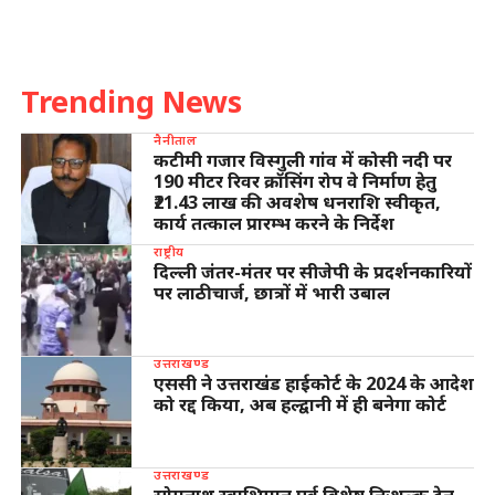
Trending News
नैनीताल
कटीमी गजार विस्गुली गांव में कोसी नदी पर
190 मीटर रिवर क्रॉसिंग रोप वे निर्माण हेतु
₹21.43 लाख की अवशेष धनराशि स्वीकृत,
कार्य तत्काल प्रारम्भ करने के निर्देश
राष्ट्रीय
दिल्ली जंतर-मंतर पर सीजेपी के प्रदर्शनकारियों
पर लाठीचार्ज, छात्रों में भारी उबाल
उत्तराखण्ड
एससी ने उत्तराखंड हाईकोर्ट के 2024 के आदेश
को रद्द किया, अब हल्द्वानी में ही बनेगा कोर्ट
उत्तराखण्ड
सोमनाथ स्वाभिमान पर्व विशेष निःशुल्क ट्रेन