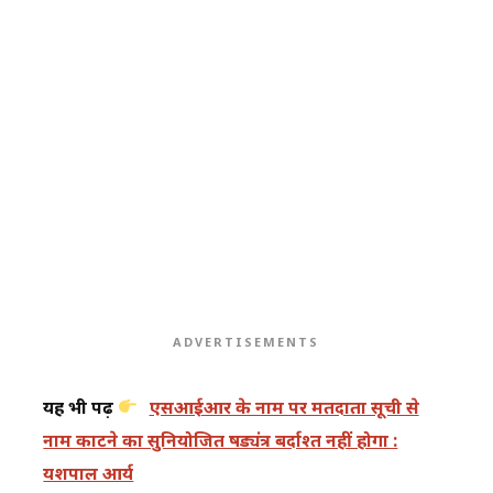
ADVERTISEMENTS
यह भी पढ़ें
एसआईआर के नाम पर मतदाता सूची से
नाम काटने का सुनियोजित षड्यंत्र बर्दाश्त नहीं होगा :
यशपाल आर्य