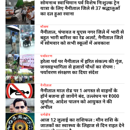
सोमनाथ स्वाभिमान पर्व विशेष निःशुल्क ट्रेन
यात्रा के लिए नैनीताल जिले से 37 श्रद्धालुओं
का दल हुआ रवाना
मौसम
नैनीताल, चंपावत व यूएस नगर जिले में भारी से
बहुत भारी बारिश का रेड अलर्ट, नैनीताल जिले
में सोमवार को सभी स्कूलों में अवकाश
पर्यावरण
हरेला पर्व पर नैनीताल में हरित संकल्प की गूंज,
जनसहभागिता से हजारों पौधों का रोपण :
पर्यावरण संरक्षण का दिया संदेश
नैनीताल
नैनीताल माल रोड पर 1 अगस्त से वाहनों के
हॉर्न बजना हो जायेंगे बंद, उल्लंघन पर ₹1000
जुर्माना, आदेश पालन को आयुक्त ने की
अपील
धर्मक्षेत्र
आज 12 जुलाई का राशिफल : मीन राशि के
जातकों का स्वास्थ्य के लिहाज से दिन राहत देने