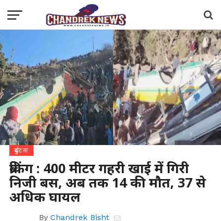
दुर्घटना
ब्रेकिंग : 400 मीटर गहरी खाई में गिरी
निजी बस, अब तक 14 की मौत, 37 से
अधिक घायल
By
Chandrek Bisht