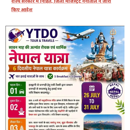
राज्य सरकार में निहित, जिला मजिस्ट्रेट नैनीताल ने जारी
किए आदेश