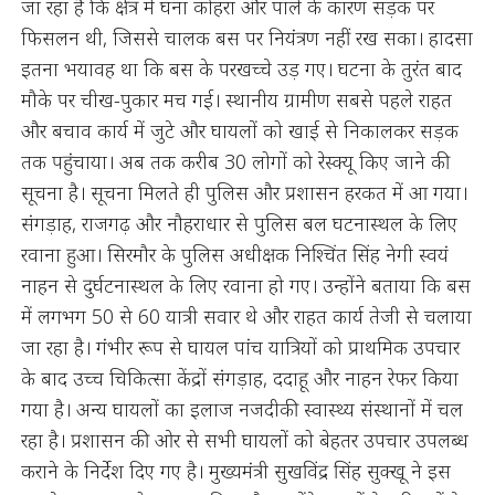
जा रहा है कि क्षेत्र में घना कोहरा और पाले के कारण सड़क पर
फिसलन थी, जिससे चालक बस पर नियंत्रण नहीं रख सका। हादसा
इतना भयावह था कि बस के परखच्चे उड़ गए। घटना के तुरंत बाद
मौके पर चीख-पुकार मच गई। स्थानीय ग्रामीण सबसे पहले राहत
और बचाव कार्य में जुटे और घायलों को खाई से निकालकर सड़क
तक पहुंचाया। अब तक करीब 30 लोगों को रेस्क्यू किए जाने की
सूचना है। सूचना मिलते ही पुलिस और प्रशासन हरकत में आ गया।
संगड़ाह, राजगढ़ और नौहराधार से पुलिस बल घटनास्थल के लिए
रवाना हुआ। सिरमौर के पुलिस अधीक्षक निश्चिंत सिंह नेगी स्वयं
नाहन से दुर्घटनास्थल के लिए रवाना हो गए। उन्होंने बताया कि बस
में लगभग 50 से 60 यात्री सवार थे और राहत कार्य तेजी से चलाया
जा रहा है। गंभीर रूप से घायल पांच यात्रियों को प्राथमिक उपचार
के बाद उच्च चिकित्सा केंद्रों संगड़ाह, ददाहू और नाहन रेफर किया
गया है। अन्य घायलों का इलाज नजदीकी स्वास्थ्य संस्थानों में चल
रहा है। प्रशासन की ओर से सभी घायलों को बेहतर उपचार उपलब्ध
कराने के निर्देश दिए गए है। मुख्यमंत्री सुखविंद्र सिंह सुक्खू ने इस