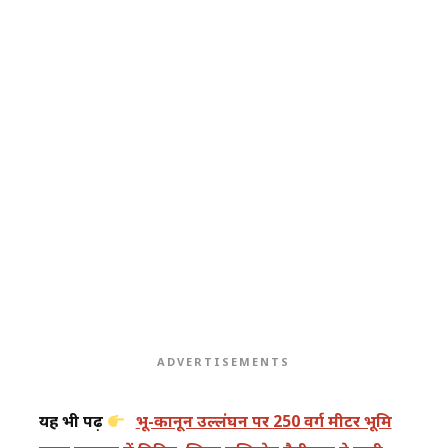
ADVERTISEMENTS
यह भी पढ़ें
भू-कानून उल्लंघन पर 250 वर्ग मीटर भूमि