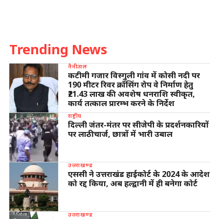
Trending News
नैनीताल
कटीमी गजार विस्गुली गांव में कोसी नदी पर
190 मीटर रिवर क्रॉसिंग रोप वे निर्माण हेतु
₹21.43 लाख की अवशेष धनराशि स्वीकृत,
कार्य तत्काल प्रारम्भ करने के निर्देश
राष्ट्रीय
दिल्ली जंतर-मंतर पर सीजेपी के प्रदर्शनकारियों
पर लाठीचार्ज, छात्रों में भारी उबाल
उत्तराखण्ड
एससी ने उत्तराखंड हाईकोर्ट के 2024 के आदेश
को रद्द किया, अब हल्द्वानी में ही बनेगा कोर्ट
उत्तराखण्ड