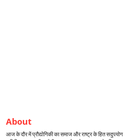
About
आज के दौर में प्रौद्योगिकी का समाज और राष्ट्र के हित सदुपयोग