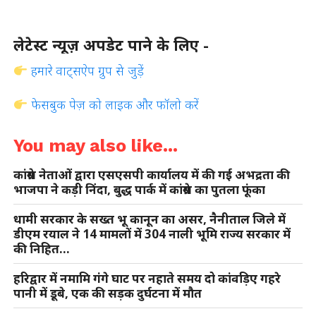
लेटेस्ट न्यूज़ अपडेट पाने के लिए -
हमारे वाट्सऐप ग्रुप से जुड़ें
फेसबुक पेज़ को लाइक और फॉलो करें
You may also like...
कांग्रेस नेताओं द्वारा एसएसपी कार्यालय में की गई अभद्रता की
भाजपा ने कड़ी निंदा, बुद्ध पार्क में कांग्रेस का पुतला फूंका
धामी सरकार के सख्त भू कानून का असर, नैनीताल जिले में
डीएम रयाल ने 14 मामलों में 304 नाली भूमि राज्य सरकार में
की निहित…
हरिद्वार में नमामि गंगे घाट पर नहाते समय दो कांवड़िए गहरे
पानी में डूबे, एक की सड़क दुर्घटना में मौत