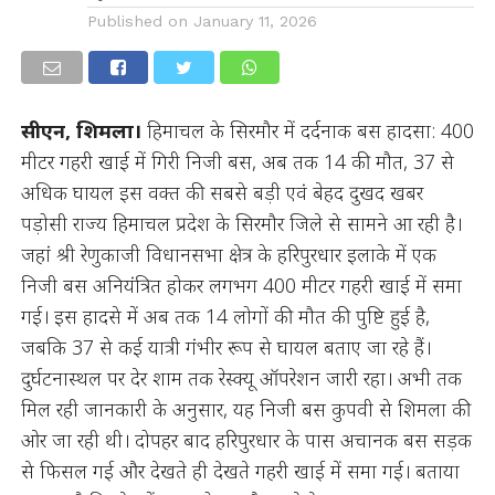
Published on
January 11, 2026
सीएन, शिमला।
हिमाचल के सिरमौर में दर्दनाक बस हादसा: 400
मीटर गहरी खाई में गिरी निजी बस, अब तक 14 की मौत, 37 से
अधिक घायल इस वक्त की सबसे बड़ी एवं बेहद दुखद खबर
पड़ोसी राज्य हिमाचल प्रदेश के सिरमौर जिले से सामने आ रही है।
जहां श्री रेणुकाजी विधानसभा क्षेत्र के हरिपुरधार इलाके में एक
निजी बस अनियंत्रित होकर लगभग 400 मीटर गहरी खाई में समा
गई। इस हादसे में अब तक 14 लोगों की मौत की पुष्टि हुई है,
जबकि 37 से कई यात्री गंभीर रूप से घायल बताए जा रहे हैं।
दुर्घटनास्थल पर देर शाम तक रेस्क्यू ऑपरेशन जारी रहा। अभी तक
मिल रही जानकारी के अनुसार, यह निजी बस कुपवी से शिमला की
ओर जा रही थी। दोपहर बाद हरिपुरधार के पास अचानक बस सड़क
से फिसल गई और देखते ही देखते गहरी खाई में समा गई। बताया