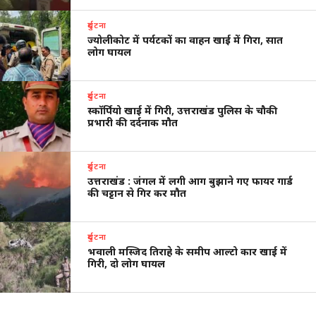
दुर्घटना
ज्योलीकोट में पर्यटकों का वाहन खाई में गिरा, सात
लोग घायल
दुर्घटना
स्कॉर्पियो खाई में गिरी, उत्तराखंड पुलिस के चौकी
प्रभारी की दर्दनाक मौत
दुर्घटना
उत्तराखंड : जंगल में लगी आग बुझाने गए फायर गार्ड
की चट्टान से गिर कर मौत
दुर्घटना
भवाली मस्जिद तिराहे के समीप आल्टो कार खाई में
गिरी, दो लोग घायल