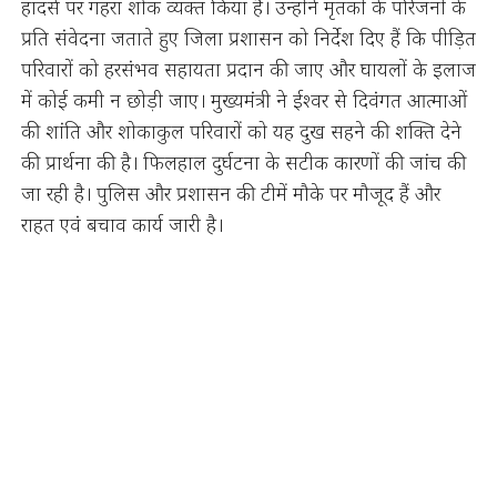
हादसे पर गहरा शोक व्यक्त किया है। उन्होंने मृतकों के परिजनों के
प्रति संवेदना जताते हुए जिला प्रशासन को निर्देश दिए हैं कि पीड़ित
परिवारों को हरसंभव सहायता प्रदान की जाए और घायलों के इलाज
में कोई कमी न छोड़ी जाए। मुख्यमंत्री ने ईश्वर से दिवंगत आत्माओं
की शांति और शोकाकुल परिवारों को यह दुख सहने की शक्ति देने
की प्रार्थना की है। फिलहाल दुर्घटना के सटीक कारणों की जांच की
जा रही है। पुलिस और प्रशासन की टीमें मौके पर मौजूद हैं और
राहत एवं बचाव कार्य जारी है।