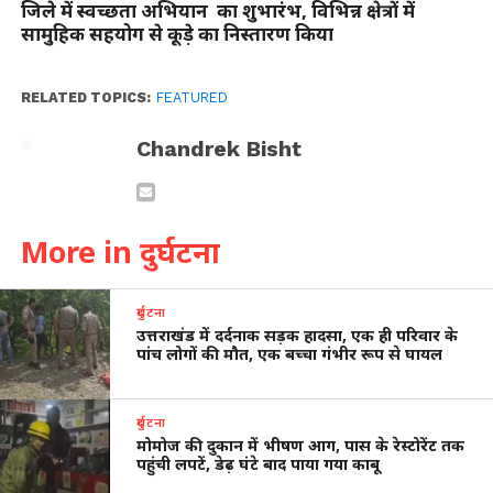
जिले में स्वच्छता अभियान का शुभारंभ, विभिन्न क्षेत्रों में
सामुहिक सहयोग से कूड़े का निस्तारण किया
RELATED TOPICS:
FEATURED
Chandrek Bisht
More in दुर्घटना
दुर्घटना
उत्तराखंड में दर्दनाक सड़क हादसा, एक ही परिवार के
पांच लोगों की मौत, एक बच्चा गंभीर रूप से घायल
दुर्घटना
मोमोज की दुकान में भीषण आग, पास के रेस्टोरेंट तक
पहुंची लपटें, डेढ़ घंटे बाद पाया गया काबू