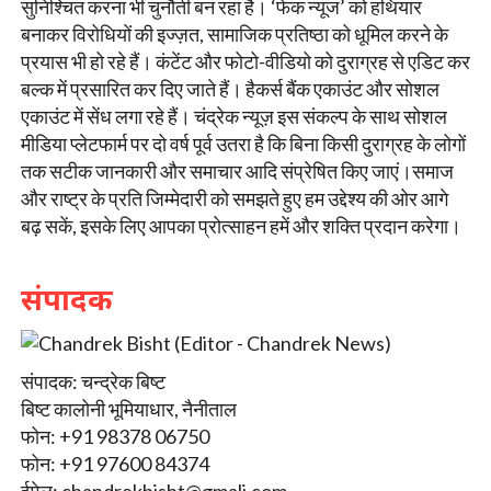
सुनिश्चित करना भी चुनौती बन रहा है। ‘फेक न्यूज’ को हथियार
बनाकर विरोधियों की इज्ज़त, सामाजिक प्रतिष्ठा को धूमिल करने के
प्रयास भी हो रहे हैं। कंटेंट और फोटो-वीडियो को दुराग्रह से एडिट कर
बल्क में प्रसारित कर दिए जाते हैं। हैकर्स बैंक एकाउंट और सोशल
एकाउंट में सेंध लगा रहे हैं। चंद्रेक न्यूज़ इस संकल्प के साथ सोशल
मीडिया प्लेटफार्म पर दो वर्ष पूर्व उतरा है कि बिना किसी दुराग्रह के लोगों
तक सटीक जानकारी और समाचार आदि संप्रेषित किए जाएं।समाज
और राष्ट्र के प्रति जिम्मेदारी को समझते हुए हम उद्देश्य की ओर आगे
बढ़ सकें, इसके लिए आपका प्रोत्साहन हमें और शक्ति प्रदान करेगा।
संपादक
संपादक: चन्द्रेक बिष्ट
बिष्ट कालोनी भूमियाधार, नैनीताल
फोन: +91 98378 06750
फोन: +91 97600 84374
ईमेल:
chandrekbisht@gmali.com