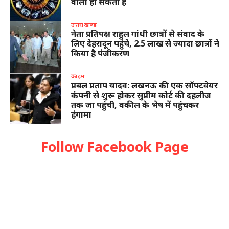
वाला हो सकता है
उत्तराखण्ड
नेता प्रतिपक्ष राहुल गांधी छात्रों से संवाद के
लिए देहरादून पहुंचे, 2.5 लाख से ज्यादा छात्रों ने
किया है पंजीकरण
क्राइम
प्रबल प्रताप यादव: लखनऊ की एक सॉफ्टवेयर
कंपनी से शुरू होकर सुप्रीम कोर्ट की दहलीज
तक जा पहुंची, वकील के भेष में पहुंचकर
हंगामा
Follow Facebook Page