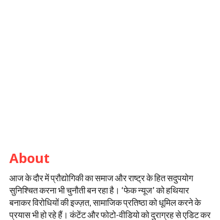
About
आज के दौर में प्रौद्योगिकी का समाज और राष्ट्र के हित सदुपयोग
सुनिश्चित करना भी चुनौती बन रहा है। ‘फेक न्यूज’ को हथियार
बनाकर विरोधियों की इज्ज़त, सामाजिक प्रतिष्ठा को धूमिल करने के
प्रयास भी हो रहे हैं। कंटेंट और फोटो-वीडियो को दुराग्रह से एडिट कर