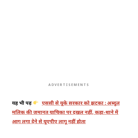
ADVERTISEMENTS
यह भी पढ़ें
एससी से यूके सरकार को झटका : अब्दुल
मलिक की जमानत याचिका पर दखल नहीं, कहा-थाने में
आग लगा देने से यूएपीए लागू नहीं होता