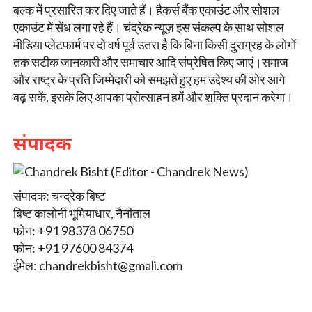
बल्क में प्रसारित कर दिए जाते हैं। हैकर्स बैंक एकाउंट और सोशल
एकाउंट में सेंध लगा रहे हैं। चंद्रेक न्यूज़ इस संकल्प के साथ सोशल
मीडिया प्लेटफार्म पर दो वर्ष पूर्व उतरा है कि बिना किसी दुराग्रह के लोगों
तक सटीक जानकारी और समाचार आदि संप्रेषित किए जाएं।समाज
और राष्ट्र के प्रति जिम्मेदारी को समझते हुए हम उद्देश्य की ओर आगे
बढ़ सकें, इसके लिए आपका प्रोत्साहन हमें और शक्ति प्रदान करेगा।
संपादक
संपादक: चन्द्रेक बिष्ट
बिष्ट कालोनी भूमियाधार, नैनीताल
फोन: +91 98378 06750
फोन: +91 97600 84374
ईमेल:
chandrekbisht@gmali.com