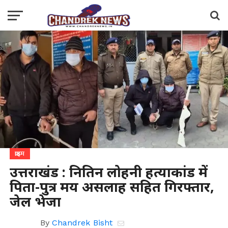
क्राइम
उत्तराखंड : नितिन लोहनी हत्याकांड में
पिता-पुत्र मय असलाह सहित गिरफ्तार,
जेल भेजा
By
Chandrek Bisht