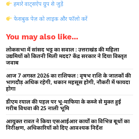
हमारे वाट्सऐप ग्रुप से जुड़ें
फेसबुक पेज़ को लाइक और फॉलो करें
You may also like...
लोकसभा में सांसद भट्ट का सवाल : उत्तराखंड की महिला
उद्यमियों को कितनी मिली मदद? केंद्र सरकार ने दिया विस्तृत
जवाब
आज 7 अगस्त 2026 का राशिफल : वृषभ राशि के जातकों की
भागदौड़ अधिक रहेगी, थकान महसूस होगी, नौकरी में फायदा
होगा
डीएम रयाल की पहल पर भू-माफिया के कब्जे से मुक्त हुई
गरीब विधवा की 25 नाली भूमि
आयुक्त रावत ने किया एसआईआर कार्यों का विभिन्न बूथों का
निरीक्षण, अधिकारियों को दिए आवश्यक निर्देश