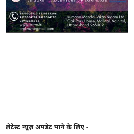
लेटेस्ट न्यूज़ अपडेट पाने के लिए -