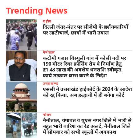
Trending News
राष्ट्रीय
दिल्ली जंतर-मंतर पर सीजेपी के प्रदर्शनकारियों
पर लाठीचार्ज, छात्रों में भारी उबाल
नैनीताल
कटीमी गजार विस्गुली गांव में कोसी नदी पर
190 मीटर रिवर क्रॉसिंग रोप वे निर्माण हेतु
₹21.43 लाख की अवशेष धनराशि स्वीकृत,
कार्य तत्काल प्रारम्भ करने के निर्देश
उत्तराखण्ड
एससी ने उत्तराखंड हाईकोर्ट के 2024 के आदेश
को रद्द किया, अब हल्द्वानी में ही बनेगा कोर्ट
मौसम
नैनीताल, चंपावत व यूएस नगर जिले में भारी से
बहुत भारी बारिश का रेड अलर्ट, नैनीताल जिले
में सोमवार को सभी स्कूलों में अवकाश