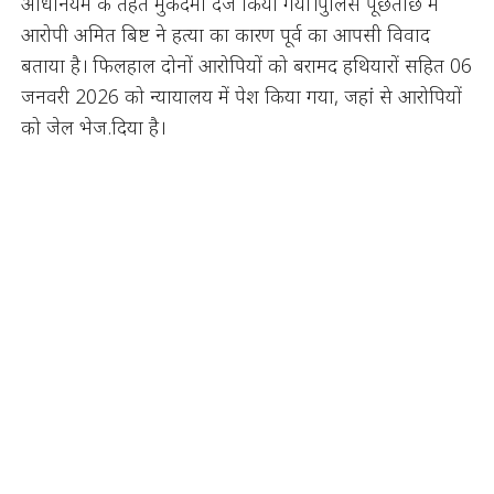
अधिनियम के तहत मुकदमा दर्ज किया गया।पुलिस पूछताछ में
आरोपी अमित बिष्ट ने हत्या का कारण पूर्व का आपसी विवाद
बताया है। फिलहाल दोनों आरोपियों को बरामद हथियारों सहित 06
जनवरी 2026 को न्यायालय में पेश किया गया, जहां से आरोपियों
को जेल भेज.दिया है।