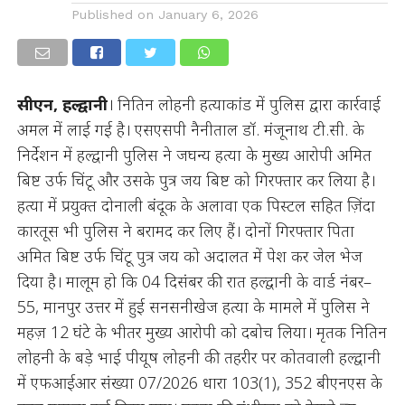
Published on
January 6, 2026
सीएन, हल्द्वानी
। नितिन लोहनी हत्याकांड में पुलिस द्वारा कार्रवाई
अमल में लाई गई है। एसएसपी नैनीताल डॉ. मंजूनाथ टी.सी. के
निर्देशन में हल्द्वानी पुलिस ने जघन्य हत्या के मुख्य आरोपी अमित
बिष्ट उर्फ चिंटू और उसके पुत्र जय बिष्ट को गिरफ्तार कर लिया है।
हत्या में प्रयुक्त दोनाली बंदूक के अलावा एक पिस्टल सहित ज़िंदा
कारतूस भी पुलिस ने बरामद कर लिए हैं। दोनों गिरफ्तार पिता
अमित बिष्ट उर्फ चिंटू पुत्र जय को अदालत में पेश कर जेल भेज
दिया है। मालूम हो कि 04 दिसंबर की रात हल्द्वानी के वार्ड नंबर–
55, मानपुर उत्तर में हुई सनसनीखेज हत्या के मामले में पुलिस ने
महज़ 12 घंटे के भीतर मुख्य आरोपी को दबोच लिया। मृतक नितिन
लोहनी के बड़े भाई पीयूष लोहनी की तहरीर पर कोतवाली हल्द्वानी
में एफआईआर संख्या 07/2026 धारा 103(1), 352 बीएनएस के