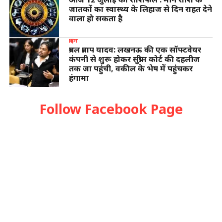
जातकों का स्वास्थ्य के लिहाज से दिन राहत देने
वाला हो सकता है
क्राइम
प्रबल प्रताप यादव: लखनऊ की एक सॉफ्टवेयर
कंपनी से शुरू होकर सुप्रीम कोर्ट की दहलीज
तक जा पहुंची, वकील के भेष में पहुंचकर
हंगामा
Follow Facebook Page