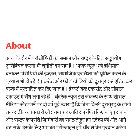
About
आज के दौर में प्रौद्योगिकी का समाज और राष्ट्र के हित सदुपयोग
सुनिश्चित करना भी चुनौती बन रहा है। ‘फेक न्यूज’ को हथियार
बनाकर विरोधियों की इज्ज़त, सामाजिक प्रतिष्ठा को धूमिल करने के
प्रयास भी हो रहे हैं। कंटेंट और फोटो-वीडियो को दुराग्रह से एडिट कर
बल्क में प्रसारित कर दिए जाते हैं। हैकर्स बैंक एकाउंट और सोशल
एकाउंट में सेंध लगा रहे हैं। चंद्रेक न्यूज़ इस संकल्प के साथ सोशल
मीडिया प्लेटफार्म पर दो वर्ष पूर्व उतरा है कि बिना किसी दुराग्रह के लोगों
तक सटीक जानकारी और समाचार आदि संप्रेषित किए जाएं।समाज
और राष्ट्र के प्रति जिम्मेदारी को समझते हुए हम उद्देश्य की ओर आगे
बढ़ सकें, इसके लिए आपका प्रोत्साहन हमें और शक्ति प्रदान करेगा।