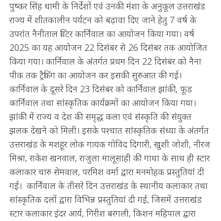
पुष्कर सिंह धामी के निर्देशों एवं उनकी मंशा के अनुकूल उत्तराखंड
राज्य में शीतकालीन पर्यटन को बढ़ावा दिए जाने हेतु 7 वर्ष के
उपरांत नैनीताल विंटर कार्निवाल का आयोजन किया गया। वर्ष
2025 का यह आयोजन 22 दिसंबर से 26 दिसंबर तक आयोजित
किया गया। कार्निवाल के अंतर्गत प्रथम दिन 22 दिसंबर को नैना
पीक तक ट्रैकिंग का आयोजन कर इसकी सुरुआत की गई।
कार्निवाल के दूसरे दिन 23 दिसंबर को कार्निवाल झांकी, फूड
कार्निवाल तथा सांस्कृतिक कार्यक्रमों का आयोजन किया गया।
झांकी में राज्य व देश की समृद्ध कला एवं संस्कृति की संयुक्त
झलक देखने को मिली। इसके पश्चात सांस्कृतिक संध्या के अंतर्गत
उत्तराखंड के मशहूर लोक गायक गोविद दिगारी, खुशी जोशी, नीरज
मिश्रा, राकेश खनवाल, राजुला मालूसाही की गाथा के साथ ही स्टार
कलाकार चारु सेमवाल, परमिश वर्मा द्वारा मनमोहक प्रस्तुतियां दी
गई। कार्निवाल के तीसरे दिन उत्तराखंड के स्थानीय कलाकार तथा
सांस्कृतिक दलों द्वारा विभिन्न प्रस्तुतियां दी गई, जिसमें उत्तराखंड
स्टार कलाकार इंदर आर्य, गिरीश बरगली, किशन महिपाल द्वारा