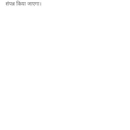
संपन्न किया जाएगा।