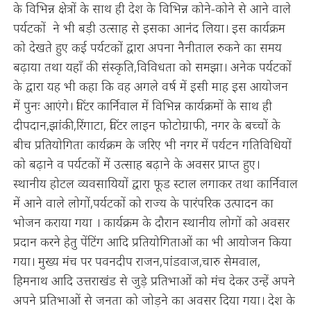
के विभिन्न क्षेत्रों के साथ ही देश के विभिन्न कोने-कोने से आने वाले
पर्यटकों ने भी बड़ी उत्साह से इसका आनंद लिया। इस कार्यक्रम
को देखते हुए कई पर्यटकों द्वारा अपना नैनीताल रुकने का समय
बढ़ाया तथा यहॉं की संस्कृति,विविधता को समझा। अनेक पर्यटकों
के द्वारा यह भी कहा कि वह अगले वर्ष में इसी माह इस आयोजन
में पुनः आएंगे। विंटर कार्निवाल में विभिन्न कार्यक्रमों के साथ ही
दीपदान,झांकी,रिंगाटा, विंटर लाइन फोटोग्राफी, नगर के बच्चों के
बीच प्रतियोगिता कार्यक्रम के जरिए भी नगर में पर्यटन गतिविधियों
को बढ़ाने व पर्यटकों में उत्साह बढ़ाने के अवसर प्राप्त हुए।
स्थानीय होटल व्यवसायियों द्वारा फूड स्टाल लगाकर तथा कार्निवाल
में आने वाले लोगों,पर्यटकों को राज्य के पारंपरिक उत्पादन का
भोजन कराया गया । कार्यक्रम के दौरान स्थानीय लोगों को अवसर
प्रदान करने हेतु पेंटिंग आदि प्रतियोगिताओं का भी आयोजन किया
गया। मुख्य मंच पर पवनदीप राजन,पांडवाज,चारु सेमवाल,
हिमनाथ आदि उत्तराखंड से जुड़े प्रतिभाओं को मंच देकर उन्हें अपने
अपने प्रतिभाओं से जनता को जोड़ने का अवसर दिया गया। देश के