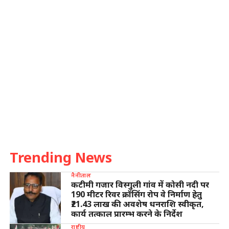
Trending News
नैनीताल
कटीमी गजार विस्गुली गांव में कोसी नदी पर
190 मीटर रिवर क्रॉसिंग रोप वे निर्माण हेतु
₹21.43 लाख की अवशेष धनराशि स्वीकृत,
कार्य तत्काल प्रारम्भ करने के निर्देश
राष्ट्रीय