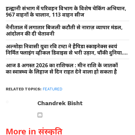
हल्द्वानी संभाग में परिवहन विभाग के विशेष चेकिंग अभियान,
967 वाहनों के चालान, 113 वाहन सीज
नैनीताल में लगातार बिजली कटौती से नाराज़ व्यापार मंडल,
आंदोलन की दी चेतावनी
अल्मोड़ा निवासी युवा रवि टम्टा ने हैपिडा स्काइनेक्स स्वयं
निर्मित फ्लाइंग व्हीकल डिवाइस से भरी उड़ान, चौंकी दुनिया….
आज 8 अगस्त 2026 का राशिफल : मीन राशि के जातकों
का स्वास्थ्य के लिहाज से दिन राहत देने वाला हो सकता है
RELATED TOPICS:
FEATURED
Chandrek Bisht
More in संस्कृति