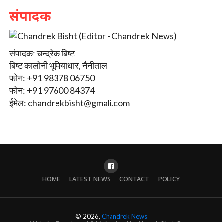
संपादक
संपादक: चन्द्रेक बिष्ट
बिष्ट कालोनी भूमियाधार, नैनीताल
फोन: +91 98378 06750
फोन: +91 97600 84374
ईमेल:
chandrekbisht@gmali.com
HOME
LATEST NEWS
CONTACT
POLICY
© 2026,
Chandrek News