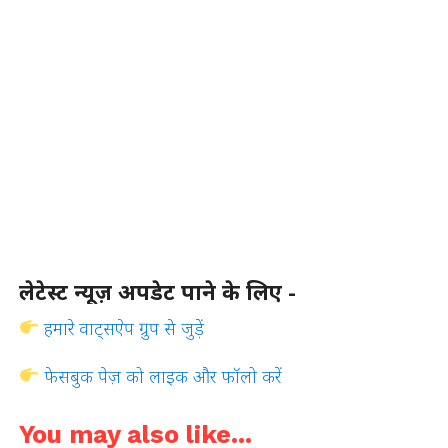
लेटेस्ट न्यूज़ अपडेट पाने के लिए -
हमारे वाट्सऐप ग्रुप से जुड़ें
फेसबुक पेज़ को लाइक और फॉलो करें
You may also like...