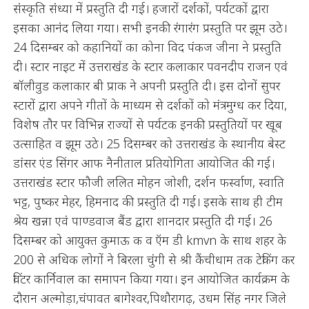
संस्कृति संध्या में प्रस्तुति दी गई। हजारों दर्शकों, पर्यटकों द्वारा
इसका आनंद लिया गया। सभी इनकी रंगारंग प्रस्तुति पर झूम उठे।
24 दिसम्बर को कहानियों का कोना विद पंकज जीना ने प्रस्तुति
दी। स्टार नाइट में उत्तराखंड के स्टार कलाकार पवनदीप राजन एवं
बॉलीवुड कलाकार बी प्राक ने अपनी प्रस्तुति दी। इस दोनों सुपर
स्टारों द्वारा अपने गीतों के माध्यम से दर्शकों को मंत्रमुग्ध कर दिया,
विशेष तौर पर विभिन्न राज्यों से पर्यटक इनकी प्रस्तुतियों पर खूब
उत्साहित व झूम उठे। 25 दिसम्बर को उत्तराखंड के स्थानीय बेस्ट
डांसर एंड सिंगर आफ नैनीताल प्रतियोगिता आयोजित की गई।
उत्तराखंड स्टार फौजी ललित मोहन जोशी, दर्शन फर्स्वाण, स्वाति
भट्ट, पुष्कर मेहर, हिमनाद की प्रस्तुति दी गई। इसके साथ ही टीम
श्रेय खन्ना एवं पाण्डवाज बैंड द्वारा शानदार प्रस्तुति दी गई। 26
दिसम्बर को आयुक्त कुमाऊ क व ऍम डी kmvn के साथ शहर के
200 से अधिक लोगों ने बिरला चुंगी से श्री कैंचीधाम तक टेकिंग कर
विंटर कार्निवाल का समापन किया गया। इन आयोजित कार्यक्रम के
दौरान अल्मोड़ा,चंपावत बागेश्वर,पिथौरागढ़, उधम सिंह नगर जिले