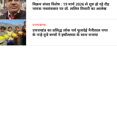
विक्रम संवत विशेष : 19 मार्च 2026 से शुरु हो रहे रौद्र
नामक नवसंवत्सर पर प्रो. ललित तिवारी का आलेख
उत्तराखण्ड
उत्तराखंड का प्रसिद्ध लोक पर्व फूलदेई नैनीताल नगर
के नन्हे मुन्ने बच्चों ने हर्षोल्लास के साथ मनाया