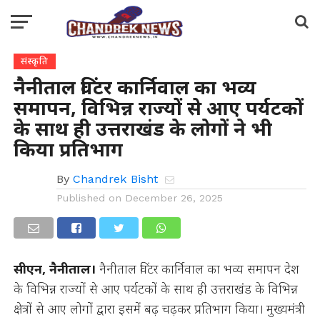
संस्कृति
नैनीताल विंटर कार्निवाल का भव्य
समापन, विभिन्न राज्यों से आए पर्यटकों
के साथ ही उत्तराखंड के लोगों ने भी
किया प्रतिभाग
By
Chandrek Bisht
Published on
December 26, 2025
सीएन, नैनीताल।
नैनीताल विंटर कार्निवाल का भव्य समापन देश
के विभिन्न राज्यों से आए पर्यटकों के साथ ही उत्तराखंड के विभिन्न
क्षेत्रों से आए लोगों द्वारा इसमें बढ़ चढ़कर प्रतिभाग किया। मुख्यमंत्री