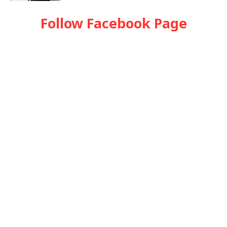
Follow Facebook Page