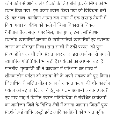
कोने-कोने से आने वाले पर्यटकों के लिए बॉलीवुड के सिंगर को भी
स्थान दिया गया। इस प्रकार प्रयास किया गया की विविधता बनी
रहे। यह भव्य कार्यक्रम अत्यंत कम समय में एक सप्ताह तैयारी में
किया गया। कार्यक्रम को करने में जिला विकास प्राधिकरण
नैनीताल बैंक, सेंचुरी पेपर मिल, पाल ग्रुप होटल एसोसिएशन
स्थानीय व्यापारियों,जनपद के उद्योगपतियों व्यापारियों एवं स्थानीय
जनता का योगदान मिला। सात सालों से रुकी परंपरा को पुनः
प्रारंभ होने पर सभी लोग प्रसन्न नजर आए। इस आयोजन से नगर में
व्यापारिक गतिविधियां भी बड़ी है। पर्यटकों का आगमन बड़ा है।
माननीय मुख्यमंत्री जी ने कार्यक्रम में प्रतिभाग कर राज्य में
शीतकालीन पर्यटन को बढ़ावा देने के अपने सकल्प को पुष्ट किया।
जिलाधिकारी ललित मोहन रयाल ने अवगत कराया की शीतकालीन
पर्यटन को बढ़ावा दिए जाने हेतु जनपद में आगामी जनवरी,फरवरी
एवं मार्च माह में विभिन्न पर्यटन गतिविधियां से संबंधित कार्यक्रमों
का आयोजन जिले के विभिन्न क्षेत्रों में कराया जाएगा। जिसमें पुष्प
प्रदर्शनी,बर्ड वाचिंग,एस्ट्रो इवेंट आदि कार्यक्रमों को भव्यतापूर्वक