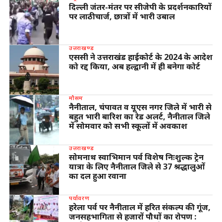
दिल्ली जंतर-मंतर पर सीजेपी के प्रदर्शनकारियों
पर लाठीचार्ज, छात्रों में भारी उबाल
उत्तराखण्ड
एससी ने उत्तराखंड हाईकोर्ट के 2024 के आदेश
को रद्द किया, अब हल्द्वानी में ही बनेगा कोर्ट
मौसम
नैनीताल, चंपावत व यूएस नगर जिले में भारी से
बहुत भारी बारिश का रेड अलर्ट, नैनीताल जिले
में सोमवार को सभी स्कूलों में अवकाश
उत्तराखण्ड
सोमनाथ स्वाभिमान पर्व विशेष निःशुल्क ट्रेन
यात्रा के लिए नैनीताल जिले से 37 श्रद्धालुओं
का दल हुआ रवाना
पर्यावरण
हरेला पर्व पर नैनीताल में हरित संकल्प की गूंज,
जनसहभागिता से हजारों पौधों का रोपण :