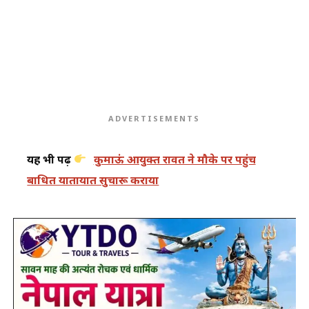
ADVERTISEMENTS
यह भी पढ़ें
कुमाऊं आयुक्त रावत ने मौके पर पहुंच
बाधित यातायात सुचारू कराया