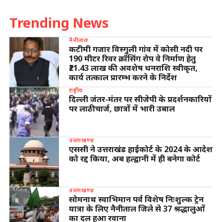
Trending News
नैनीताल
कटीमी गजार विस्गुली गांव में कोसी नदी पर
190 मीटर रिवर क्रॉसिंग रोप वे निर्माण हेतु
₹21.43 लाख की अवशेष धनराशि स्वीकृत,
कार्य तत्काल प्रारम्भ करने के निर्देश
राष्ट्रीय
दिल्ली जंतर-मंतर पर सीजेपी के प्रदर्शनकारियों
पर लाठीचार्ज, छात्रों में भारी उबाल
उत्तराखण्ड
एससी ने उत्तराखंड हाईकोर्ट के 2024 के आदेश
को रद्द किया, अब हल्द्वानी में ही बनेगा कोर्ट
उत्तराखण्ड
सोमनाथ स्वाभिमान पर्व विशेष निःशुल्क ट्रेन
यात्रा के लिए नैनीताल जिले से 37 श्रद्धालुओं
का दल हुआ रवाना