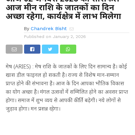
आज मीन राशि के जातकों का दिन
अच्छा रहेगा, कार्यक्षेत्र में लाभ मिलेगा
By
Chandrek Bisht
Published on
January 2, 2026
मेष (ARIES) : मेष राशि के जातकों के लिए दिन सामान्य है। कोई
खास डील फाइनल हो सकती है। राज्य से विशेष मान-सम्मान
प्राप्त होने की संभावना है। आज के दिन आपका भौतिक विकास
का योग अच्छा है। मंगल उत्सवों में सम्मिलित होने का अवसर प्राप्त
होगा। समाज में शुभ व्यय से आपकी कीर्ति बढ़ेगी। नये लोगों से
जुड़ाव होगा। मन प्रसन्न रहेगा।