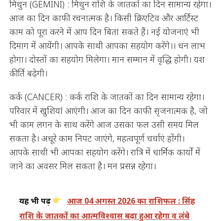
मिथुन (GEMINI) : मिथुन राशि के जातकों का दिन सामान्य रहेगा।
आज का दिन काफी रचनात्मक है। किसी क्रिएटिव और आर्टिस्ट
काम को पूरा करने में आप दिन बिता सकते हैं। नई योजनाएं भी
दिमाग में आयेंगी। आपके साथी आपका सहयोग करेंगे।। धन लाभ
होगा। दोस्तों का सहयोग मिलेगा। मान सम्मान में वृद्धि होगी। यश
कीर्ति बढ़ेगी।
कर्क (CANCER) : कर्क राशि के जातकों का दिन सामान्य रहेगा।
परिवार में खुशियां आएंगी। आज का दिन काफी सृजनात्मक है, जो
भी काम लगन के साथ करेंगे आज उसका फल उसी समय मिल
सकता है। अधूरे काम निपट जाएंगे, महत्वपूर्ण चर्चाएं होंगी।
आपके साथी भी आपका सहयोग करेंगे। रात्रि में धार्मिक कार्यों में
जाने का अवसर मिल सकता है। मन प्रसन्न रहेगा।
यह भी पढ़ें
आज 04 अगस्त 2026 का राशिफल : सिंह
राशि के जातकों का आत्मविश्वास बढ़ा हुआ रहेगा व लंबे