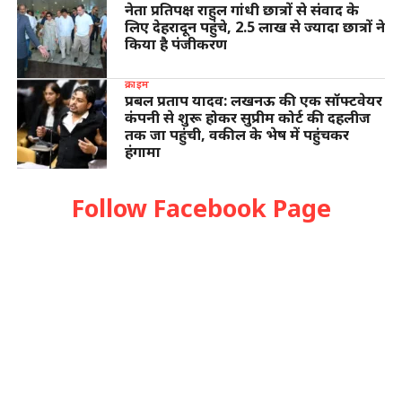
नेता प्रतिपक्ष राहुल गांधी छात्रों से संवाद के
लिए देहरादून पहुंचे, 2.5 लाख से ज्यादा छात्रों ने
किया है पंजीकरण
क्राइम
प्रबल प्रताप यादव: लखनऊ की एक सॉफ्टवेयर
कंपनी से शुरू होकर सुप्रीम कोर्ट की दहलीज
तक जा पहुंची, वकील के भेष में पहुंचकर
हंगामा
Follow Facebook Page