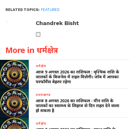
RELATED TOPICS:
FEATURED
Chandrek Bisht
More in धर्मक्षेत्र
धर्मक्षेत्र
आज 9 अगस्त 2026 का राशिफल : वृश्चिक राशि के
जातकों के बिजनेस में राहत मिलेगी। जॉब में आपका
परफॉर्मेंस बेहतर रहेगा
उत्तराखण्ड
आज 8 अगस्त 2026 का राशिफल : मीन राशि के
जातकों का स्वास्थ्य के लिहाज से दिन राहत देने वाला
हो सकता है
धर्मक्षेत्र