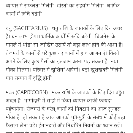
व्यापार में सफलता मिलेगी। दोस्तों का सहयोग मिलेगा। धार्मिक
कार्यों में रूचि बढ़ेगी।
धनु (SAGITTARIUS) : धनु राशि के जातकों के लिए दिन अच्छा
है। धन लाभ होगा। धार्मिक कार्यों में रूचि बढ़ेगी। बिजनेस के
मामले में थोड़ा सा जोखिम उठायें तो बड़ा लाभ होने की आशा है।
रोजमर्रा के कामों से परे कुछ नए कामों में हाथ आजमाएं। किसी
अपने के लिए कुछ पैसों का इंतजाम करना पड़ सकता है। नया
मौका मिलेगा। परिवार में खुशियां आएंगी। बड़ी खुशखबरी मिलेगी।
मान सम्मान में वृद्धि होगी।
मकर (CAPRICORN) : मकर राशि के जातकों के लिए दिन बहुत
अच्छा है। भागीदारी में साझे में किया व्यापार काफी फायदा
पहुंचायेगा। रोजमर्रा के घरेलू कामों को निबटाने का आज सुनहरा
मौका है। हो सकता है आज आपको पुत्र-पुत्री के संबंध में कोई बड़ा
फैसला लेना पड़े। ईमानदारी और निर्धारित नियमों का ध्यान रखें।