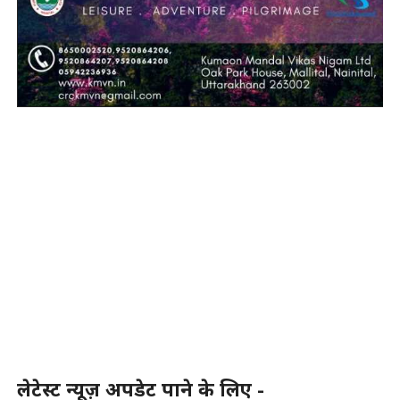
लेटेस्ट न्यूज़ अपडेट पाने के लिए -