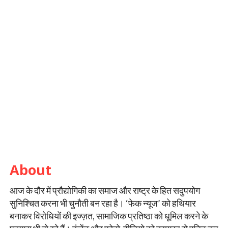
About
आज के दौर में प्रौद्योगिकी का समाज और राष्ट्र के हित सदुपयोग
सुनिश्चित करना भी चुनौती बन रहा है। ‘फेक न्यूज’ को हथियार
बनाकर विरोधियों की इज्ज़त, सामाजिक प्रतिष्ठा को धूमिल करने के