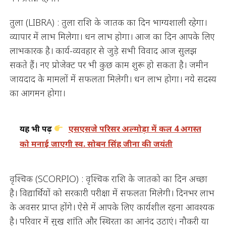
तुला (LIBRA) : तुला राशि के जातक का दिन भाग्यशाली रहेगा।
व्यापार में लाभ मिलेगा। धन लाभ होगा। आज का दिन आपके लिए
लाभकारक है। कार्य-व्यवहार से जुड़े सभी विवाद आज सुलझ
सकते हैं। नए प्रोजेक्ट पर भी कुछ काम शुरू हो सकता है। जमीन
जायदाद के मामलों में सफलता मिलेगी। धन लाभ होगा। नये सदस्य
का आगमन होगा।
यह भी पढ़ें
एसएसजे परिसर अल्मोड़ा में कल 4 अगस्त
को मनाई जाएगी स्व. सोबन सिंह जीना की जयंती
वृश्चिक (SCORPIO) : वृश्चिक राशि के जातको का दिन अच्छा
है। विद्यार्थियों को सरकारी परीक्षा में सफलता मिलेगी। दिनभर लाभ
के अवसर प्राप्त होंगे। ऐसे में आपके लिए कार्यशील रहना आवश्यक
है। परिवार में सुख शांति और स्थिरता का आनंद उठाएं। नौकरी या