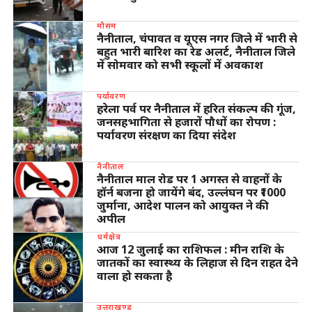
मौसम
नैनीताल, चंपावत व यूएस नगर जिले में भारी से
बहुत भारी बारिश का रेड अलर्ट, नैनीताल जिले
में सोमवार को सभी स्कूलों में अवकाश
पर्यावरण
हरेला पर्व पर नैनीताल में हरित संकल्प की गूंज,
जनसहभागिता से हजारों पौधों का रोपण :
पर्यावरण संरक्षण का दिया संदेश
नैनीताल
नैनीताल माल रोड पर 1 अगस्त से वाहनों के
हॉर्न बजना हो जायेंगे बंद, उल्लंघन पर ₹1000
जुर्माना, आदेश पालन को आयुक्त ने की
अपील
धर्मक्षेत्र
आज 12 जुलाई का राशिफल : मीन राशि के
जातकों का स्वास्थ्य के लिहाज से दिन राहत देने
वाला हो सकता है
उत्तराखण्ड