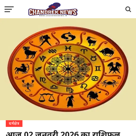
धर्मक्षेत्र
आज 02 जनवरी 2026 का राशिफल