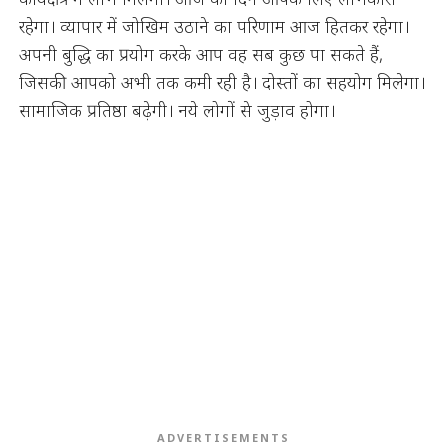
रहेगा। व्यापार में जोखिम उठाने का परिणाम आज हितकर रहेगा।
अपनी बुद्धि का प्रयोग करके आप वह सब कुछ पा सकते हैं,
जिसकी आपको अभी तक कमी रही है। दोस्तों का सहयोग मिलेगा।
सामाजिक प्रतिष्ठा बढ़ेगी। नये लोगों से जुड़ाव होगा।
ADVERTISEMENTS