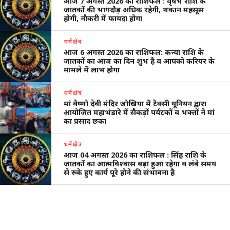
आज 7 अगस्त 2026 का राशिफल : वृषभ राशि के
जातकों की भागदौड़ अधिक रहेगी, थकान महसूस
होगी, नौकरी में फायदा होगा
धर्मक्षेत्र
आज 6 अगस्त 2026 का राशिफल: कन्या राशि के
जातकों का आज का दिन शुभ है व आपको करियर के
मामले में लाभ होगा
धर्मक्षेत्र
मां वैष्णो देवी मंदिर जोखिया में टैक्सी यूनियन द्वारा
आयोजित महाभंडारे में सैकड़ों पर्यटकों व भक्तों ने मां
का प्रसाद छका
धर्मक्षेत्र
आज 04 अगस्त 2026 का राशिफल : सिंह राशि के
जातकों का आत्मविश्वास बढ़ा हुआ रहेगा व लंबे समय
से रुके हुए कार्य पूरे होने की संभावना है