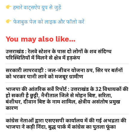
हमारे वाट्सऐप ग्रुप से जुड़ें
फेसबुक पेज़ को लाइक और फॉलो करें
You may also like...
उत्तराखंड : रेलवे स्टेशन के पास दो लोगों के शव संदिग्ध
परिस्थितियों में मिलने से क्षेत्र में हड़कंप
सरकारी लापरवाही : जल-जीवन योजना ठप, सिर पर बर्तनों
को भरकर पानी लाने को मजबूर ग्रामीण
भाजपा की आंतरिक सर्वे रिपोर्ट : उत्तराखंड के 32 विधायकों की
हो सकती है छुट्टी, नैनीताल जिले से मोहन बिष्ट, सरिता,
बंशीधर, दीवान बिष्ट के नाम शामिल, क्षेत्रीय असंतोष प्रमुख
कारण
कांग्रेस नेताओं द्वारा एसएसपी कार्यालय में की गई अभद्रता की
भाजपा ने कड़ी निंदा, बुद्ध पार्क में कांग्रेस का पुतला फूंका