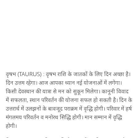
वृषभ (TAURUS) : वृषभ राशि के जातकों के लिए दिन अच्छा है।
दिन उत्तम रहेगा। आज आपका ध्यान नई योजनाओं में लगेगा।
किसी देवस्थान की यात्रा से मन को सुकून मिलेगा। कानूनी विवाद
में सफलता, स्थान परिवर्तन की योजना सफल हो सकती है। दिन के
उत्तरार्ध में उलझनों के बावजूद पराक्रम में वृद्धि होगी। परिवार में हर्ष
मंगलमय परिवर्तन व मनोरथ सिद्धि होगी। मान सम्मान में वृद्धि
होगी।