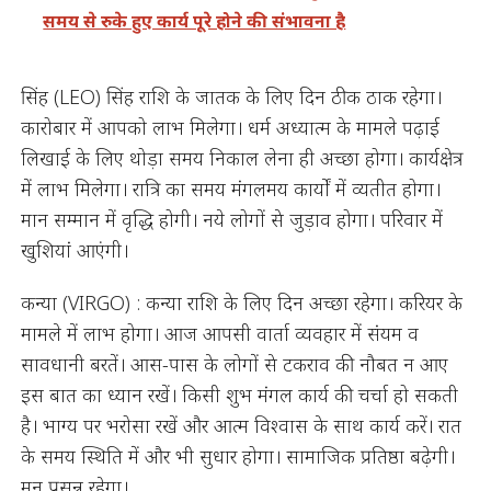
समय से रुके हुए कार्य पूरे होने की संभावना है
सिंह (LEO) सिंह राशि के जातक के लिए दिन ठीक ठाक रहेगा।
कारोबार में आपको लाभ मिलेगा। धर्म अध्यात्म के मामले पढ़ाई
लिखाई के लिए थोड़ा समय निकाल लेना ही अच्छा होगा। कार्यक्षेत्र
में लाभ मिलेगा। रात्रि का समय मंगलमय कार्यों में व्यतीत होगा।
मान सम्मान में वृद्धि होगी। नये लोगों से जुड़ाव होगा। परिवार में
खुशियां आएंगी।
कन्या (VIRGO) : कन्या राशि के लिए दिन अच्छा रहेगा। करियर के
मामले में लाभ होगा। आज आपसी वार्ता व्यवहार में संयम व
सावधानी बरतें। आस-पास के लोगों से टकराव की नौबत न आए
इस बात का ध्यान रखें। किसी शुभ मंगल कार्य की चर्चा हो सकती
है। भाग्य पर भरोसा रखें और आत्म विश्वास के साथ कार्य करें। रात
के समय स्थिति में और भी सुधार होगा। सामाजिक प्रतिष्ठा बढ़ेगी।
मन प्रसन्न रहेगा।