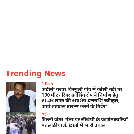
Trending News
नैनीताल
कटीमी गजार विस्गुली गांव में कोसी नदी पर
190 मीटर रिवर क्रॉसिंग रोप वे निर्माण हेतु
₹21.43 लाख की अवशेष धनराशि स्वीकृत,
कार्य तत्काल प्रारम्भ करने के निर्देश
राष्ट्रीय
दिल्ली जंतर-मंतर पर सीजेपी के प्रदर्शनकारियों
पर लाठीचार्ज, छात्रों में भारी उबाल