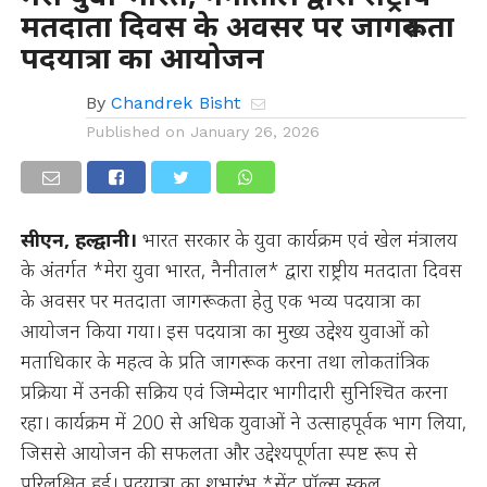
मतदाता दिवस के अवसर पर जागरूकता
पदयात्रा का आयोजन
By
Chandrek Bisht
Published on
January 26, 2026
सीएन, हल्द्वानी।
भारत सरकार के युवा कार्यक्रम एवं खेल मंत्रालय
के अंतर्गत *मेरा युवा भारत, नैनीताल* द्वारा राष्ट्रीय मतदाता दिवस
के अवसर पर मतदाता जागरूकता हेतु एक भव्य पदयात्रा का
आयोजन किया गया। इस पदयात्रा का मुख्य उद्देश्य युवाओं को
मताधिकार के महत्व के प्रति जागरूक करना तथा लोकतांत्रिक
प्रक्रिया में उनकी सक्रिय एवं जिम्मेदार भागीदारी सुनिश्चित करना
रहा। कार्यक्रम में 200 से अधिक युवाओं ने उत्साहपूर्वक भाग लिया,
जिससे आयोजन की सफलता और उद्देश्यपूर्णता स्पष्ट रूप से
परिलक्षित हुई। पदयात्रा का शुभारंभ *सेंट पॉल्स स्कूल,