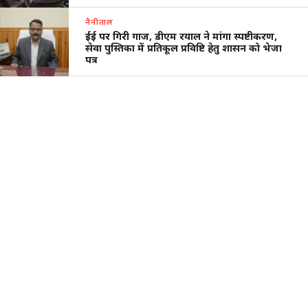
नैनीताल
ईई पर गिरी गाज, डीएम रयाल ने मांगा स्पष्टीकरण,
सेवा पुस्तिका में प्रतिकूल प्रविष्टि हेतु शासन को भेजा
पत्र