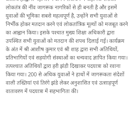
लोकतंत्र की नींव जागरूक नागरिकों से ही बनती है और इसमें
युवाओं की भूमिका सबसे महत्वपूर्ण है, उन्होंने सभी युवाओं से
निर्भीक होकर मतदान करने एवं लोकतांत्रिक मूल्यों को मजबूत करने
का आह्वान किया। इसके पश्चात मुख्य शिक्षा अधिकारी द्वारा
उपस्थित सभी युवाओं को मतदान की शपथ दिलाई गई। कार्यक्रम
के अंत में श्री आशीष कुमार एवं श्री शाह द्वारा सभी अतिथियों,
प्रतिभागियों एवं सहयोगी संस्थाओं का धन्यवाद ज्ञापित किया गया।
तत्पश्चात अतिथियों द्वारा हरी झंडी दिखाकर पदयात्रा को रवाना
किया गया। 200 से अधिक युवाओं ने हाथों में जागरूकता संदेशों
वाली तख्तियां एवं तिरंगे झंडे लेकर अनुशासित एवं उत्साहपूर्ण
वातावरण में पदयात्रा में सहभागिता की।