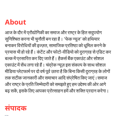
About
आज के दौर में प्रौद्योगिकी का समाज और राष्ट्र के हित सदुपयोग
सुनिश्चित करना भी चुनौती बन रहा है। ‘फेक न्यूज’ को हथियार
बनाकर विरोधियों की इज्ज़त, सामाजिक प्रतिष्ठा को धूमिल करने के
प्रयास भी हो रहे हैं। कंटेंट और फोटो-वीडियो को दुराग्रह से एडिट कर
बल्क में प्रसारित कर दिए जाते हैं। हैकर्स बैंक एकाउंट और सोशल
एकाउंट में सेंध लगा रहे हैं। चंद्रेक न्यूज़ इस संकल्प के साथ सोशल
मीडिया प्लेटफार्म पर दो वर्ष पूर्व उतरा है कि बिना किसी दुराग्रह के लोगों
तक सटीक जानकारी और समाचार आदि संप्रेषित किए जाएं।समाज
और राष्ट्र के प्रति जिम्मेदारी को समझते हुए हम उद्देश्य की ओर आगे
बढ़ सकें, इसके लिए आपका प्रोत्साहन हमें और शक्ति प्रदान करेगा।
संपादक