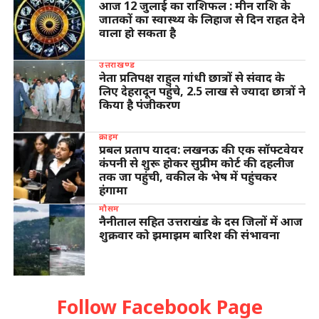
आज 12 जुलाई का राशिफल : मीन राशि के
जातकों का स्वास्थ्य के लिहाज से दिन राहत देने
वाला हो सकता है
उत्तराखण्ड
नेता प्रतिपक्ष राहुल गांधी छात्रों से संवाद के
लिए देहरादून पहुंचे, 2.5 लाख से ज्यादा छात्रों ने
किया है पंजीकरण
क्राइम
प्रबल प्रताप यादव: लखनऊ की एक सॉफ्टवेयर
कंपनी से शुरू होकर सुप्रीम कोर्ट की दहलीज
तक जा पहुंची, वकील के भेष में पहुंचकर
हंगामा
मौसम
नैनीताल सहित उत्तराखंड के दस जिलों में आज
शुक्रवार को झमाझम बारिश की संभावना
Follow Facebook Page