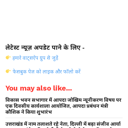
लेटेस्ट न्यूज़ अपडेट पाने के लिए -
हमारे वाट्सऐप ग्रुप से जुड़ें
फेसबुक पेज़ को लाइक और फॉलो करें
You may also like...
विकास भवन सभागार में आपदा जोखिम न्यूनीकरण विषय पर
एक दिवसीय कार्यशाला आयोजित, आपदा प्रबंधन मंत्री
कौशिक ने किया शुभारंभ
उत्तराखंड में नाम तलाशते रहे नेता, दिल्ली में बढ़ा संजीव आर्या