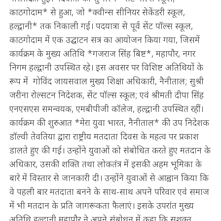
काठगोदाम* से हुआ, जो *क्वीन्स सीनियर सेकेंडरी स्कूल,
हल्द्वानी* तक निकाली गई। पदयात्रा से पूर्व सेंट पॉल्स स्कूल,
काठगोदाम में एक उद्घाटन सत्र का आयोजन किया गया, जिसमें
कार्यक्रम के मुख्य अतिथि *गजराज सिंह बिष्ट*, महापौर, नगर
निगम हल्द्वानी उपस्थित रहे। इस अवसर पर विशिष्ट अतिथियों के
रूप में गोविंद जायसवाल मुख्य शिक्षा अधिकारी, नैनीताल; सुश्री
जरीना रोल्सटन निदेशक, सेंट पॉल्स स्कूल; एवं श्रीमती दीपा सिंह
एनएसएस समन्वयक, एमबीपीजी कॉलेज, हल्द्वानी उपस्थित रहीं।
कार्यक्रम की शुरुआत *मेरा युवा भारत, नैनीताल* की उप निदेशक
डॉल्वी तेवतिया द्वारा राष्ट्रीय मतदाता दिवस के महत्व पर प्रकाश
डालते हुए की गई। उन्होंने युवाओं को संबोधित करते हुए मतदान के
अधिकार, उसकी शक्ति तथा लोकतंत्र में इसकी अहम भूमिका के
बारे में विस्तार से जानकारी दी। उन्होंने युवाओं से आह्वान किया कि
वे पहली बार मतदाता बनने के साथ-साथ अपने परिवार एवं समाज
में भी मतदान के प्रति जागरूकता फैलाएं। इसके उपरांत मुख्य
अतिथि हल्द्वानी महापौर ने अपने संबोधन में कहा कि सशक्त