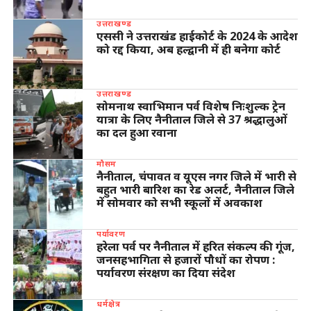
उत्तराखण्ड
एससी ने उत्तराखंड हाईकोर्ट के 2024 के आदेश
को रद्द किया, अब हल्द्वानी में ही बनेगा कोर्ट
उत्तराखण्ड
सोमनाथ स्वाभिमान पर्व विशेष निःशुल्क ट्रेन
यात्रा के लिए नैनीताल जिले से 37 श्रद्धालुओं
का दल हुआ रवाना
मौसम
नैनीताल, चंपावत व यूएस नगर जिले में भारी से
बहुत भारी बारिश का रेड अलर्ट, नैनीताल जिले
में सोमवार को सभी स्कूलों में अवकाश
पर्यावरण
हरेला पर्व पर नैनीताल में हरित संकल्प की गूंज,
जनसहभागिता से हजारों पौधों का रोपण :
पर्यावरण संरक्षण का दिया संदेश
धर्मक्षेत्र