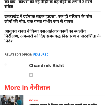
का कद : कांग्रेस की नई पीढ़ी के बड़े चेहरे के रूप में उभरते
संकेत
उत्तराखंड में दर्दनाक सड़क हादसा, एक ही परिवार के पांच
लोगों की मौत, एक बच्चा गंभीर रूप से घायल
आयुक्त रावत ने किया एसआईआर कार्यों का स्थलीय
निरीक्षण, अफसरों को दिए समयबद्ध निस्तारण व पारदर्शिता के
निर्देश
RELATED TOPICS:
FEATURED
Chandrek Bisht
More in नैनीताल
नैनीताल