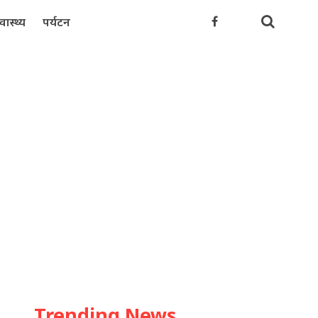
्वास्थ्य
पर्यटन
Trending News