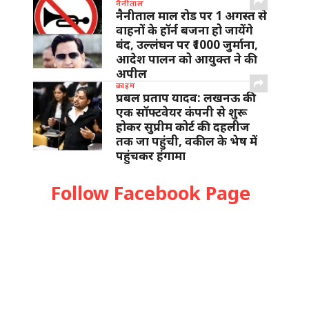
नैनीताल
नैनीताल माल रोड पर 1 अगस्त से
वाहनों के हॉर्न बजना हो जायेंगे
बंद, उल्लंघन पर ₹1000 जुर्माना,
आदेश पालन को आयुक्त ने की
अपील
क्राइम
प्रबल प्रताप यादव: लखनऊ की
एक सॉफ्टवेयर कंपनी से शुरू
होकर सुप्रीम कोर्ट की दहलीज
तक जा पहुंची, वकील के भेष में
पहुंचकर हंगामा
Follow Facebook Page