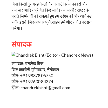
बिना किसी दुराग्रह के लोगों तक सटीक जानकारी और
समाचार आदि संप्रेषित किए जाएं।समाज और राष्ट्र के
प्रति जिम्मेदारी को समझते हुए हम उद्देश्य की ओर आगे बढ़
सकें, इसके लिए आपका प्रोत्साहन हमें और शक्ति प्रदान
करेगा।
संपादक
संपादक: चन्द्रेक बिष्ट
बिष्ट कालोनी भूमियाधार, नैनीताल
फोन: +91 98378 06750
फोन: +91 97600 84374
ईमेल:
chandrekbisht@gmali.com