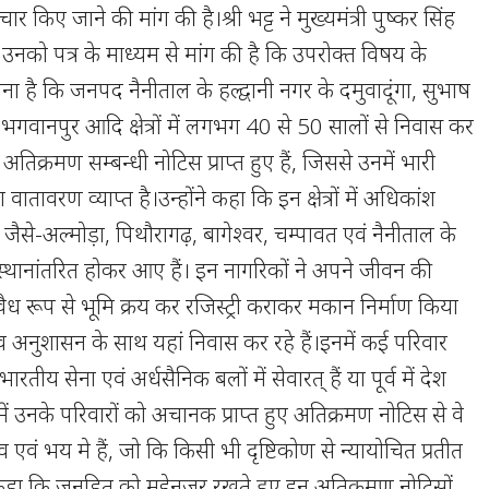
चार किए जाने की मांग की है।श्री भट्ट ने मुख्यमंत्री पुष्कर सिंह
उनको पत्र के माध्यम से मांग की है कि उपरोक्त विषय के
ना है कि जनपद नैनीताल के हल्द्वानी नगर के दमुवादूंगा, सुभाष
वानपुर आदि क्षेत्रों में लगभग 40 से 50 सालों से निवास कर
अतिक्रमण सम्बन्धी नोटिस प्राप्त हुए हैं, जिससे उनमें भारी
वरण व्याप्त है।उन्होंने कहा कि इन क्षेत्रों में अधिकांश
 जैसे-अल्मोड़ा, पिथौरागढ़, बागेश्वर, चम्पावत एवं नैनीताल के
ं से स्थानांतरित होकर आए हैं। इन नागरिकों ने अपने जीवन की
 वैध रूप से भूमि क्रय कर रजिस्ट्री कराकर मकान निर्माण किया
्ति व अनुशासन के साथ यहां निवास कर रहे हैं।इनमें कई परिवार
ारतीय सेना एवं अर्धसैनिक बलों में सेवारत् हैं या पूर्व में देश
 में उनके परिवारों को अचानक प्राप्त हुए अतिक्रमण नोटिस से वे
एवं भय मे हैं, जो कि किसी भी दृष्टिकोण से न्यायोचित प्रतीत
ंने कहा कि जनहित को मद्देनजर रखते हुए इन अतिक्रमण नोटिसों