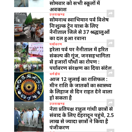
सोमवार को सभी स्कूलों में
अवकाश
उत्तराखण्ड
सोमनाथ स्वाभिमान पर्व विशेष
निःशुल्क ट्रेन यात्रा के लिए
नैनीताल जिले से 37 श्रद्धालुओं
का दल हुआ रवाना
पर्यावरण
हरेला पर्व पर नैनीताल में हरित
संकल्प की गूंज, जनसहभागिता
से हजारों पौधों का रोपण :
पर्यावरण संरक्षण का दिया संदेश
धर्मक्षेत्र
आज 12 जुलाई का राशिफल :
मीन राशि के जातकों का स्वास्थ्य
के लिहाज से दिन राहत देने वाला
हो सकता है
उत्तराखण्ड
नेता प्रतिपक्ष राहुल गांधी छात्रों से
संवाद के लिए देहरादून पहुंचे, 2.5
लाख से ज्यादा छात्रों ने किया है
पंजीकरण