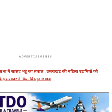
ADVERTISEMENTS
भा में सांसद भट्ट का सवाल : उत्तराखंड की महिला उद्यमियों को
द्र सरकार ने दिया विस्तृत जवाब