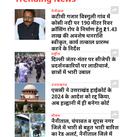
नैनीताल
कटीमी गजार विस्गुली गांव में
कोसी नदी पर 190 मीटर रिवर
क्रॉसिंग रोप वे निर्माण हेतु ₹21.43
लाख की अवशेष धनराशि
स्वीकृत, कार्य तत्काल प्रारम्भ
करने के निर्देश
राष्ट्रीय
दिल्ली जंतर-मंतर पर सीजेपी के
प्रदर्शनकारियों पर लाठीचार्ज,
छात्रों में भारी उबाल
उत्तराखण्ड
एससी ने उत्तराखंड हाईकोर्ट के
2024 के आदेश को रद्द किया,
अब हल्द्वानी में ही बनेगा कोर्ट
मौसम
नैनीताल, चंपावत व यूएस नगर
जिले में भारी से बहुत भारी बारिश
का रेड अलर्ट, नैनीताल जिले में