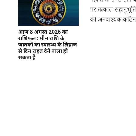
पर तत्काल सहानुभूति
को अनवाश्यक कठिनाई
आज 8 अगस्त 2026 का
राशिफल : मीन राशि के
जातकों का स्वास्थ्य के लिहाज
से दिन राहत देने वाला हो
सकता है