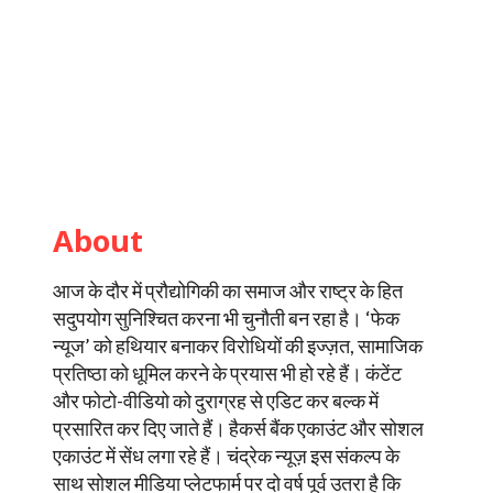
About
आज के दौर में प्रौद्योगिकी का समाज और राष्ट्र के हित
सदुपयोग सुनिश्चित करना भी चुनौती बन रहा है। ‘फेक
न्यूज’ को हथियार बनाकर विरोधियों की इज्ज़त, सामाजिक
प्रतिष्ठा को धूमिल करने के प्रयास भी हो रहे हैं। कंटेंट
और फोटो-वीडियो को दुराग्रह से एडिट कर बल्क में
प्रसारित कर दिए जाते हैं। हैकर्स बैंक एकाउंट और सोशल
एकाउंट में सेंध लगा रहे हैं। चंद्रेक न्यूज़ इस संकल्प के
साथ सोशल मीडिया प्लेटफार्म पर दो वर्ष पूर्व उतरा है कि