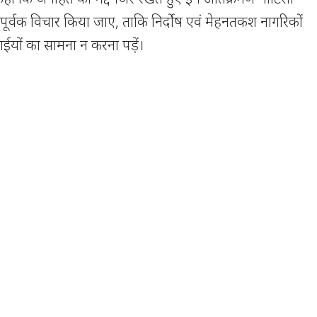
पूर्वक विचार किया जाए, ताकि निर्दोष एवं मेहनतकश नागरिकों
यों का सामना न करना पड़ें।