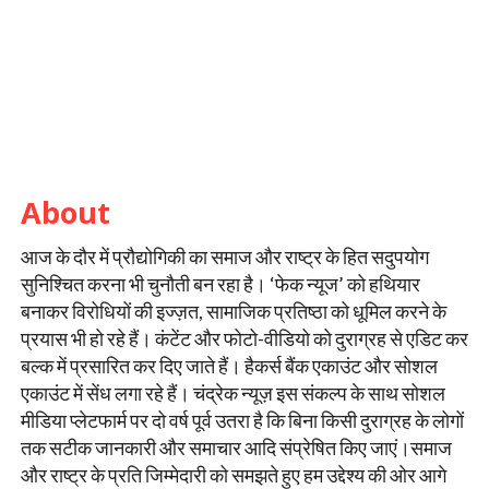
About
आज के दौर में प्रौद्योगिकी का समाज और राष्ट्र के हित सदुपयोग
सुनिश्चित करना भी चुनौती बन रहा है। ‘फेक न्यूज’ को हथियार
बनाकर विरोधियों की इज्ज़त, सामाजिक प्रतिष्ठा को धूमिल करने के
प्रयास भी हो रहे हैं। कंटेंट और फोटो-वीडियो को दुराग्रह से एडिट कर
बल्क में प्रसारित कर दिए जाते हैं। हैकर्स बैंक एकाउंट और सोशल
एकाउंट में सेंध लगा रहे हैं। चंद्रेक न्यूज़ इस संकल्प के साथ सोशल
मीडिया प्लेटफार्म पर दो वर्ष पूर्व उतरा है कि बिना किसी दुराग्रह के लोगों
तक सटीक जानकारी और समाचार आदि संप्रेषित किए जाएं।समाज
और राष्ट्र के प्रति जिम्मेदारी को समझते हुए हम उद्देश्य की ओर आगे