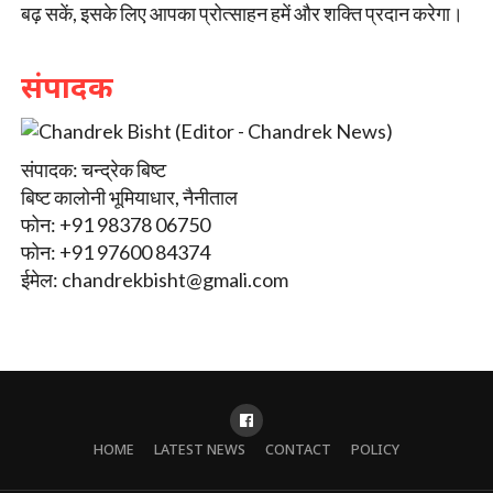
बढ़ सकें, इसके लिए आपका प्रोत्साहन हमें और शक्ति प्रदान करेगा।
संपादक
संपादक: चन्द्रेक बिष्ट
बिष्ट कालोनी भूमियाधार, नैनीताल
फोन: +91 98378 06750
फोन: +91 97600 84374
ईमेल:
chandrekbisht@gmali.com
HOME
LATEST NEWS
CONTACT
POLICY