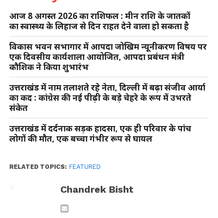
आज 8 अगस्त 2026 का राशिफल : मीन राशि के जातकों
का स्वास्थ्य के लिहाज से दिन राहत देने वाला हो सकता है
विकास भवन सभागार में आपदा जोखिम न्यूनीकरण विषय पर
एक दिवसीय कार्यशाला आयोजित, आपदा प्रबंधन मंत्री
कौशिक ने किया शुभारंभ
उत्तराखंड में नाम तलाशते रहे नेता, दिल्ली में बढ़ा संजीव आर्या
का कद : कांग्रेस की नई पीढ़ी के बड़े चेहरे के रूप में उभरते
संकेत
उत्तराखंड में दर्दनाक सड़क हादसा, एक ही परिवार के पांच
लोगों की मौत, एक बच्चा गंभीर रूप से घायल
RELATED TOPICS:
FEATURED
Chandrek Bisht