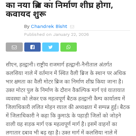
का नया ब्रिज का निर्माण शीघ्र होगा,
कवायद शुरू
By
Chandrek Bisht
Published on
January 22, 2026
सीएन, हल्द्वानी। राष्ट्रीय राजमार्ग हल्द्वानी-नैनीताल अंतर्गत
कलसिया नाले में वर्तमान में स्थित वैली ब्रिज के स्थान पर अधिक
भार क्षमता का वैली मोटर ब्रिज का निर्माण शीघ्र किया जाना है।
उक्त मोटर पुल के निर्माण के दौरान वैकल्पिक मार्ग एवं यातायात
व्यवस्था को लेकर एक महत्वपूर्ण बैठक हल्द्वानी कैम्प कार्यालय में
जिलाधिकारी ललित मोहन रयाल की अध्यक्षता में सम्पन्न हुई। बैठक
में जिलाधिकारी ने कहा कि कुमाऊं के पहाड़ी जिलों को जोड़ने
वाली यह सड़क मार्ग एक महत्वपूर्ण मार्ग है। इसमें वाहनों का
लगातार दबाव भी बढ़ रहा है। उक्त मार्ग में कलसिया नाले में