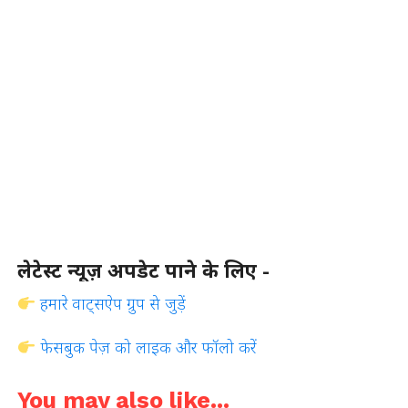
लेटेस्ट न्यूज़ अपडेट पाने के लिए -
हमारे वाट्सऐप ग्रुप से जुड़ें
फेसबुक पेज़ को लाइक और फॉलो करें
You may also like...