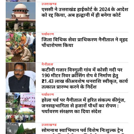
उत्तराखण्ड
एससी ने उत्तराखंड हाईकोर्ट के 2024 के आदेश
को रद्द किया, अब हल्द्वानी में ही बनेगा कोर्ट
पर्यावरण
जिला विधिक सेवा प्राधिकरण नैनीताल ने वृहद
पौंधारोपण किया
नैनीताल
कटीमी गजार विस्गुली गांव में कोसी नदी पर
190 मीटर रिवर क्रॉसिंग रोप वे निर्माण हेतु
₹21.43 लाख की अवशेष धनराशि स्वीकृत, कार्य
तत्काल प्रारम्भ करने के निर्देश
पर्यावरण
हरेला पर्व पर नैनीताल में हरित संकल्प की गूंज,
जनसहभागिता से हजारों पौधों का रोपण :
पर्यावरण संरक्षण का दिया संदेश
उत्तराखण्ड
सोमनाथ स्वाभिमान पर्व विशेष निःशुल्क ट्रेन