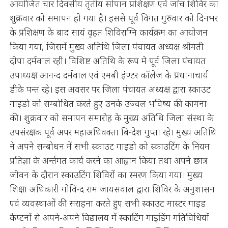
आयोजित चार दिवसीय तृतीय सोपान प्रशिक्षण एवं जांच शिविर का
शुक्रवार को समापन हो गया है। इससे पूर्व विगत गुरुवार को दिनभर
के प्रशिक्षण के बाद सायं वृहत शिविराग्नि कार्यक्रम का आयोजन
किया गया, जिसमें मुख्य अतिथि जिला पंचायत अध्यक्ष श्रीमती
दीपा दर्मवाल रही। विशिष्ट अतिथि के रूप मे पूर्व जिला पंचायत
उपाध्यक्ष आनन्द दर्मवाल एवं एमबी इंण्टर कॉलेज के प्रधानाचार्य
डीके पन्त रहे। इस अवसर पर जिला पंचायत अध्यक्ष द्वारा स्काउट
गाइडो को सम्बोधित करते हुए उनके उज्वल भविष्य की कामना
की। शुक्रवार को समापन समारोह के मुख्य अतिथि जिला संस्था के
उपसंरक्षक पूर्व अपर महाअधिवक्ता बिन्देश गुप्ता रहे। मुख्य अतिथि
ने अपने सम्बोधन में सभी स्काउट गाइडो को स्काउटिंग के नियम
प्रतिज्ञा के अर्न्तगत कार्य करने का आह्वान किया तथा अपने छात्र
जीवन के दौरान स्काउटिंग शिविरों का स्मरण किया गया। मुख्य
शिक्षा अधिकारी गोविन्द राम जायसवाल द्वारा शिविर के अनुशासन
एवं व्यवस्थाओं की सराहना करते हुए सभी स्काउट मास्टर गाइड
कैप्टनों से अपने-अपने विद्यालय में स्काटिंग गाइडिंग गतिविधियों