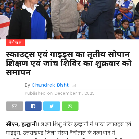
नैनीताल
स्काउट्स एवं गाइड्स का तृतीय सोपान
प्रशिक्षण एवं जांच शिविर का शुक्रवार को
समापन
By
Chandrek Bisht
Published on
December 11, 2025
सीएन, हल्द्वानी।
लक्ष्मी शिशु मंदिर हल्द्वानी में भारत स्काउट्स एवं
गाइड्स, उत्तराखण्ड जिला संस्था नैनीताल के तत्वाधान में