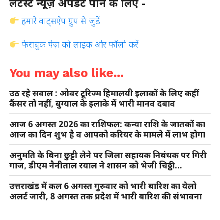
लेटेस्ट न्यूज़ अपडेट पाने के लिए -
हमारे वाट्सऐप ग्रुप से जुड़ें
फेसबुक पेज़ को लाइक और फॉलो करें
You may also like...
उठ रहे सवाल : ओवर टूरिज्म हिमालयी इलाकों के लिए कहीं
कैंसर तो नहीं, बुग्याल के इलाके में भारी मानव दबाव
आज 6 अगस्त 2026 का राशिफल: कन्या राशि के जातकों का
आज का दिन शुभ है व आपको करियर के मामले में लाभ होगा
अनुमति के बिना छुट्टी लेने पर जिला सहायक निबंधक पर गिरी
गाज, डीएम नैनीताल रयाल ने शासन को भेजी चिठ्ठी…
उत्तराखंड में कल 6 अगस्त गुरुवार को भारी बारिश का येलो
अलर्ट जारी, 8 अगस्त तक प्रदेश में भारी बारिश की संभावना