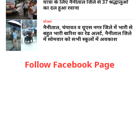
यात्रा के लिए नैनीताल जिले से 37 श्रद्धालुओं
का दल हुआ रवाना
मौसम
नैनीताल, चंपावत व यूएस नगर जिले में भारी से
बहुत भारी बारिश का रेड अलर्ट, नैनीताल जिले
में सोमवार को सभी स्कूलों में अवकाश
Follow Facebook Page