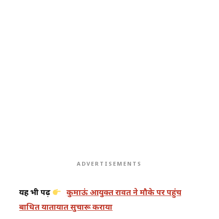
ADVERTISEMENTS
यह भी पढ़ें
कुमाऊं आयुक्त रावत ने मौके पर पहुंच
बाधित यातायात सुचारू कराया