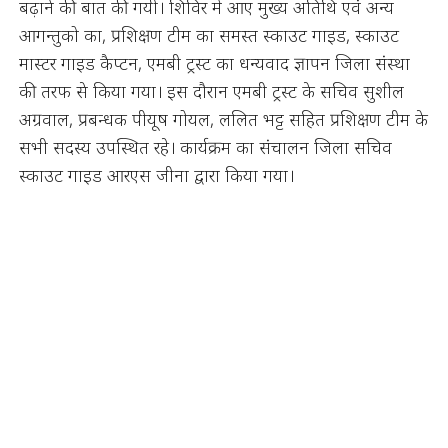
बढ़ाने की बात की गयी। शिविर में आए मुख्य अतिथि एवं अन्य
आगन्तुको का, प्रशिक्षण टीम का समस्त स्काउट गाइड, स्काउट
मास्टर गाइड कैप्टन, एमबी ट्रस्ट का धन्यवाद ज्ञापन जिला संस्था
की तरफ से किया गया। इस दौरान एमबी ट्रस्ट के सचिव सुशील
अग्रवाल, प्रबन्धक पीयूष गोयल, ललित भट्ट सहित प्रशिक्षण टीम के
सभी सदस्य उपस्थित रहे। कार्यक्रम का संचालन जिला सचिव
स्काउट गाइड आरएस जीना द्वारा किया गया।