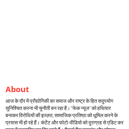
About
आज के दौर में प्रौद्योगिकी का समाज और राष्ट्र के हित सदुपयोग
सुनिश्चित करना भी चुनौती बन रहा है। ‘फेक न्यूज’ को हथियार
बनाकर विरोधियों की इज्ज़त, सामाजिक प्रतिष्ठा को धूमिल करने के
प्रयास भी हो रहे हैं। कंटेंट और फोटो-वीडियो को दुराग्रह से एडिट कर