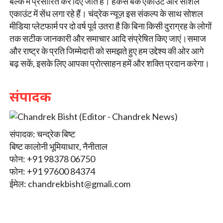
बल्क में प्रसारित कर दिए जाते हैं। हैकर्स बैंक एकाउंट और सोशल
एकाउंट में सेंध लगा रहे हैं। चंद्रेक न्यूज़ इस संकल्प के साथ सोशल
मीडिया प्लेटफार्म पर दो वर्ष पूर्व उतरा है कि बिना किसी दुराग्रह के लोगों
तक सटीक जानकारी और समाचार आदि संप्रेषित किए जाएं।समाज
और राष्ट्र के प्रति जिम्मेदारी को समझते हुए हम उद्देश्य की ओर आगे
बढ़ सकें, इसके लिए आपका प्रोत्साहन हमें और शक्ति प्रदान करेगा।
संपादक
संपादक: चन्द्रेक बिष्ट
बिष्ट कालोनी भूमियाधार, नैनीताल
फोन: +91 98378 06750
फोन: +91 97600 84374
ईमेल:
chandrekbisht@gmali.com