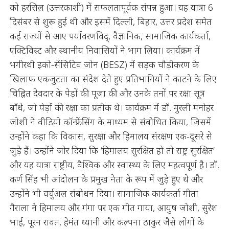
को हरसिल (उत्तरकाशी) में सफलतापूर्वक संपन्न हुआ। यह यात्रा 6
दिसंबर से शुरू हुई थी और इसमें दिल्ली, बिहार, उत्तर प्रदेश समेत
कई राज्यों से आए पर्यावरणविद्, वैज्ञानिक, सामाजिक कार्यकर्ता,
एक्टिविस्ट और स्थानीय निवासियों ने भाग लिया। कार्यक्रम में
भगीरथी इको-सेंसिटिव जोन (BESZ) में सड़क चौड़ीकरण के
खिलाफ एकजुटता का संदेश देते हुए प्रतिभागियों ने काटने के लिए
चिह्नित देवदार के पेड़ों की पूजा की और उनके तनों पर रक्षा सूत्र
बाँधे, जो पेड़ों की रक्षा का प्रतीक थे। कार्यक्रम में डॉ. मुरली मनोहर
जोशी ने वीडियो कॉन्फ्रेंसिंग के माध्यम से संबोधित किया, जिसमें
उन्होंने कहा कि विकास, सुरक्षा और हिमालय संरक्षण एक-दूसरे से
जुड़े हैं। उन्होंने जोर दिया कि ‘हिमालय सुरक्षित हो तो राष्ट्र सुरक्षित’
और यह यात्रा राष्ट्रीय, वैश्विक और स्वास्थ्य के लिए महत्वपूर्ण है। डॉ.
कर्ण सिंह भी आंदोलन के प्रमुख नेता के रूप में जुड़े हुए थे और
उन्होंने भी वर्चुअल संबोधन दिया। सामाजिक कार्यकर्ता गीता
गैराला ने हिमालय और गंगा पर एक गीत गाया, आयुष जोशी, सुरेश
भाई, पूरन रावत, हेमंत ध्यानी और कल्पना ठाकुर जैसे लोगों के