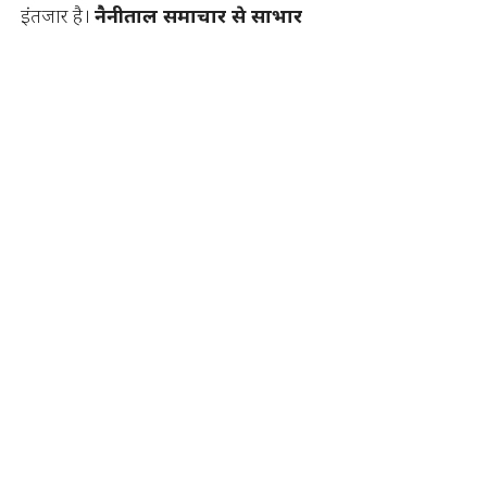
इंतजार है।
नैनीताल समाचार से साभार