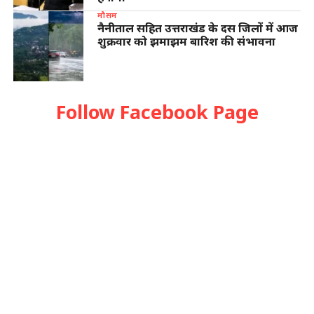
मौसम
नैनीताल सहित उत्तराखंड के दस जिलों में आज
शुक्रवार को झमाझम बारिश की संभावना
Follow Facebook Page