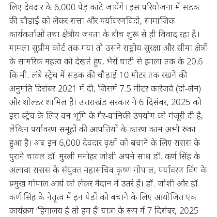
लिए देवदार के 6,000 पेड़ काटे जायेंगे। इस परियोजना में सड़क
की चौड़ाई को लेकर सत्ता और पर्यावरणविदो, सामाजिक
कार्यकर्ताओं तथा क्षेत्रीय जनता के बीच शुरू से ही विवाद रहा है।
मामला सुप्रीम कोर्ट तक गया तो उसने राष्ट्रीय सुरक्षा और सीमा क्षेत्रों
के सामरिक महत्व को देखते हुए, भैरों घाटी से झाला तक के 20.6
कि.मी. लंबे स्ट्रेच में सड़क की चौड़ाई 10 मीटर तक रखने की
अनुमति दिसंबर 2021 में दी, जिसमें 7.5 मीटर कारेजवे (दो-लेन)
और शोल्डर शामिल हैं। उत्तराखंड सरकार ने 6 दिसंबर, 2025 को
इस स्ट्रेच के लिए वन भूमि के गैर-वानिकी उपयोग को मंजूरी दी है,
लेकिन पर्यावरण समूहों की आपत्तियों के कारण काम अभी रुका
हुआ है। अब इन 6,000 देवदार वृक्षों को बचाने के लिए रासस के
पुराने चावल डॉ. मुरली मनोहर जोशी अपने साथ डॉ. कर्ण सिंह के
अलावा रासस के संयुक्त महासचिव कृष्ण गोपाल, पर्यावरण विंग के
प्रमुख गोपाल आर्य को लेकर मैदान में उतरे हैं। डॉ. जोशी और डॉ.
कर्ण सिंह के नेतृत्व में इन पेड़ों को बचाने के लिए आयोजित एक
कार्यक्रम ‘हिमालय है तो हम हैं’ यात्रा के रूप में 7 दिसंबर, 2025