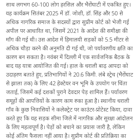
साथ लगभग 60-100 लोग हरसिल और भैरोंघाटी में एकत्रित हुए।
यह कार्यक्रम सितंबर 2025 में डॉ. जोशी, डॉ. सिंह और 50 से
अधिक नागरिक समाज के सदस्यों द्वारा सुप्रीम कोर्ट को भेजी गई
अपील पर आधारित था, जिसमें 2021 के आदेश की समीक्षा की
माँग की गई थी। उस आदेश में हिमालयी सड़कों को 5.5 मीटर से
अधिक चौड़ा करने की अनुमति दी गई थी, जो पर्यावरणीय क्षति का
कारण बन सकता है। नवंबर में दिल्ली में एक सार्वजनिक बैठक के
बाद यह यात्रा आयोजित की गई। हाल के धराली बाढ़ आपदा को
उदाहरण बताते हुए, प्रतिभागियों ने 20.6 किमी. लंबे स्ट्रेच (भैरोंघाट
से झाला तक) के लिए 42 हेक्टेयर वन भूमि के उपयोग पर चिंता
जताई, जिसमें कई दशकों पुराने देवदार पेड़ शामिल हैं। पर्यावरण
समूहों की आपत्तियों के कारण काम रुका हुआ है। स्थानीय धराली
गाँव के कुछ निवासियों ने कलेक्ट्रेट पर काउंटर-प्रोटेस्ट किया, दावा
करते हुए कि यह सड़क सीमा जिले में नागरिक और सुरक्षा आंदोलन
के लिए महत्वपूर्ण है। पेड़ों को बचाने का प्रयास जारी है, लेकिन
कोई अंतिम फैसला नहीं आया है। सुप्रीम कोर्ट की प्रतिक्रिया का