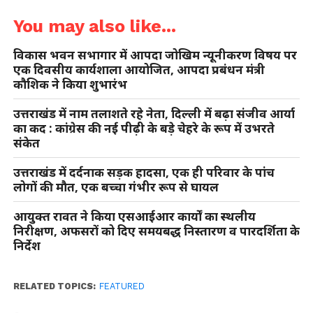
You may also like...
विकास भवन सभागार में आपदा जोखिम न्यूनीकरण विषय पर
एक दिवसीय कार्यशाला आयोजित, आपदा प्रबंधन मंत्री
कौशिक ने किया शुभारंभ
उत्तराखंड में नाम तलाशते रहे नेता, दिल्ली में बढ़ा संजीव आर्या
का कद : कांग्रेस की नई पीढ़ी के बड़े चेहरे के रूप में उभरते
संकेत
उत्तराखंड में दर्दनाक सड़क हादसा, एक ही परिवार के पांच
लोगों की मौत, एक बच्चा गंभीर रूप से घायल
आयुक्त रावत ने किया एसआईआर कार्यों का स्थलीय
निरीक्षण, अफसरों को दिए समयबद्ध निस्तारण व पारदर्शिता के
निर्देश
RELATED TOPICS:
FEATURED