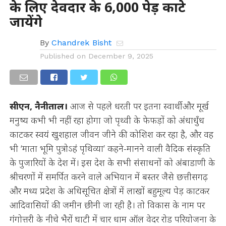
के लिए देवदार के 6,000 पेड़ काटे
जायेंगे
By
Chandrek Bisht
Published on
December 9, 2025
सीएन, नैनीताल।
आज से पहले धरती पर इतना स्वार्थी और मूर्ख
मनुष्य कभी भी नहीं रहा होगा जो पृथ्वी के फेफड़ों को अंधाधुँध
काटकर स्वयं खुशहाल जीवन जीने की कोशिश कर रहा है, और वह
भी ‘माता भूमि पुत्रोऽहं पृथिव्या’ कहने-मानने वाली वैदिक संस्कृति
के पुजारियों के देश में। इस देश के सभी संसाधनों को अंबाडाणी के
श्रीचरणों में समर्पित करने वाले अभियान में बस्तर जैसे छत्तीसगढ़
और मध्य प्रदेश के अधिसूचित क्षेत्रों में लाखों बहुमूल्य पेड़ काटकर
आदिवासियों की जमीन छीनी जा रही है। तो विकास के नाम पर
गंगोत्तरी के नीचे भैरों घाटी में चार धाम ऑल वेदर रोड परियोजना के