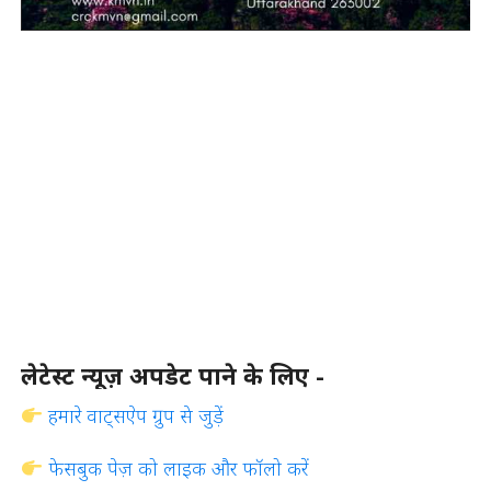
लेटेस्ट न्यूज़ अपडेट पाने के लिए -
हमारे वाट्सऐप ग्रुप से जुड़ें
फेसबुक पेज़ को लाइक और फॉलो करें