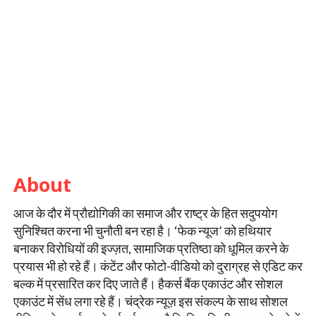
About
आज के दौर में प्रौद्योगिकी का समाज और राष्ट्र के हित सदुपयोग
सुनिश्चित करना भी चुनौती बन रहा है। ‘फेक न्यूज’ को हथियार
बनाकर विरोधियों की इज्ज़त, सामाजिक प्रतिष्ठा को धूमिल करने के
प्रयास भी हो रहे हैं। कंटेंट और फोटो-वीडियो को दुराग्रह से एडिट कर
बल्क में प्रसारित कर दिए जाते हैं। हैकर्स बैंक एकाउंट और सोशल
एकाउंट में सेंध लगा रहे हैं। चंद्रेक न्यूज़ इस संकल्प के साथ सोशल