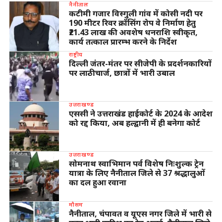
नैनीताल
कटीमी गजार विस्गुली गांव में कोसी नदी पर
190 मीटर रिवर क्रॉसिंग रोप वे निर्माण हेतु
₹21.43 लाख की अवशेष धनराशि स्वीकृत,
कार्य तत्काल प्रारम्भ करने के निर्देश
राष्ट्रीय
दिल्ली जंतर-मंतर पर सीजेपी के प्रदर्शनकारियों
पर लाठीचार्ज, छात्रों में भारी उबाल
उत्तराखण्ड
एससी ने उत्तराखंड हाईकोर्ट के 2024 के आदेश
को रद्द किया, अब हल्द्वानी में ही बनेगा कोर्ट
उत्तराखण्ड
सोमनाथ स्वाभिमान पर्व विशेष निःशुल्क ट्रेन
यात्रा के लिए नैनीताल जिले से 37 श्रद्धालुओं
का दल हुआ रवाना
मौसम
नैनीताल, चंपावत व यूएस नगर जिले में भारी से