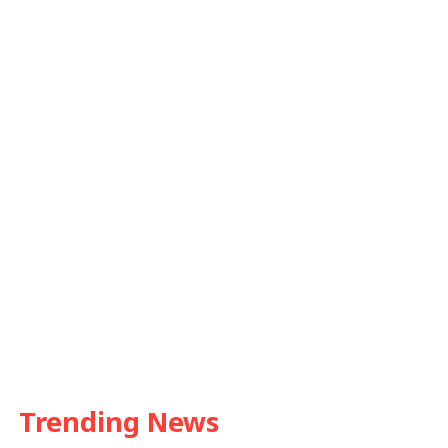
Trending News