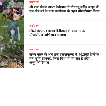
पर्यावरण
श्री राम सेवक सभा नैनीताल ने गोल्ज्यू मंदिर बजून में
एक पेड़ मां के नाम कार्यक्रम के तहत पौंधारोपण किया
पर्यावरण
सिटी वेल्फेयर क्लब नैनीताल के आह्वान पर
पौंधारोपण अभियान चलाया
पर्यावरण
राज्य गठन से अब तक उत्तराखण्ड में 46,203 हेक्टेयर
वन भूमि डायवर्ट, किस दिशा में जा रहा है प्रदेश :
अनूप नौटियाल