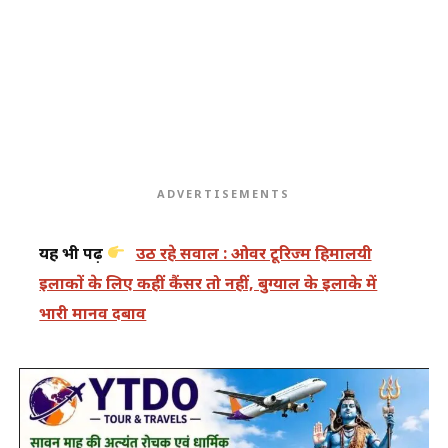
ADVERTISEMENTS
यह भी पढ़ें
उठ रहे सवाल : ओवर टूरिज्म हिमालयी
इलाकों के लिए कहीं कैंसर तो नहीं, बुग्याल के इलाके में
भारी मानव दबाव