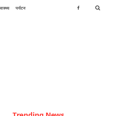
्वास्थ्य
पर्यटन
Trending News