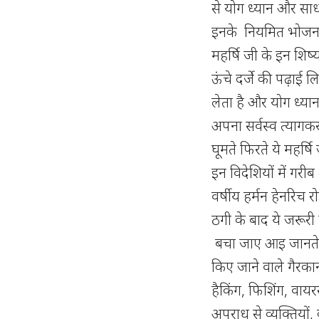
से योग ध्यान और साध
इनके नियमित भोजन आ
महर्षि जी के इन शिष्
ऊंचे दर्जे की पढ़ा
लेता है और योग ध्या
अपना सर्वस्व त्यागकर 
घूमते फिरते ये महर्
इन विदेशियों में गरीब
वर्षीय हर्मन हेनरिच 
ठगी के बाद ये जरूरी
बचा जाए आइ जानते है
किए जाने वाले गैरका
हैकिंग, फिशिंग, वाय
अपराध से व्यक्तियों