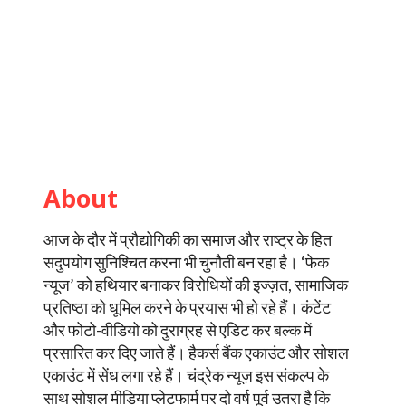
About
आज के दौर में प्रौद्योगिकी का समाज और राष्ट्र के हित
सदुपयोग सुनिश्चित करना भी चुनौती बन रहा है। ‘फेक
न्यूज’ को हथियार बनाकर विरोधियों की इज्ज़त, सामाजिक
प्रतिष्ठा को धूमिल करने के प्रयास भी हो रहे हैं। कंटेंट
और फोटो-वीडियो को दुराग्रह से एडिट कर बल्क में
प्रसारित कर दिए जाते हैं। हैकर्स बैंक एकाउंट और सोशल
एकाउंट में सेंध लगा रहे हैं। चंद्रेक न्यूज़ इस संकल्प के
साथ सोशल मीडिया प्लेटफार्म पर दो वर्ष पूर्व उतरा है कि