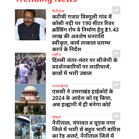
नैनीताल
कटीमी गजार विस्गुली गांव में
कोसी नदी पर 190 मीटर रिवर
क्रॉसिंग रोप वे निर्माण हेतु ₹21.43
लाख की अवशेष धनराशि
स्वीकृत, कार्य तत्काल प्रारम्भ
करने के निर्देश
राष्ट्रीय
दिल्ली जंतर-मंतर पर सीजेपी के
प्रदर्शनकारियों पर लाठीचार्ज,
छात्रों में भारी उबाल
उत्तराखण्ड
एससी ने उत्तराखंड हाईकोर्ट के
2024 के आदेश को रद्द किया,
अब हल्द्वानी में ही बनेगा कोर्ट
मौसम
नैनीताल, चंपावत व यूएस नगर
जिले में भारी से बहुत भारी बारिश
का रेड अलर्ट, नैनीताल जिले में