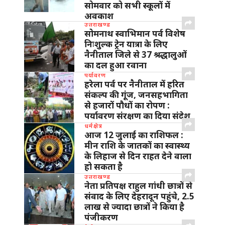
सोमवार को सभी स्कूलों में
अवकाश
उत्तराखण्ड
सोमनाथ स्वाभिमान पर्व विशेष
निःशुल्क ट्रेन यात्रा के लिए
नैनीताल जिले से 37 श्रद्धालुओं
का दल हुआ रवाना
पर्यावरण
हरेला पर्व पर नैनीताल में हरित
संकल्प की गूंज, जनसहभागिता
से हजारों पौधों का रोपण :
पर्यावरण संरक्षण का दिया संदेश
धर्मक्षेत्र
आज 12 जुलाई का राशिफल :
मीन राशि के जातकों का स्वास्थ्य
के लिहाज से दिन राहत देने वाला
हो सकता है
उत्तराखण्ड
नेता प्रतिपक्ष राहुल गांधी छात्रों से
संवाद के लिए देहरादून पहुंचे, 2.5
लाख से ज्यादा छात्रों ने किया है
पंजीकरण