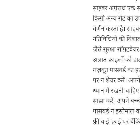
साइबर अपराध एक सामा
किसी अन्य सेट का उ
वर्णन करता है। साइब
गतिविधियों की विशाल
जैसे सुरक्षा सॉफ़्टवे
अज्ञात फ़ाइलों को डा
मज़बूत पासवर्ड का 
पर न शेयर करें। अपने 
ध्यान में रखनी चाह
साझा करें। अपने बच्च
पासवर्ड न इस्तेमाल 
फ़्री वाई-फ़ाई पर बैं