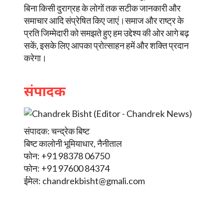
बिना किसी दुराग्रह के लोगों तक सटीक जानकारी और
समाचार आदि संप्रेषित किए जाएं।समाज और राष्ट्र के
प्रति जिम्मेदारी को समझते हुए हम उद्देश्य की ओर आगे बढ़
सकें, इसके लिए आपका प्रोत्साहन हमें और शक्ति प्रदान
करेगा।
संपादक
संपादक: चन्द्रेक बिष्ट
बिष्ट कालोनी भूमियाधार, नैनीताल
फोन: +91 98378 06750
फोन: +91 97600 84374
ईमेल:
chandrekbisht@gmali.com