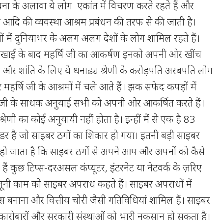
ना के अलावा ये लोग एकांत में विचरण करते रहते हैं और
दि की व्यवस्था आश्रम प्रबंधन की तरफ से की जाती है।
यों में दुनियाभर के अलग अलग देशों के लोग शामिल रहते हैं।
ई लिखाई के बाद महर्षि जी का आकर्षण इनको अपनी ओर खींच
न और शांति के लिए ये धनाढ्य श्रेणी के करोड़पति अरबपति लोग
महर्षि जी के आश्रमों में चले आते हैं। झक सफेद कपड़ों में
षि जी के साधक अनुयाई सभी को अपनी ओर आकर्षित करते हैं।
 श्रेणी का कोई अनुयायी नहीं होता है। इन्हीं में से एक है 83
राेडर है जो साइबर ठगों का शिकार हो गया। इतनी बड़ी साइबर
 हो जाता है कि साइबर ठगों से अपने आप और अपनों को कैसे
ं कुछ टिप्स-दरअसल कंप्यूटर, इंटरनेट या नेटवर्क के ज़रिए
नूनी काम को साइबर अपराध कहते हैं। साइबर अपराधों में
रस बनाना और वित्तीय चोरी जैसी गतिविधियां शामिल हैं। साइबर
, कारोबारों और सरकारी संस्थाओं को भारी नुकसान हो सकता है।