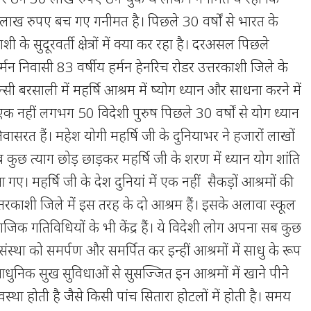
लाख रुपए बच गए गनीमत है। पिछले 30 वर्षों से भारत के
ाशी के सुदूरवर्ती क्षेत्रों में क्या कर रहा है। दरअसल पिछले
्मन निवासी 83 वर्षीय हर्मन हेनरिच राेडर उत्तरकाशी जिले के
कुन्सी बरसाली में महर्षि आश्रम में ष्योग ध्यान और साधना करने में
ं एक नहीं लगभग 50 विदेशी पुरुष पिछले 30 वर्षों से योग ध्यान
ासरत हैं। महेश योगी महर्षि जी के दुनियाभर ने हजारों लाखों
 कुछ त्याग छोड़ छाड़कर महर्षि जी के शरण में ध्यान योग शांति
। महर्षि जी के देश दुनियां में एक नहीं सैकड़ों आश्रमों की
 उत्तरकाशी जिले में इस तरह के दो आश्रम हैं। इसके अलावा स्कूल
ाजिक गतिविधियों के भी केंद्र हैं। ये विदेशी लोग अपना सब कुछ
स्था को समर्पण और समर्पित कर इन्हीं आश्रमों में साधु के रूप
ं। आधुनिक सुख सुविधाओं से सुसज्जित इन आश्रमों में खाने पीने
वस्था होती है जैसे किसी पांच सितारा होटलों में होती है। समय