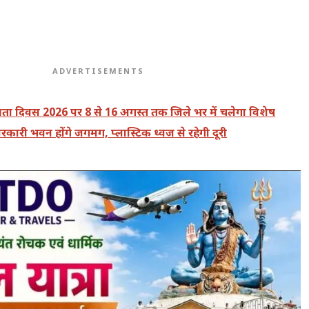
ADVERTISEMENTS
ंत्रता दिवस 2026 पर 8 से 16 अगस्त तक जिले भर में चलेगा विशेष
कारी भवन होंगे जगमग, प्लास्टिक ध्वज से रहेगी दूरी