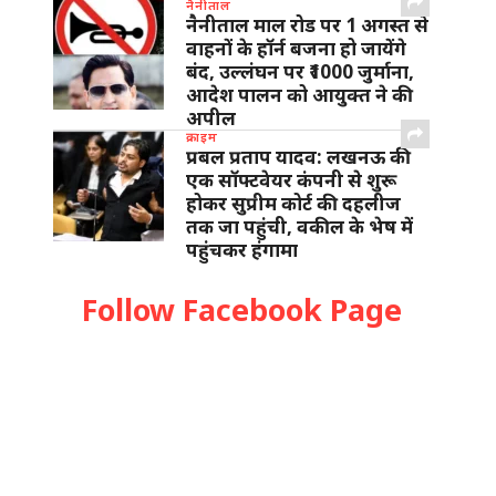
नैनीताल
नैनीताल माल रोड पर 1 अगस्त से
वाहनों के हॉर्न बजना हो जायेंगे
बंद, उल्लंघन पर ₹1000 जुर्माना,
आदेश पालन को आयुक्त ने की
अपील
क्राइम
प्रबल प्रताप यादव: लखनऊ की
एक सॉफ्टवेयर कंपनी से शुरू
होकर सुप्रीम कोर्ट की दहलीज
तक जा पहुंची, वकील के भेष में
पहुंचकर हंगामा
Follow Facebook Page