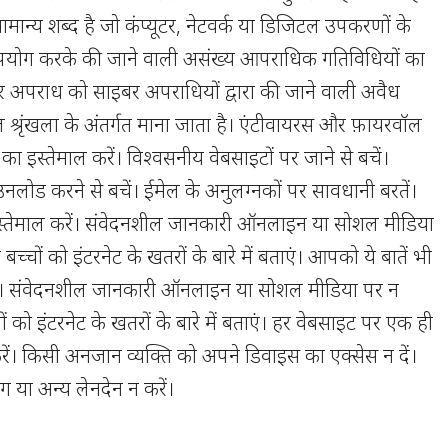
न्य शब्द है जो कंप्यूटर, नेटवर्क या डिजिटल उपकरणों के
पयोग करके की जाने वाली असंख्य आपराधिक गतिविधियों का
र अपराध को साइबर अपराधियों द्वारा की जाने वाली अवैध
 श्रृंखला के अंतर्गत माना जाता है। एंटीवायरस और फ़ायरवॉल
यर का इस्तेमाल करें। विश्वसनीय वेबसाइटों पर जाने से बचें।
उनलोड करने से बचें। ईमेल के अनुलग्नकों पर सावधानी बरतें।
इस्तेमाल करें। संवेदनशील जानकारी ऑनलाइन या सोशल मीडिया
बच्चों को इंटरनेट के खतरों के बारे में बताएं। आपको ये बातें भी
िए। संवेदनशील जानकारी ऑनलाइन या सोशल मीडिया पर न
ों को इंटरनेट के खतरों के बारे में बताएं। हर वेबसाइट पर एक ही
करें। किसी अनजान व्यक्ति को अपने डिवाइस का एक्सेस न दें।
किंग या अन्य लेनदेन न करें।