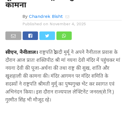
कामना
By
Chandrek Bisht
Published on
November 4, 2025
सीएन, नैनीताल।
राष्ट्रपति द्रौपदी मुर्मू ने अपने नैनीताल प्रवास के
दौरान आज प्रातः शक्तिपीठ श्री मां नयना देवी मंदिर में पहुंचकर मां
नयना देवी की पूजा-अर्चना की तथा राष्ट्र की सुख, शांति और
खुशहाली की कामना की। मंदिर आगमन पर मंदिर समिति के
सदस्यों ने राष्ट्रपति श्रीमती मुर्मू का पुष्पगुच्छ भेंट कर स्वागत एवं
अभिनंदन किया। इस दौरान राज्यपाल लेफ्टिनेंट जनरल(से.नि.)
गुरमीत सिंह भी मौजूद रहे।