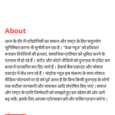
About
आज के दौर में प्रौद्योगिकी का समाज और राष्ट्र के हित सदुपयोग
सुनिश्चित करना भी चुनौती बन रहा है। ‘फेक न्यूज’ को हथियार
बनाकर विरोधियों की इज्ज़त, सामाजिक प्रतिष्ठा को धूमिल करने के
प्रयास भी हो रहे हैं। कंटेंट और फोटो-वीडियो को दुराग्रह से एडिट कर
बल्क में प्रसारित कर दिए जाते हैं। हैकर्स बैंक एकाउंट और सोशल
एकाउंट में सेंध लगा रहे हैं। चंद्रेक न्यूज़ इस संकल्प के साथ सोशल
मीडिया प्लेटफार्म पर दो वर्ष पूर्व उतरा है कि बिना किसी दुराग्रह के लोगों
तक सटीक जानकारी और समाचार आदि संप्रेषित किए जाएं।समाज
और राष्ट्र के प्रति जिम्मेदारी को समझते हुए हम उद्देश्य की ओर आगे
बढ़ सकें, इसके लिए आपका प्रोत्साहन हमें और शक्ति प्रदान करेगा।