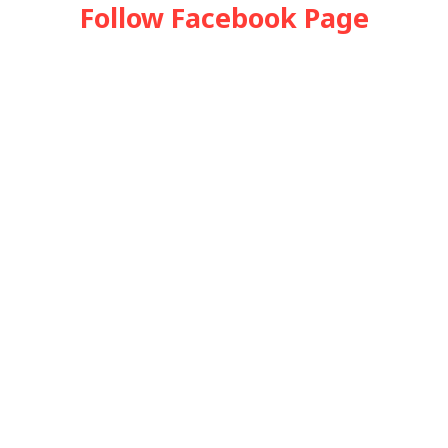
Follow Facebook Page