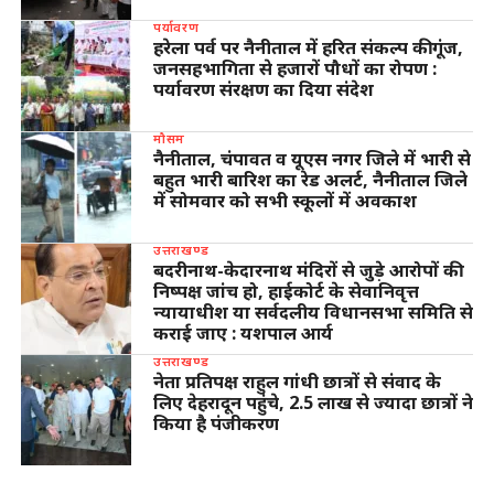
पर्यावरण
हरेला पर्व पर नैनीताल में हरित संकल्प की गूंज,
जनसहभागिता से हजारों पौधों का रोपण :
पर्यावरण संरक्षण का दिया संदेश
मौसम
नैनीताल, चंपावत व यूएस नगर जिले में भारी से
बहुत भारी बारिश का रेड अलर्ट, नैनीताल जिले
में सोमवार को सभी स्कूलों में अवकाश
उत्तराखण्ड
बदरीनाथ-केदारनाथ मंदिरों से जुड़े आरोपों की
निष्पक्ष जांच हो, हाईकोर्ट के सेवानिवृत्त
न्यायाधीश या सर्वदलीय विधानसभा समिति से
कराई जाए : यशपाल आर्य
उत्तराखण्ड
नेता प्रतिपक्ष राहुल गांधी छात्रों से संवाद के
लिए देहरादून पहुंचे, 2.5 लाख से ज्यादा छात्रों ने
किया है पंजीकरण