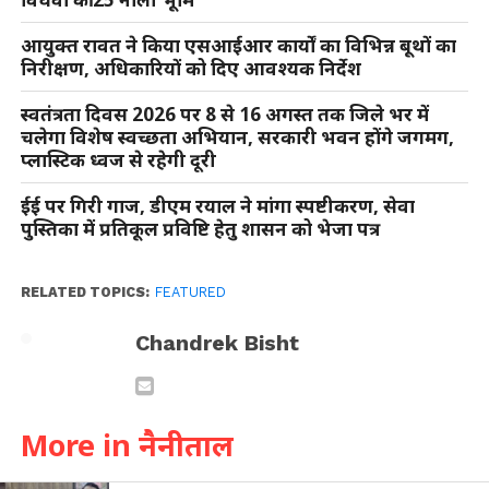
आयुक्त रावत ने किया एसआईआर कार्यों का विभिन्न बूथों का
निरीक्षण, अधिकारियों को दिए आवश्यक निर्देश
स्वतंत्रता दिवस 2026 पर 8 से 16 अगस्त तक जिले भर में
चलेगा विशेष स्वच्छता अभियान, सरकारी भवन होंगे जगमग,
प्लास्टिक ध्वज से रहेगी दूरी
ईई पर गिरी गाज, डीएम रयाल ने मांगा स्पष्टीकरण, सेवा
पुस्तिका में प्रतिकूल प्रविष्टि हेतु शासन को भेजा पत्र
RELATED TOPICS:
FEATURED
Chandrek Bisht
More in नैनीताल