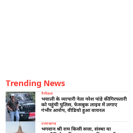
Trending News
नैनीताल
भवाली के व्यापारी नेता नरेश पांडे की गिरफ्तारी
को पहुंची पुलिस, फेसबुक लाइव में लगाए
गंभीर आरोप, वीडियो हुआ वायरल
उत्तराखण्ड
भगवान श्री राम किसी सत्ता, संस्था या