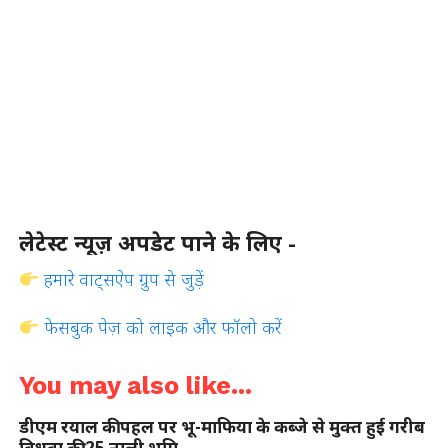
लेटेस्ट न्यूज़ अपडेट पाने के लिए -
हमारे वाट्सऐप ग्रुप से जुड़ें
फेसबुक पेज़ को लाइक और फॉलो करें
You may also like...
डीएम रयाल की पहल पर भू-माफिया के कब्जे से मुक्त हुई गरीब
विधवा की 25 नाली भूमि