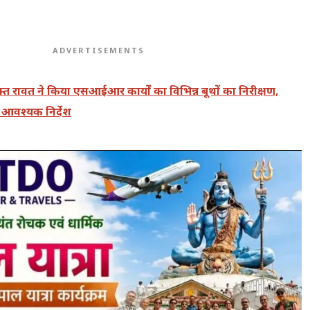
ADVERTISEMENTS
्त रावत ने किया एसआईआर कार्यों का विभिन्न बूथों का निरीक्षण,
 आवश्यक निर्देश