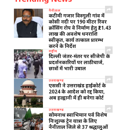
नैनीताल
कटीमी गजार विस्गुली गांव में
कोसी नदी पर 190 मीटर रिवर
क्रॉसिंग रोप वे निर्माण हेतु ₹21.43
लाख की अवशेष धनराशि
स्वीकृत, कार्य तत्काल प्रारम्भ
करने के निर्देश
राष्ट्रीय
दिल्ली जंतर-मंतर पर सीजेपी के
प्रदर्शनकारियों पर लाठीचार्ज,
छात्रों में भारी उबाल
उत्तराखण्ड
एससी ने उत्तराखंड हाईकोर्ट के
2024 के आदेश को रद्द किया,
अब हल्द्वानी में ही बनेगा कोर्ट
उत्तराखण्ड
सोमनाथ स्वाभिमान पर्व विशेष
निःशुल्क ट्रेन यात्रा के लिए
नैनीताल जिले से 37 श्रद्धालुओं