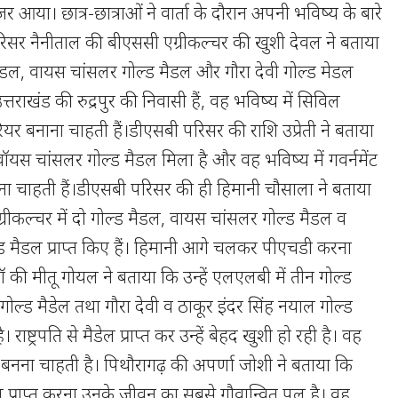
जर आया। छात्र-छात्राओं ने वार्ता के दौरान अपनी भविष्य के बारे
रिसर नैनीताल की बीएससी एग्रीकल्चर की खुशी देवल ने बताया
 मेडल, वायस चांसलर गोल्ड मैडल और गौरा देवी गोल्ड मेडल
 उत्तराखंड की रुद्रपुर की निवासी हैं, वह भविष्य में सिविल
रियर बनाना चाहती हैं।डीएसबी परिसर की राशि उप्रेती ने बताया
 में वॉयस चांसलर गोल्ड मैडल मिला है और वह भविष्य में गवर्नमेंट
ना चाहती हैं।डीएसबी परिसर की ही हिमानी चौसाला ने बताया
ग्रीकल्चर में दो गोल्ड मैडल, वायस चांसलर गोल्ड मैडल व
ड मैडल प्राप्त किए हैं। हिमानी आगे चलकर पीएचडी करना
की मीतू गोयल ने बताया कि उन्हें एलएलबी में तीन गोल्ड
ोल्ड मैडेल तथा गौरा देवी व ठाकूर इंदर सिंह नयाल गोल्ड
 राष्ट्रपति से मैडेल प्राप्त कर उन्हें बेहद खुशी हो रही है। वह
बनना चाहती है। पिथौरागढ़ की अपर्णा जोशी ने बताया कि
मैडल प्राप्त करना उनके जीवन का सबसे गौवान्वित पल है। वह