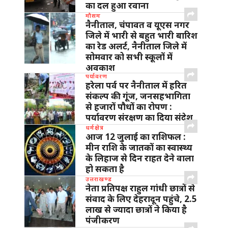
का दल हुआ रवाना
मौसम
नैनीताल, चंपावत व यूएस नगर
जिले में भारी से बहुत भारी बारिश
का रेड अलर्ट, नैनीताल जिले में
सोमवार को सभी स्कूलों में
अवकाश
पर्यावरण
हरेला पर्व पर नैनीताल में हरित
संकल्प की गूंज, जनसहभागिता
से हजारों पौधों का रोपण :
पर्यावरण संरक्षण का दिया संदेश
धर्मक्षेत्र
आज 12 जुलाई का राशिफल :
मीन राशि के जातकों का स्वास्थ्य
के लिहाज से दिन राहत देने वाला
हो सकता है
उत्तराखण्ड
नेता प्रतिपक्ष राहुल गांधी छात्रों से
संवाद के लिए देहरादून पहुंचे, 2.5
लाख से ज्यादा छात्रों ने किया है
पंजीकरण