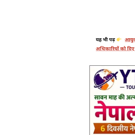
यह भी पढ़ें
आयुक
अधिकारियों को दिए