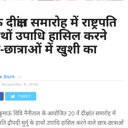
दीक्षांत समारोह में राष्ट्रपति
 हाथों उपाधि हासिल करने
र-छात्राओं में खुशी का
k Bisht
n
November 5, 2025
TWEET
ुमाऊं विवि नैनीताल के आयोजित 20 वें दीक्षांत समारोह में
ट्रपति द्रौपदी मुर्मू के हाथों उपाधि हासिल करने वाले छात्र-छात्राओं