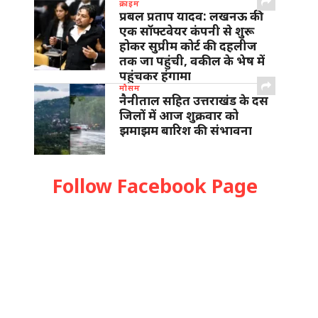
क्राइम
प्रबल प्रताप यादव: लखनऊ की
एक सॉफ्टवेयर कंपनी से शुरू
होकर सुप्रीम कोर्ट की दहलीज
तक जा पहुंची, वकील के भेष में
पहुंचकर हंगामा
मौसम
नैनीताल सहित उत्तराखंड के दस
जिलों में आज शुक्रवार को
झमाझम बारिश की संभावना
Follow Facebook Page