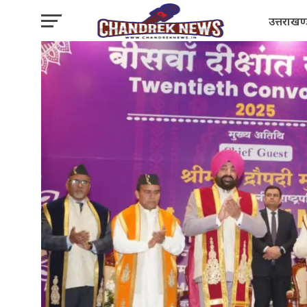
उत्तराखण