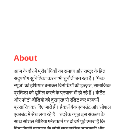
About
आज के दौर में प्रौद्योगिकी का समाज और राष्ट्र के हित
सदुपयोग सुनिश्चित करना भी चुनौती बन रहा है। ‘फेक
न्यूज’ को हथियार बनाकर विरोधियों की इज्ज़त, सामाजिक
प्रतिष्ठा को धूमिल करने के प्रयास भी हो रहे हैं। कंटेंट
और फोटो-वीडियो को दुराग्रह से एडिट कर बल्क में
प्रसारित कर दिए जाते हैं। हैकर्स बैंक एकाउंट और सोशल
एकाउंट में सेंध लगा रहे हैं। चंद्रेक न्यूज़ इस संकल्प के
साथ सोशल मीडिया प्लेटफार्म पर दो वर्ष पूर्व उतरा है कि
बिना किसी दुराग्रह के लोगों तक सटीक जानकारी और