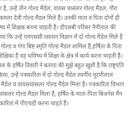
है, उन्हें तीन गोल्ड मैडेल, वायस चासंलर गोल्ड मैडल, गौरा
कमला देवी गोल्ड मैडल मिले हैं। उनकी माता व पिता दोनों ही
िष्य में शिक्षक बनना चाहती है। डीएसबी परिसर नैनीताल की
या कि उन्हें एमएससी रसायन विज्ञान में दो गोल्ड मैडेल मिले है
ल्ड व गंगा बिष्ट स्मृति गोल्ड मैडल शामिल हैं,हर्षिता के पिता
षिका हैं वह भविष्य में शिक्षा के क्षेत्र में कार्य करना चाहती हैं।
 के हर्षित तिवारी ने बताया की मुझे बहुत खुशी है कि राष्ट्रपति
किया, उन्हें पत्रकारिता में दो गोल्ड मैडेल स्वर्गीय मुरारीलाल
ल्ड मैडेल व वायसचांसलर गोल्ड मैडेल मिला है। पत्रकारिता विभाग
ंसलर गोल्ड मैडल मिला है, हर्षित के माता-पिता बिजनेस मैन
कारिता में पीएचडी करना चाहते हैं।