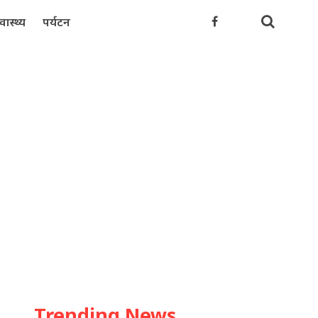
्वास्थ्य
पर्यटन
Trending News