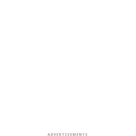
ADVERTISEMENTS