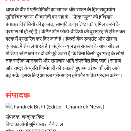
आज के दौर में प्रौद्योगिकी का समाज और राष्ट्र के हित सदुपयोग
सुनिश्चित करना भी चुनौती बन रहा है। ‘फेक न्यूज’ को हथियार
बनाकर विरोधियों की इज्ज़त, सामाजिक प्रतिष्ठा को धूमिल करने के
प्रयास भी हो रहे हैं। कंटेंट और फोटो-वीडियो को दुराग्रह से एडिट कर
बल्क में प्रसारित कर दिए जाते हैं। हैकर्स बैंक एकाउंट और सोशल
एकाउंट में सेंध लगा रहे हैं। चंद्रेक न्यूज़ इस संकल्प के साथ सोशल
मीडिया प्लेटफार्म पर दो वर्ष पूर्व उतरा है कि बिना किसी दुराग्रह के लोगों
तक सटीक जानकारी और समाचार आदि संप्रेषित किए जाएं।समाज
और राष्ट्र के प्रति जिम्मेदारी को समझते हुए हम उद्देश्य की ओर आगे
बढ़ सकें, इसके लिए आपका प्रोत्साहन हमें और शक्ति प्रदान करेगा।
संपादक
संपादक: चन्द्रेक बिष्ट
बिष्ट कालोनी भूमियाधार, नैनीताल