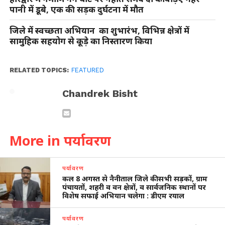
पानी में डूबे, एक की सड़क दुर्घटना में मौत
जिले में स्वच्छता अभियान का शुभारंभ, विभिन्न क्षेत्रों में
सामुहिक सहयोग से कूड़े का निस्तारण किया
RELATED TOPICS:
FEATURED
Chandrek Bisht
More in पर्यावरण
पर्यावरण
कल 8 अगस्त से नैनीताल जिले की सभी सड़कों, ग्राम
पंचायतों, शहरी व वन क्षेत्रों, व सार्वजनिक स्थानों पर
विशेष सफाई अभियान चलेगा : डीएम रयाल
पर्यावरण