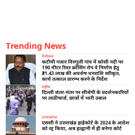
Trending News
नैनीताल
कटीमी गजार विस्गुली गांव में कोसी नदी पर
190 मीटर रिवर क्रॉसिंग रोप वे निर्माण हेतु
₹21.43 लाख की अवशेष धनराशि स्वीकृत,
कार्य तत्काल प्रारम्भ करने के निर्देश
राष्ट्रीय
दिल्ली जंतर-मंतर पर सीजेपी के प्रदर्शनकारियों
पर लाठीचार्ज, छात्रों में भारी उबाल
उत्तराखण्ड
एससी ने उत्तराखंड हाईकोर्ट के 2024 के आदेश
को रद्द किया, अब हल्द्वानी में ही बनेगा कोर्ट