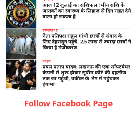
आज 12 जुलाई का राशिफल : मीन राशि के
जातकों का स्वास्थ्य के लिहाज से दिन राहत देने
वाला हो सकता है
उत्तराखण्ड
नेता प्रतिपक्ष राहुल गांधी छात्रों से संवाद के
लिए देहरादून पहुंचे, 2.5 लाख से ज्यादा छात्रों ने
किया है पंजीकरण
क्राइम
प्रबल प्रताप यादव: लखनऊ की एक सॉफ्टवेयर
कंपनी से शुरू होकर सुप्रीम कोर्ट की दहलीज
तक जा पहुंची, वकील के भेष में पहुंचकर
हंगामा
Follow Facebook Page