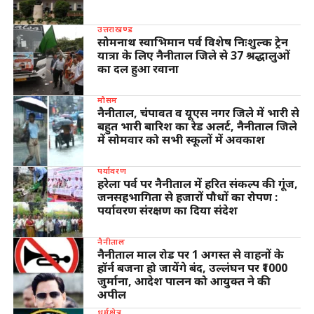
उत्तराखण्ड
सोमनाथ स्वाभिमान पर्व विशेष निःशुल्क ट्रेन
यात्रा के लिए नैनीताल जिले से 37 श्रद्धालुओं
का दल हुआ रवाना
मौसम
नैनीताल, चंपावत व यूएस नगर जिले में भारी से
बहुत भारी बारिश का रेड अलर्ट, नैनीताल जिले
में सोमवार को सभी स्कूलों में अवकाश
पर्यावरण
हरेला पर्व पर नैनीताल में हरित संकल्प की गूंज,
जनसहभागिता से हजारों पौधों का रोपण :
पर्यावरण संरक्षण का दिया संदेश
नैनीताल
नैनीताल माल रोड पर 1 अगस्त से वाहनों के
हॉर्न बजना हो जायेंगे बंद, उल्लंघन पर ₹1000
जुर्माना, आदेश पालन को आयुक्त ने की
अपील
धर्मक्षेत्र