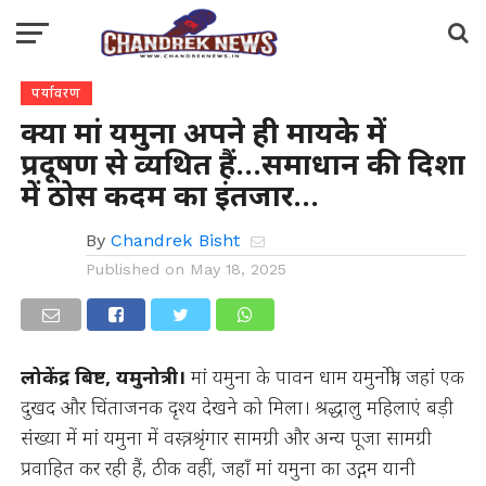
पर्यावरण
क्या मां यमुना अपने ही मायके में
प्रदूषण से व्यथित हैं…समाधान की दिशा
में ठोस कदम का इंतजार…
By
Chandrek Bisht
Published on
May 18, 2025
लोकेंद्र बिष्ट, यमुनोत्री।
मां यमुना के पावन धाम यमुनोत्री, जहां एक
दुखद और चिंताजनक दृश्य देखने को मिला। श्रद्धालु महिलाएं बड़ी
संख्या में मां यमुना में वस्त्र, श्रृंगार सामग्री और अन्य पूजा सामग्री
प्रवाहित कर रही हैं, ठीक वहीं, जहाँ मां यमुना का उद्गम यानी