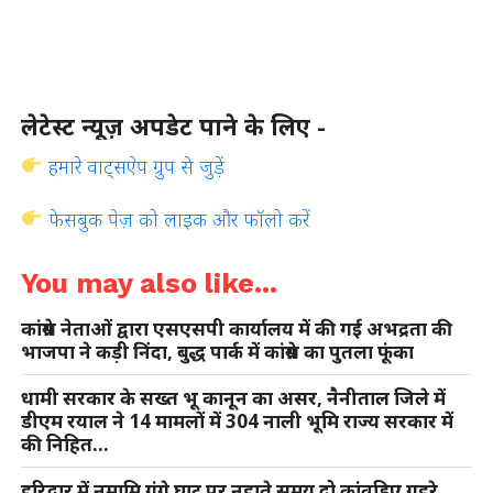
लेटेस्ट न्यूज़ अपडेट पाने के लिए -
हमारे वाट्सऐप ग्रुप से जुड़ें
फेसबुक पेज़ को लाइक और फॉलो करें
You may also like...
कांग्रेस नेताओं द्वारा एसएसपी कार्यालय में की गई अभद्रता की
भाजपा ने कड़ी निंदा, बुद्ध पार्क में कांग्रेस का पुतला फूंका
धामी सरकार के सख्त भू कानून का असर, नैनीताल जिले में
डीएम रयाल ने 14 मामलों में 304 नाली भूमि राज्य सरकार में
की निहित…
हरिद्वार में नमामि गंगे घाट पर नहाते समय दो कांवड़िए गहरे