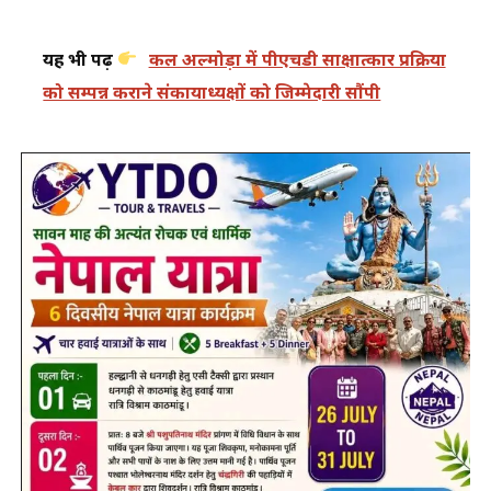
यह भी पढ़ें
कल अल्मोड़ा में पीएचडी साक्षात्कार प्रक्रिया
को सम्पन्न कराने संकायाध्यक्षों को जिम्मेदारी सौंपी