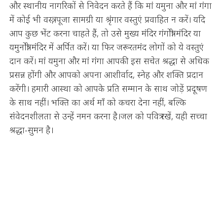
और स्थानीय नागरिकों से निवेदन करते हैं कि मां यमुना और मां गंगा
में कोई भी वस्त्र, पूजा सामग्री या श्रृंगार वस्तुएं प्रवाहित न करें। यदि
आप कुछ भेंट करना चाहते हैं, तो उसे मुख्य मंदिर गंगोत्री मंदिर या
यमुनोत्री मंदिर में अर्पित करें। या फिर जरूरतमंद लोगों को ये वस्तुएं
दान करें। मां यमुना और मां गंगा आपकी इस सचेत श्रद्धा से अधिक
प्रसन्न होंगी और आपको अपना आशीर्वाद, स्नेह और शक्ति प्रदान
करेंगी। हमारी आस्था को आपके प्रति सम्मान के साथ जोड़ें प्रदूषण
के साथ नहीं। भक्ति का अर्थ माँ को कचरा देना नहीं, बल्कि
संवेदनशीलता से उन्हें नमन करना है।जल को पवित्र रखें, यही सच्चा
श्रद्धा-सुमन है।