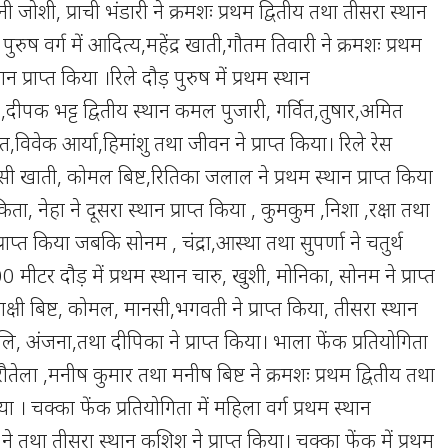
दनी जोशी, प्राची भंडारी ने क्रमशः प्रथम द्वितीय तथा तीसरा स्थान
 पुरुष वर्ग में आदित्य,महेंद्र खाती,गौतम तिवारी ने क्रमशः प्रथम
न प्राप्त किया ।रिले दौड़ पुरुष में प्रथम स्थान
,दीपक भट्ट द्वितीय स्थान कमल पुजारी, गर्वित,तुषार,अमित
,विवेक आर्या,हिमांशु तथा जीवन ने प्राप्त किया। रिले रेस
सी खाती, कोमल बिष्ट,रितिका जलाल ने प्रथम स्थान प्राप्त किया
ंकिता, नेहा ने दूसरा स्थान प्राप्त किया , कुमकुम ,निशा ,रक्षा तथा
प्राप्त किया जबकि सोनम , चंद्रा,आस्था तथा सुपर्णा ने चतुर्थ
00 मीटर दौड़ में प्रथम स्थान चारु, खुशी, मोनिका, सोनम ने प्राप्त
ाक्षी बिष्ट, कोमल, मानसी,भगवती ने प्राप्त किया, तीसरा स्थान
 अंजना,तथा दीपिका ने प्राप्त किया। भाला फेंक प्रतियोगिता
ेंद्र रौतेला ,मनीष कुमार तथा मनीष बिष्ट ने क्रमशः प्रथम द्वितीय तथा
िया । चक्का फेंक प्रतियोगिता में महिला वर्ग प्रथम स्थान
या ने तथा तीसरा स्थान कशिश ने प्राप्त किया। चक्का फेंक में प्रथम