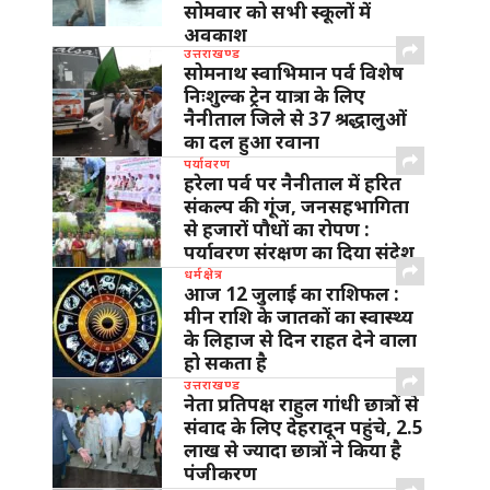
सोमवार को सभी स्कूलों में
अवकाश
उत्तराखण्ड
सोमनाथ स्वाभिमान पर्व विशेष
निःशुल्क ट्रेन यात्रा के लिए
नैनीताल जिले से 37 श्रद्धालुओं
का दल हुआ रवाना
पर्यावरण
हरेला पर्व पर नैनीताल में हरित
संकल्प की गूंज, जनसहभागिता
से हजारों पौधों का रोपण :
पर्यावरण संरक्षण का दिया संदेश
धर्मक्षेत्र
आज 12 जुलाई का राशिफल :
मीन राशि के जातकों का स्वास्थ्य
के लिहाज से दिन राहत देने वाला
हो सकता है
उत्तराखण्ड
नेता प्रतिपक्ष राहुल गांधी छात्रों से
संवाद के लिए देहरादून पहुंचे, 2.5
लाख से ज्यादा छात्रों ने किया है
पंजीकरण