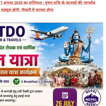
 अगस्त 2026 का राशिफल : वृषभ राशि के जातकों की भागदौड़
महसूस होगी, नौकरी में फायदा होगा