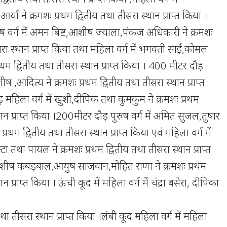
 आर्या ने क्रमशः प्रथम द्वितीय तथा तीसरा स्थान प्राप्त किया ।
ुष वर्ग में अमन बिष्ट,आशीष ज्याला,पंकज अधिकारी ने क्रमशः
सरा स्थान प्राप्त किया तथा महिला वर्ग में भगवती साईं,कोमल
प्रथम द्वितीय तथा तीसरा स्थान प्राप्त किया । 400 मीटर दौड़
आशीष ,आदित्य ने क्रमशः प्रथम द्वितीय तथा तीसरा स्थान प्राप्त
 महिला वर्ग में खुशी,दीपिक तथा कुमकुम ने क्रमशः प्रथम
थान प्राप्त किया ।200मीटर दौड़ पुरुष वर्ग में अमित सुजल,तुषार
्रथम द्वितीय तथा तीसरा स्थान प्राप्त किया एवं महिला वर्ग में
्टा तथा पायल ने क्रमशः प्रथम द्वितीय तथा तीसरा स्थान प्राप्त
 आशीष कबड़बाल,आयुष साजवान,मोहित राणा ने क्रमशः प्रथम
न प्राप्त किया । ऊंची कूद में महिला वर्ग में चंद्रा बसेरा, दीपिका
तथा तीसरा स्थान प्राप्त किया ।लंबी कूद महिला वर्ग में महिला