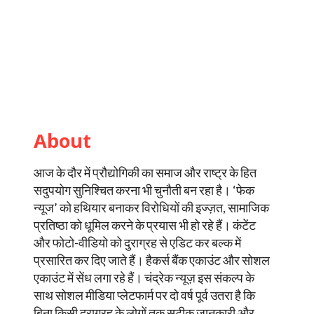
About
आज के दौर में प्रौद्योगिकी का समाज और राष्ट्र के हित
सदुपयोग सुनिश्चित करना भी चुनौती बन रहा है। ‘फेक
न्यूज’ को हथियार बनाकर विरोधियों की इज्ज़त, सामाजिक
प्रतिष्ठा को धूमिल करने के प्रयास भी हो रहे हैं। कंटेंट
और फोटो-वीडियो को दुराग्रह से एडिट कर बल्क में
प्रसारित कर दिए जाते हैं। हैकर्स बैंक एकाउंट और सोशल
एकाउंट में सेंध लगा रहे हैं। चंद्रेक न्यूज़ इस संकल्प के
साथ सोशल मीडिया प्लेटफार्म पर दो वर्ष पूर्व उतरा है कि
बिना किसी दुराग्रह के लोगों तक सटीक जानकारी और