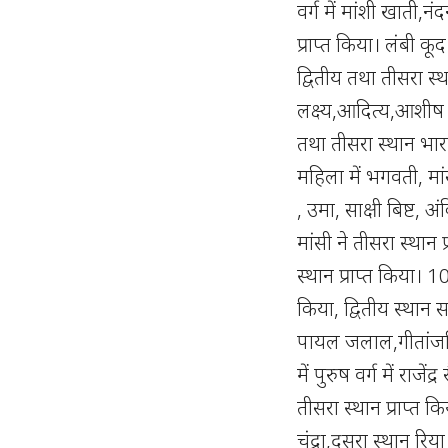
वर्ग में मांशी खाती,नं
प्राप्त किया। लंबी कूद
द्वितीय तथा तीसरा स्था
लक्ष्य,आदित्य,आशीष 
तथा तीसरा स्थान भारत
महिला में भगवती, मां
, उमा, साक्षी बिष्ट, अ
मांसी ने तीसरा स्थान 
स्थान प्राप्त किया। 1
किया, द्वितीय स्थान स
पायल जलाल,गीतांजलि,
में पुरुष वर्ग में राज
तीसरा स्थान प्राप्त क
चंद्रा,दूसरा स्थान रि