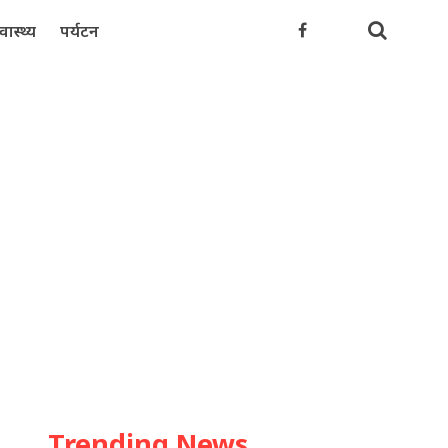
्वास्थ्य
पर्यटन
Trending News