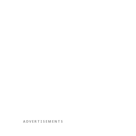
ADVERTISEMENTS