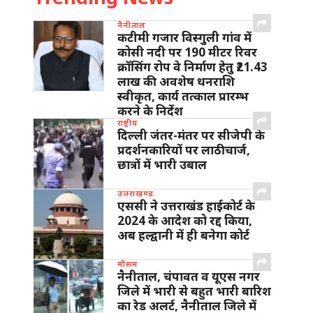
नैनीताल
कटीमी गजार विस्गुली गांव में
कोसी नदी पर 190 मीटर रिवर
क्रॉसिंग रोप वे निर्माण हेतु ₹21.43
लाख की अवशेष धनराशि
स्वीकृत, कार्य तत्काल प्रारम्भ
करने के निर्देश
राष्ट्रीय
दिल्ली जंतर-मंतर पर सीजेपी के
प्रदर्शनकारियों पर लाठीचार्ज,
छात्रों में भारी उबाल
उत्तराखण्ड
एससी ने उत्तराखंड हाईकोर्ट के
2024 के आदेश को रद्द किया,
अब हल्द्वानी में ही बनेगा कोर्ट
मौसम
नैनीताल, चंपावत व यूएस नगर
जिले में भारी से बहुत भारी बारिश
का रेड अलर्ट, नैनीताल जिले में