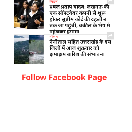
क्राइम
प्रबल प्रताप यादव: लखनऊ की
एक सॉफ्टवेयर कंपनी से शुरू
होकर सुप्रीम कोर्ट की दहलीज
तक जा पहुंची, वकील के भेष में
पहुंचकर हंगामा
मौसम
नैनीताल सहित उत्तराखंड के दस
जिलों में आज शुक्रवार को
झमाझम बारिश की संभावना
Follow Facebook Page