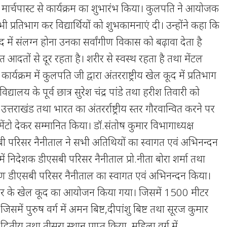
 मार्चपास्ट से कार्यक्रम का शुभारंभ किया। कुलपति ने आयोजक
प्रतिभाग कर विद्यार्थियों को शुभकामनाएं दी। उन्होंने कहा कि
कूद में संलग्न होना उनका सर्वांगीण विकास को बढ़ावा देता है
लत आदतों से दूर रहता है। शरीर से स्वस्थ रहता है तथा मेंटल
कार्यक्रम में कुलपति जी द्वारा अंतरराष्ट्रीय खेल कूद में प्रतिभाग
द्यालय के पूर्व छात्र सुरेश चंद्र पांडे तथा हरीश तिवारी को
 उत्तराखंड तथा भारत का अंतरर्राष्ट्रीय स्तर गौरवान्वित करने पर
ंटो देकर सम्मानित किया। डॉ.संतोष कुमार विभागाध्यक्ष
बी परिसर नैनीताल ने सभी अतिथियों का स्वागत एवं अभिनन्दन
 में निदेशक डीएसबी परिसर नैनीताल प्रो.नीता बोरा शर्मा तथा
याण डीएसबी परिसर नैनीताल का स्वागत एवं अभिनन्दन किया।
्न स्तर के खेल कूद का आयोजन किया गया। जिसमें 1500 मीटर
जिसमें पुरुष वर्ग में अमन बिष्ट,दीपांशु बिष्ट तथा सूरज कुमार
,द्वितीय तथा तीसरा स्थान प्राप्त किया ,महिला वर्ग में