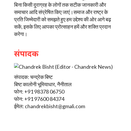
बिना किसी दुराग्रह के लोगों तक सटीक जानकारी और
समाचार आदि संप्रेषित किए जाएं।समाज और राष्ट्र के
प्रति जिम्मेदारी को समझते हुए हम उद्देश्य की ओर आगे बढ़
सकें, इसके लिए आपका प्रोत्साहन हमें और शक्ति प्रदान
करेगा।
संपादक
संपादक: चन्द्रेक बिष्ट
बिष्ट कालोनी भूमियाधार, नैनीताल
फोन: +91 98378 06750
फोन: +91 97600 84374
ईमेल:
chandrekbisht@gmali.com