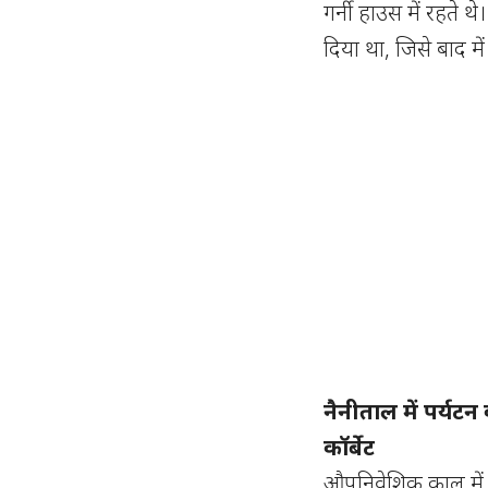
गर्नी हाउस में रहते थ
दिया था, जिसे बाद में
नैनीताल में पर्यटन
कॉर्बेट
औपनिवेशिक काल में अ