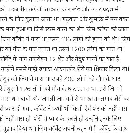
ो तत्कालीन अंग्रेजी सरकार उत्तराखंड और उत्तर प्रदेश में
रने के लिए बुलाया जाता था। गढ़वाल और कुमाऊं में उस वक्त
 मचा हुआ था जिसे खत्म करने का श्रेय जिम कॉर्बेट को जाता
 जिम कॉर्बेट ने मारा था उसने 436 लोगों को हत्या की थी। जिम
 शेर को मौत के घाट उतारा था उसने 1200 लोगों को मारा था।
ं कॉर्बेट के नाम तकरीबन 12 शेर और तेंदुए मारने का बात है,
ं उन्होंने इससे कहीं ज्यादा आदमखोर शेरों का शिकार किया था।
ेंदुए को जिम ने मारा था उसने 400 लोगों को मौत के घाट
 तेंदुए ने 126 लोगों को मौत के घाट उतारा था, उसे जिम ने
 में मारा था। बाघों और जंगली जानवरों से था खासा लगाव शेरों का
 प्यार हो गया, कॉर्बेट ने कभी भी किसी ऐसे शेर को नहीं मारा
हीं मारा हो। शेरों से प्यार के चलते ही उन्होंने इनके लिए
ा सुझाव दिया था। जिम कॉर्बेट अपनी बहन मैगी कॉर्बेट के साथ