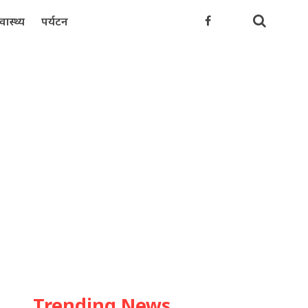
्वास्थ्य
पर्यटन
Trending News