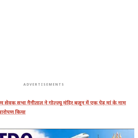
ADVERTISEMENTS
राम सेवक सभा नैनीताल ने गोल्ज्यू मंदिर बजून में एक पेड़ मां के नाम
ौंधारोपण किया