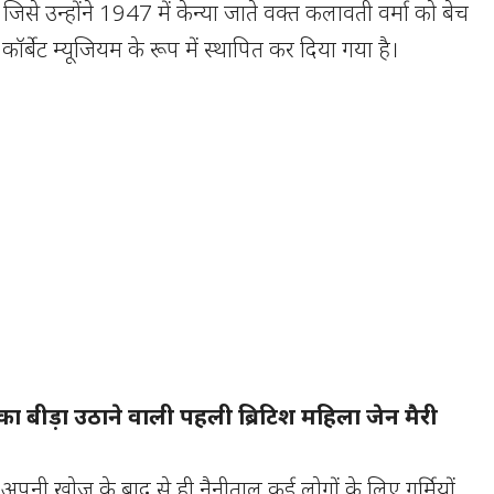
े। जिसे उन्होंने 1947 में केन्या जाते वक्त कलावती वर्मा को बेच
 कॉर्बेट म्यूजियम के रूप में स्थापित कर दिया गया है।
 का बीड़ा उठाने वाली पहली ब्रिटिश महिला जेन मैरी
पनी खोज के बाद से ही नैनीताल कई लोगों के लिए गर्मियों