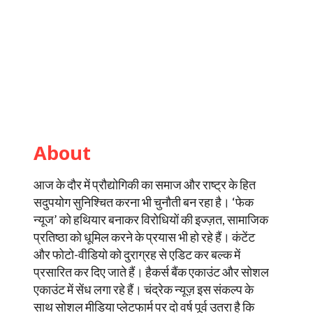
About
आज के दौर में प्रौद्योगिकी का समाज और राष्ट्र के हित
सदुपयोग सुनिश्चित करना भी चुनौती बन रहा है। ‘फेक
न्यूज’ को हथियार बनाकर विरोधियों की इज्ज़त, सामाजिक
प्रतिष्ठा को धूमिल करने के प्रयास भी हो रहे हैं। कंटेंट
और फोटो-वीडियो को दुराग्रह से एडिट कर बल्क में
प्रसारित कर दिए जाते हैं। हैकर्स बैंक एकाउंट और सोशल
एकाउंट में सेंध लगा रहे हैं। चंद्रेक न्यूज़ इस संकल्प के
साथ सोशल मीडिया प्लेटफार्म पर दो वर्ष पूर्व उतरा है कि