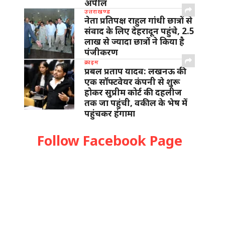
अपील
उत्तराखण्ड
नेता प्रतिपक्ष राहुल गांधी छात्रों से
संवाद के लिए देहरादून पहुंचे, 2.5
लाख से ज्यादा छात्रों ने किया है
पंजीकरण
क्राइम
प्रबल प्रताप यादव: लखनऊ की
एक सॉफ्टवेयर कंपनी से शुरू
होकर सुप्रीम कोर्ट की दहलीज
तक जा पहुंची, वकील के भेष में
पहुंचकर हंगामा
Follow Facebook Page