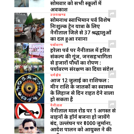
सोमवार को सभी स्कूलों में
अवकाश
उत्तराखण्ड
सोमनाथ स्वाभिमान पर्व विशेष
निःशुल्क ट्रेन यात्रा के लिए
नैनीताल जिले से 37 श्रद्धालुओं
का दल हुआ रवाना
पर्यावरण
हरेला पर्व पर नैनीताल में हरित
संकल्प की गूंज, जनसहभागिता
से हजारों पौधों का रोपण :
पर्यावरण संरक्षण का दिया संदेश
धर्मक्षेत्र
आज 12 जुलाई का राशिफल :
मीन राशि के जातकों का स्वास्थ्य
के लिहाज से दिन राहत देने वाला
हो सकता है
नैनीताल
नैनीताल माल रोड पर 1 अगस्त से
वाहनों के हॉर्न बजना हो जायेंगे
बंद, उल्लंघन पर ₹1000 जुर्माना,
आदेश पालन को आयुक्त ने की