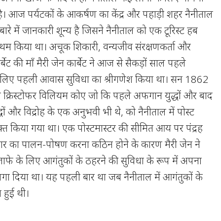
ै। आज पर्यटकों के आकर्षण का केंद्र और पहाड़ी शहर नैनीताल
बारे में जानकारी शून्य है जिसने नैनीताल को एक टूरिस्ट हब
वप्रथम किया था। अचूक शिकारी, वन्यजीव संरक्षणकर्ता और
बेट की माँ मैरी जेन कार्बेट ने आज से सैकड़ों साल पहले
ों के लिए पहली आवास सुविधा का श्रीगणेश किया था। सन 1862
पिता क्रिस्टोफर विलियम कोए जो कि पहले अफगान युद्धों और बाद
धों और विद्रोह के एक अनुभवी भी थे, को नैनीताल में पोस्ट
युक्त किया गया था। एक पोस्टमास्टर की सीमित आय पर पंद्रह
रिवार का पालन-पोषण करना कठिन होने के कारण मैरी जेन ने
ाफे के लिए आगंतुकों के ठहरने की सुविधा के रूप में अपना
ा दिया था। यह पहली बार था जब नैनीताल में आगंतुकों के
 हुई थी।