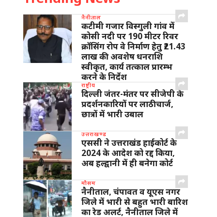
नैनीताल
कटीमी गजार विस्गुली गांव में
कोसी नदी पर 190 मीटर रिवर
क्रॉसिंग रोप वे निर्माण हेतु ₹21.43
लाख की अवशेष धनराशि
स्वीकृत, कार्य तत्काल प्रारम्भ
करने के निर्देश
राष्ट्रीय
दिल्ली जंतर-मंतर पर सीजेपी के
प्रदर्शनकारियों पर लाठीचार्ज,
छात्रों में भारी उबाल
उत्तराखण्ड
एससी ने उत्तराखंड हाईकोर्ट के
2024 के आदेश को रद्द किया,
अब हल्द्वानी में ही बनेगा कोर्ट
मौसम
नैनीताल, चंपावत व यूएस नगर
जिले में भारी से बहुत भारी बारिश
का रेड अलर्ट, नैनीताल जिले में