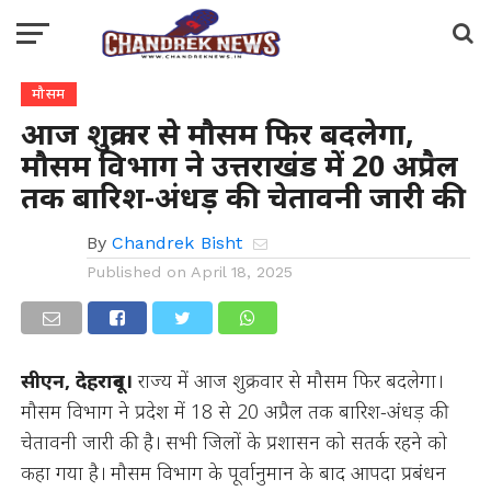
मौसम
आज शुक्रवार से मौसम फिर बदलेगा,
मौसम विभाग ने उत्तराखंड में 20 अप्रैल
तक बारिश-अंधड़ की चेतावनी जारी की
By
Chandrek Bisht
Published on
April 18, 2025
सीएन, देहरादून।
राज्य में आज शुक्रवार से मौसम फिर बदलेगा।
मौसम विभाग ने प्रदेश में 18 से 20 अप्रैल तक बारिश-अंधड़ की
चेतावनी जारी की है। सभी जिलों के प्रशासन को सतर्क रहने को
कहा गया है। मौसम विभाग के पूर्वानुमान के बाद आपदा प्रबंधन