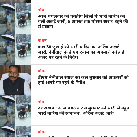
मौसम
आज मंगलवार को पर्वतीय जिलों में भारी बारिश का
यलो अलर्ट जारी, 8 अगस्त तक मौसम खराब रहने की
संभावना
मौसम
कल 30 जुलाई को भारी बारिश का ऑरेंज अलर्ट
जारी, नैनीताल के डीएम रयाल का अफसरों को हाई
अलर्ट पर रहने के निर्देश
मौसम
डीएम नैनीताल रयाल का कल बुधवार को अफसरों को
हाई अलर्ट पर रहने के निर्देश
मौसम
उत्तराखंड : आज मंगलवार व बुधवार को भारी से बहुत
भारी बारिश की संभावना, ऑरेंज अलर्ट जारी
मौसम