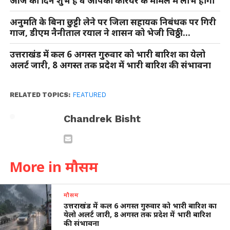
आज का दिन शुभ है व आपको करियर के मामले में लाभ होगा
अनुमति के बिना छुट्टी लेने पर जिला सहायक निबंधक पर गिरी
गाज, डीएम नैनीताल रयाल ने शासन को भेजी चिठ्ठी…
उत्तराखंड में कल 6 अगस्त गुरुवार को भारी बारिश का येलो
अलर्ट जारी, 8 अगस्त तक प्रदेश में भारी बारिश की संभावना
RELATED TOPICS:
FEATURED
Chandrek Bisht
More in मौसम
मौसम
उत्तराखंड में कल 6 अगस्त गुरुवार को भारी बारिश का
येलो अलर्ट जारी, 8 अगस्त तक प्रदेश में भारी बारिश
की संभावना