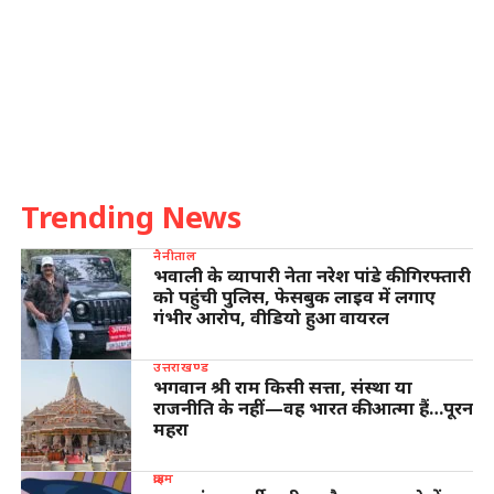
Trending News
नैनीताल
भवाली के व्यापारी नेता नरेश पांडे की गिरफ्तारी
को पहुंची पुलिस, फेसबुक लाइव में लगाए
गंभीर आरोप, वीडियो हुआ वायरल
उत्तराखण्ड
भगवान श्री राम किसी सत्ता, संस्था या
राजनीति के नहीं—वह भारत की आत्मा हैं…पूरन
महरा
क्राइम