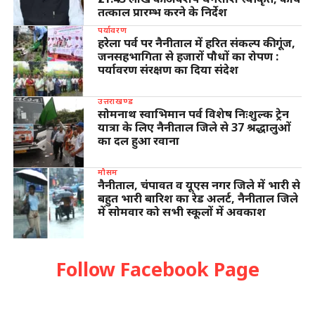
तत्काल प्रारम्भ करने के निर्देश
पर्यावरण
हरेला पर्व पर नैनीताल में हरित संकल्प की गूंज,
जनसहभागिता से हजारों पौधों का रोपण :
पर्यावरण संरक्षण का दिया संदेश
उत्तराखण्ड
सोमनाथ स्वाभिमान पर्व विशेष निःशुल्क ट्रेन
यात्रा के लिए नैनीताल जिले से 37 श्रद्धालुओं
का दल हुआ रवाना
मौसम
नैनीताल, चंपावत व यूएस नगर जिले में भारी से
बहुत भारी बारिश का रेड अलर्ट, नैनीताल जिले
में सोमवार को सभी स्कूलों में अवकाश
Follow Facebook Page