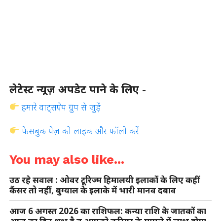
लेटेस्ट न्यूज़ अपडेट पाने के लिए -
हमारे वाट्सऐप ग्रुप से जुड़ें
फेसबुक पेज़ को लाइक और फॉलो करें
You may also like...
उठ रहे सवाल : ओवर टूरिज्म हिमालयी इलाकों के लिए कहीं
कैंसर तो नहीं, बुग्याल के इलाके में भारी मानव दबाव
आज 6 अगस्त 2026 का राशिफल: कन्या राशि के जातकों का