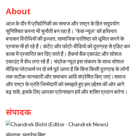
About
आज के दौर में प्रौद्योगिकी का समाज और राष्ट्र के हित सदुपयोग
सुनिश्चित करना भी चुनौती बन रहा है। ‘फेक न्यूज’ को हथियार
बनाकर विरोधियों की इज्ज़त, सामाजिक प्रतिष्ठा को धूमिल करने के
प्रयास भी हो रहे हैं। कंटेंट और फोटो-वीडियो को दुराग्रह से एडिट कर
बल्क में प्रसारित कर दिए जाते हैं। हैकर्स बैंक एकाउंट और सोशल
एकाउंट में सेंध लगा रहे हैं। चंद्रेक न्यूज़ इस संकल्प के साथ सोशल
मीडिया प्लेटफार्म पर दो वर्ष पूर्व उतरा है कि बिना किसी दुराग्रह के लोगों
तक सटीक जानकारी और समाचार आदि संप्रेषित किए जाएं।समाज
और राष्ट्र के प्रति जिम्मेदारी को समझते हुए हम उद्देश्य की ओर आगे
बढ़ सकें, इसके लिए आपका प्रोत्साहन हमें और शक्ति प्रदान करेगा।
संपादक
संपादक: चन्द्रेक बिष्ट