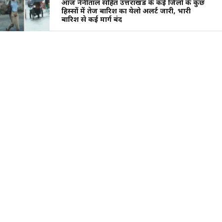
आज नैनीताल सहित उत्तराखंड के कई जिलों के कुछ
हिस्सों में तेज बारिश का येलो अलर्ट जारी, भारी
बारिश से कई मार्ग बंद