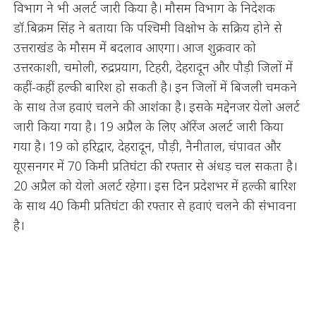
विभाग ने भी अलर्ट जारी किया है। मौसम विभाग के निदेशक
डॉ.बिक्रम सिंह ने बताया कि पश्चिमी विक्षोभ के सक्रिय होने से
उत्तराखंड के मौसम में बदलाव आएगा। आज शुक्रवार को
उत्तरकाशी, चमोली, रुद्रप्रयाग, टिहरी, देहरादून और पौड़ी जिलों में
कहीं-कहीं हल्की बारिश हो सकती है। इन जिलों में बिजली चमकने
के साथ तेज हवाएं चलने की आशंका है। इसके मद्देनजर येलो अलर्ट
जारी किया गया है। 19 अप्रैल के लिए ऑरेंज अलर्ट जारी किया
गया है। 19 को हरिद्वार, देहरादून, पौड़ी, नैनीताल, चंपावत और
यूएसनगर में 70 किमी प्रतिघंटा की रफ्तार से अंधड़ चल सकता है।
20 अप्रैल को येलो अलर्ट रहेगा। इस दिन प्रदेशभर में हल्की बारिश
के साथ 40 किमी प्रतिघंटा की रफ्तार से हवाएं चलने की संभावना
है।